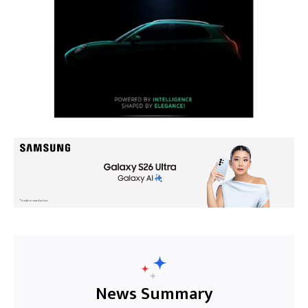
News Summary