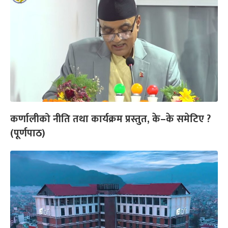
कर्णालीको नीति तथा कार्यक्रम प्रस्तुत, के–के समेटिए ?
(पूर्णपाठ)