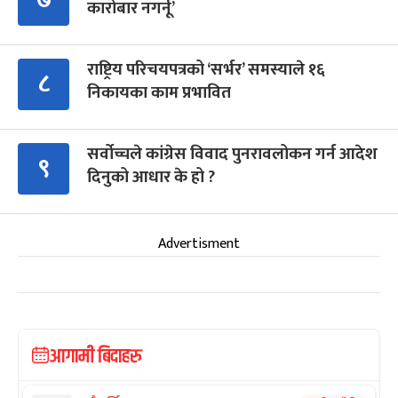
कारोबार नगर्नू’
राष्ट्रिय परिचयपत्रको ‘सर्भर’ समस्याले १६
८
निकायका काम प्रभावित
सर्वोच्चले कांग्रेस विवाद पुनरावलोकन गर्न आदेश
९
दिनुको आधार के हो ?
Advertisment
आगामी बिदाहरु