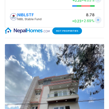
HOT PROPERTIES