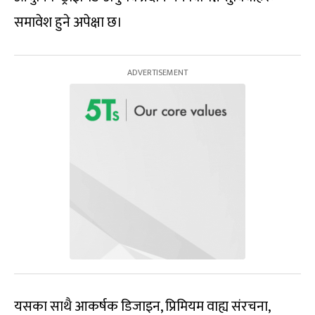
समावेश हुने अपेक्षा छ।
यसका साथै आकर्षक डिजाइन, प्रिमियम वाह्य संरचना,