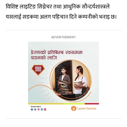
विशिष्ट लाइटिङ सिग्नेचर तथा आधुनिक सौन्दर्यशास्त्रले
यसलाई सडकमा अलग पहिचान दिने कम्पनीको भनाइ छ।