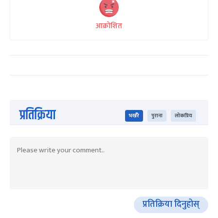
आक्रोशित
प्रतिक्रिया
भर्खरै
पुराना
लोकप्रिय
प्रतिक्रिया दिनुहोस्