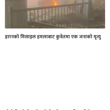
इरानको मिसाइल हमलाबाट कुवेतमा एक जनाको मृत्यु