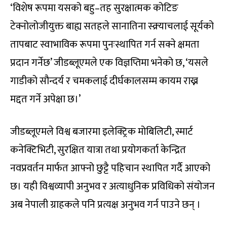
‘विशेष रूपमा यसको बहु–तह सुरक्षात्मक कोटिङ
टेक्नोलोजीयुक्त बाह्य सतहले सानातिना स्क्र्याचलाई सूर्यको
तापबाट स्वाभाविक रूपमा पुनःस्थापित गर्न सक्ने क्षमता
प्रदान गर्नेछ’ जीडब्लूएमले एक विज्ञप्तिमा भनेको छ, ‘यसले
गाडीको सौन्दर्य र चमकलाई दीर्घकालसम्म कायम राख्न
मद्दत गर्ने अपेक्षा छ।’
जीडब्लूएमले विश्व बजारमा इलेक्ट्रिक मोबिलिटी, स्मार्ट
कनेक्टिभिटी, सुरक्षित यात्रा तथा प्रयोगकर्ता केन्द्रित
नवप्रवर्तन मार्फत आफ्नो छुट्टै पहिचान स्थापित गर्दै आएको
छ। यही विश्वव्यापी अनुभव र अत्याधुनिक प्रविधिको संयोजन
अब नेपाली ग्राहकले पनि प्रत्यक्ष अनुभव गर्न पाउने छन् ।