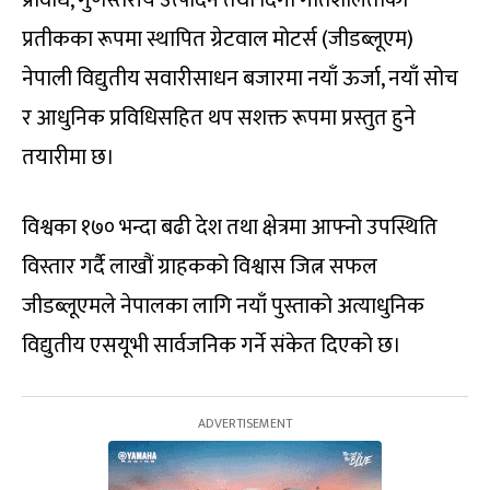
प्रतीकका रूपमा स्थापित ग्रेटवाल मोटर्स (जीडब्लूएम)
नेपाली विद्युतीय सवारीसाधन बजारमा नयाँ ऊर्जा, नयाँ सोच
र आधुनिक प्रविधिसहित थप सशक्त रूपमा प्रस्तुत हुने
तयारीमा छ।
विश्वका १७० भन्दा बढी देश तथा क्षेत्रमा आफ्नो उपस्थिति
विस्तार गर्दै लाखौं ग्राहकको विश्वास जित्न सफल
जीडब्लूएमले नेपालका लागि नयाँ पुस्ताको अत्याधुनिक
विद्युतीय एसयूभी सार्वजनिक गर्ने संकेत दिएको छ।