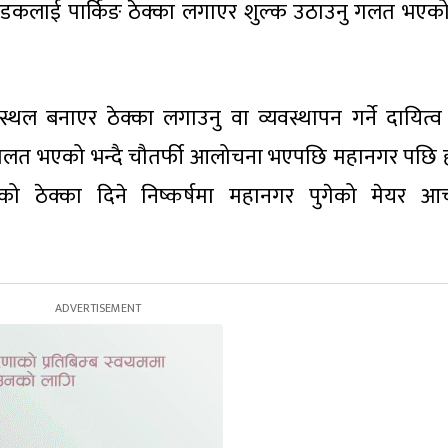
डकलाई पार्किङ ठेक्का लगाएर शुल्क उठाउनु गलत भएको 
स्थल बनाएर ठेक्का लगाउनु वा व्यवस्थापन गर्ने दायित्व 
नु गलत भएको भन्दै चौतर्फी आलोचना भएपछि महानगर पछि 
 ठेक्का दिने निष्कर्षमा महानगर पुगेको मेयर आचा