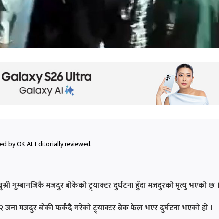
d by OK AI. Editorially reviewed.
री गुम्बानजिकै मजदुर बोकेको ट्र्याक्टर दुर्घटना हुँदा मजदुरको मृत्यु भएको छ 
 मजदुर बोकी फर्कँदै गरेको ट्र्याक्टर ब्रेक फेल भएर दुर्घटना भएको हो ।