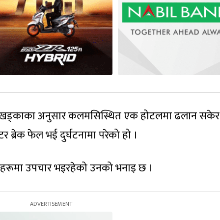
हादुर खड्काका अनुसार कलमसिस्थित एक होटलमा ढलान सकेर
्टर ब्रेक फेल भई दुर्घटनामा परेको हो ।
लहरूमा उपचार भइरहेको उनको भनाइ छ ।