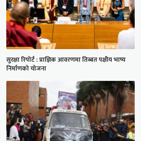
सुरक्षा रिपोर्ट : प्राज्ञिक आवरणमा तिब्बत पक्षीय भाष्य
निर्माणको योजना