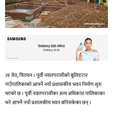
२१ जेठ, चितवन । पूर्वी नवलपरासीको बुलिङटार
गाउँपालिकाको आफ्नै नयाँ प्रशासकीय भवन निर्माण सुरु
भएको छ । पूर्वी नवलपरासीका अन्य अधिकांश पालिकाका
भने आफ्नै नयाँ प्रशासकीय भवन बनिसकेका छन् ।