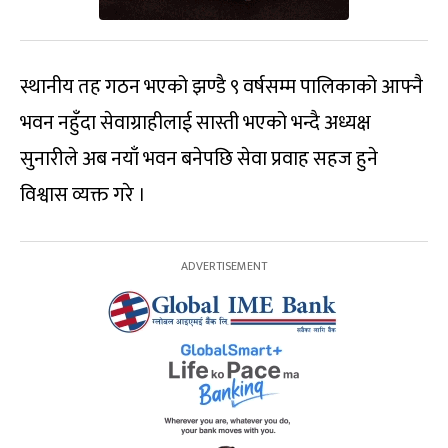
स्थानीय तह गठन भएको झण्डै ९ वर्षसम्म पालिकाको आफ्नै
भवन नहुँदा सेवाग्राहीलाई सास्ती भएको भन्दै अध्यक्ष
सुनारीले अब नयाँ भवन बनेपछि सेवा प्रवाह सहज हुने
विश्वास व्यक्त गरे ।