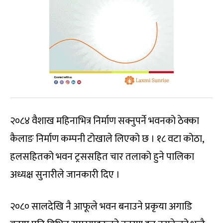
२०८४ वैशाख महिनाभित्र निर्माण सक्नुपर्ने भवनको ठेक्का
कैलाङ निर्माण कम्पनी टोखाले लिएको छ । १८ वटा कोठा,
हलसहितको भवन ट्रससहित चार तलाको हुने पालिका
अध्यक्ष सुनारीले जानकारी दिए ।
२०८० सालदेखि नै आफूले भवन बनाउने प्रकृया अगाडि