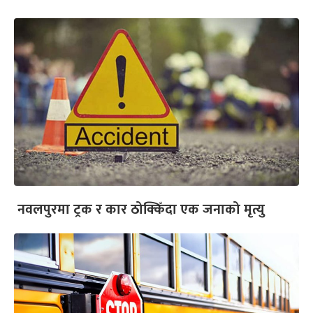
नवलपुरमा ट्रक र कार ठोक्किँदा एक जनाको मृत्यु