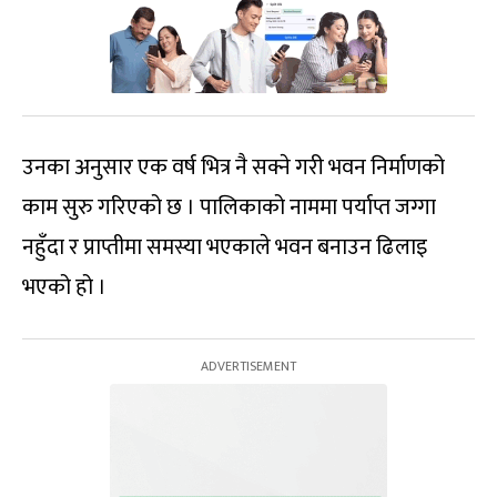
उनका अनुसार एक वर्ष भित्र नै सक्ने गरी भवन निर्माणको
काम सुरु गरिएको छ । पालिकाको नाममा पर्याप्त जग्गा
नहुँदा र प्राप्तीमा समस्या भएकाले भवन बनाउन ढिलाइ
भएको हो ।