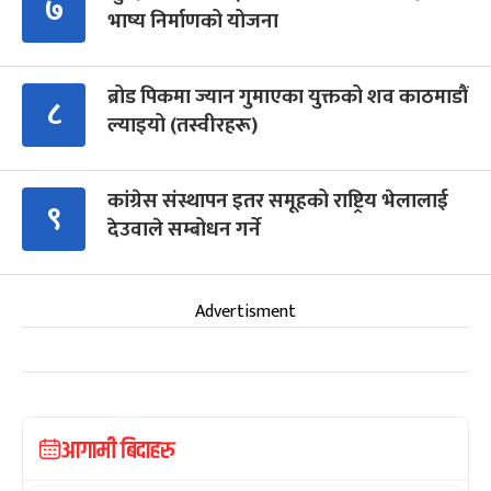
७
भाष्य निर्माणको योजना
ब्रोड पिकमा ज्यान गुमाएका युक्तको शव काठमाडौं
८
ल्याइयो (तस्वीरहरू)
कांग्रेस संस्थापन इतर समूहको राष्ट्रिय भेलालाई
९
देउवाले सम्बोधन गर्ने
Advertisment
आगामी बिदाहरु