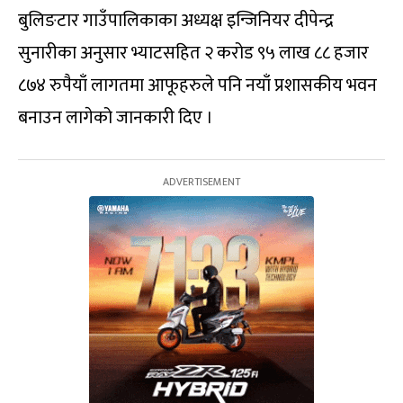
बुलिङटार गाउँपालिकाका अध्यक्ष इन्जिनियर दीपेन्द्र
सुनारीका अनुसार भ्याटसहित २ करोड ९५ लाख ८८ हजार
८७४ रुपैयाँ लागतमा आफूहरुले पनि नयाँ प्रशासकीय भवन
बनाउन लागेको जानकारी दिए ।