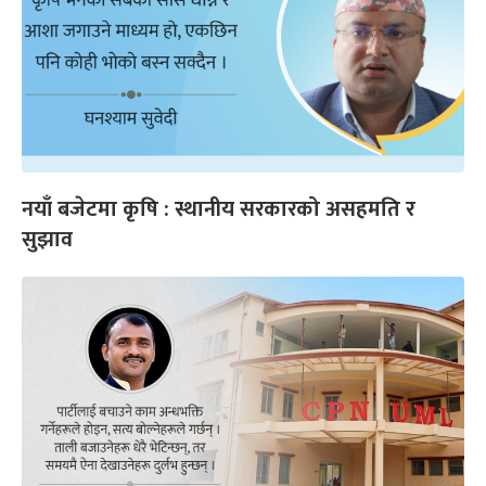
नयाँ बजेटमा कृषि : स्थानीय सरकारको असहमति र
सुझाव