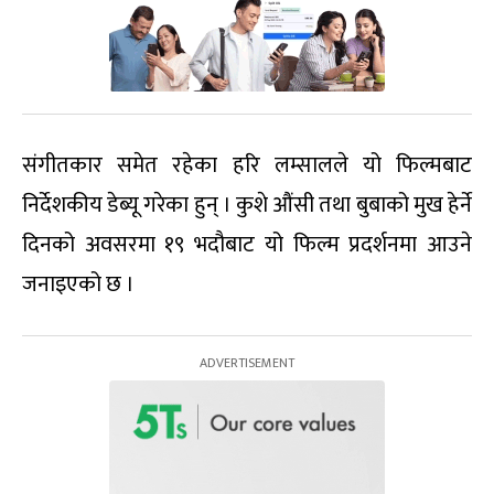
संगीतकार समेत रहेका हरि लम्सालले यो फिल्मबाट
निर्देशकीय डेब्यू गरेका हुन् । कुशे औंसी तथा बुबाको मुख हेर्ने
दिनको अवसरमा १९ भदौबाट यो फिल्म प्रदर्शनमा आउने
जनाइएको छ ।