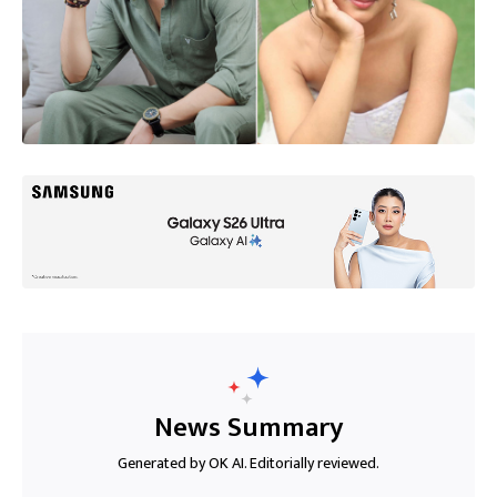
News Summary
Generated by OK AI. Editorially reviewed.