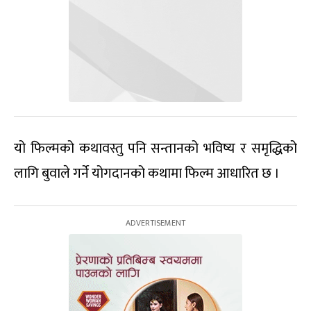
यो फिल्मको कथावस्तु पनि सन्तानको भविष्य र समृद्धिको
लागि बुवाले गर्ने योगदानको कथामा फिल्म आधारित छ ।