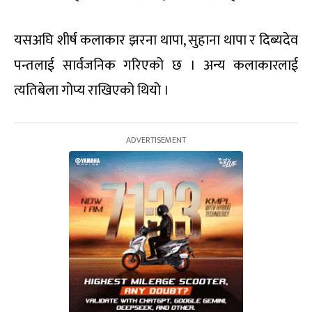
यसअघि शीर्ष कलाकार झरना थापा, सुहाना थापा र दिब्यदेव
पन्तलाई सार्वजनिक गरिएको छ । अन्य कलाकारलाई
त्यतिबेला गोप्य राखिएको थियो ।