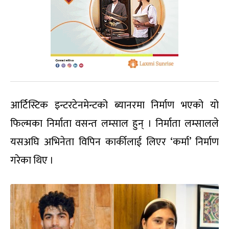
आर्टिस्टिक इन्टरटेनमेन्टको ब्यानरमा निर्माण भएको यो
फिल्मका निर्माता वसन्त लम्साल हुन् । निर्माता लम्सालले
यसअघि अभिनेता विपिन कार्कीलाई लिएर ‘कर्मा’ निर्माण
गरेका थिए ।