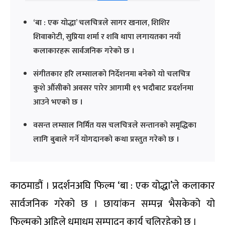
‘बा : एक योद्धा’ चलचित्रले सागर खनाल, शिशिर
शिवाकोटी, सुप्रिया शर्मा र शवि थापा लगायतका नयाँ
कलाकारहरू सार्वजनिक गरेको छ ।
संगीतकार हरि लम्सालको निर्देशनमा बनेको यो चलचित्र
कुशे औंसीको अवसर पारेर आगामी १९ भदौबाट प्रदर्शनमा
आउने भएको छ ।
वसन्त लम्साल निर्मित यस चलचित्रले सन्तानको समृद्धिका
लागि बुबाले गर्ने योगदानको कथा प्रस्तुत गरेको छ ।
काठमाडौं । प्रदर्शनअघि फिल्म ‘बा : एक योद्धा’ले कलाकार
सार्वजनिक गरेको छ । छायांकन सम्पन्न भैसकेको यो
फिल्मको अहिले धमाधम सम्पादन कार्य चलिरहेको छ ।