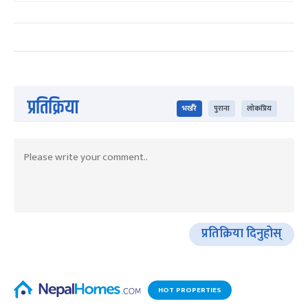
प्रतिक्रिया
भर्खरै
पुराना
लोकप्रिय
प्रतिक्रिया दिनुहोस्
HOT PROPERTIES