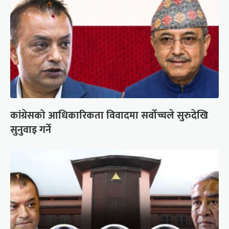
कांग्रेसको आधिकारिकता विवादमा सर्वोच्चले सुरुदेखि
सुनुवाइ गर्ने