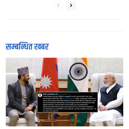
‹
›
सम्बन्धित खबर