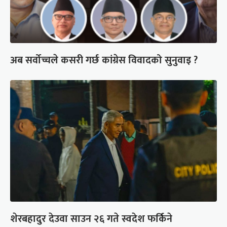
अब सर्वोच्चले कसरी गर्छ कांग्रेस विवादको सुनुवाइ ?
शेरबहादुर देउवा साउन २६ गते स्वदेश फर्किने