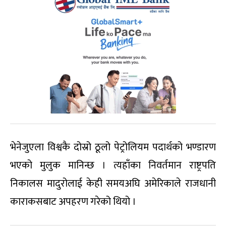
भेनेजुएला विश्वकै दोस्रो ठूलो पेट्रोलियम पदार्थको भण्डारण
भएको मुलुक मानिन्छ । त्यहाँका निवर्तमान राष्ट्रपति
निकालस मादुरोलाई केही समयअघि अमेरिकाले राजधानी
काराकसबाट अपहरण गरेको थियो ।