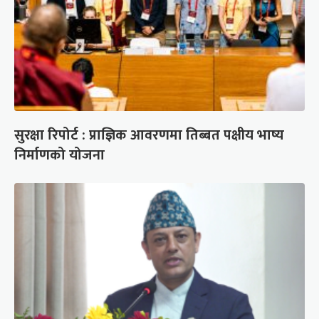
सुरक्षा रिपोर्ट : प्राज्ञिक आवरणमा तिब्बत पक्षीय भाष्य
निर्माणको योजना