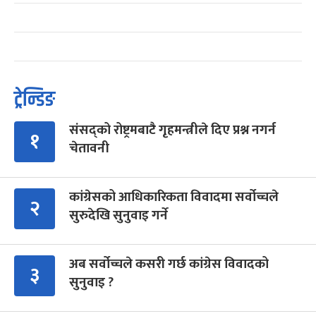
ट्रेन्डिङ
संसद्को रोष्ट्रमबाटै गृहमन्त्रीले दिए प्रश्न नगर्न
१
चेतावनी
कांग्रेसको आधिकारिकता विवादमा सर्वोच्चले
२
सुरुदेखि सुनुवाइ गर्ने
अब सर्वोच्चले कसरी गर्छ कांग्रेस विवादको
३
सुनुवाइ ?