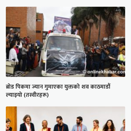
ब्रोड पिकमा ज्यान गुमाएका युक्तको शव काठमाडौं
ल्याइयो (तस्वीरहरू)