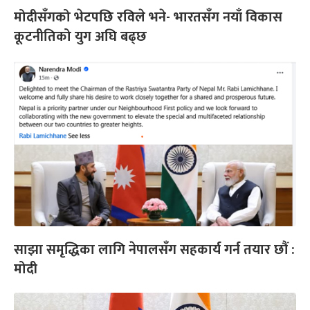
मोदीसँगको भेटपछि रविले भने- भारतसँग नयाँ विकास
कूटनीतिको युग अघि बढ्छ
साझा समृद्धिका लागि नेपालसँग सहकार्य गर्न तयार छौं :
मोदी