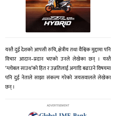
यस्तै दुई देशको आपसी रुचि, क्षेत्रीय तथा वैश्विक मुद्दामा पनि
विचार आदान–प्रदान भएको उनले लेखेका छन् । यस्तै
‘ग्लोबल साउथ’को हित र उन्नतिलाई अगाडि बढाउने विषयमा
पनि दुई नेताले साझा संकल्प गरेको जयसवालले लेखेका
छन् ।