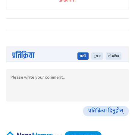
आक्रोशित
प्रतिक्रिया
भर्खरै
पुराना
लोकप्रिय
प्रतिक्रिया दिनुहोस्