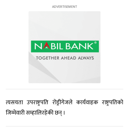
त्यसयता उपराष्ट्रपति रोड्रीगेजले कार्यवाहक राष्ट्रपतिको
जिम्मेवारी सम्हालिरहेकी छन् ।