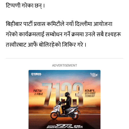
टिप्पणी गरेका छन् ।
बिहीबार पार्टी प्रवास कमिटीले नयाँ दिल्लीमा आयोजना
गरेको कार्यक्रमलाई सम्बोधन गर्ने क्रममा उनले सबै दृश्यहरू
तस्वीरबाट आफैं बोलिरहेको जिकिर गरे ।