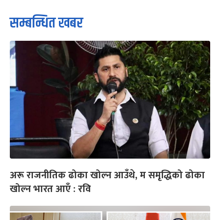
सम्बन्धित खबर
अरू राजनीतिक ढोका खोल्न आउँथे, म समृद्धिको ढोका
खोल्न भारत आएँ : रवि