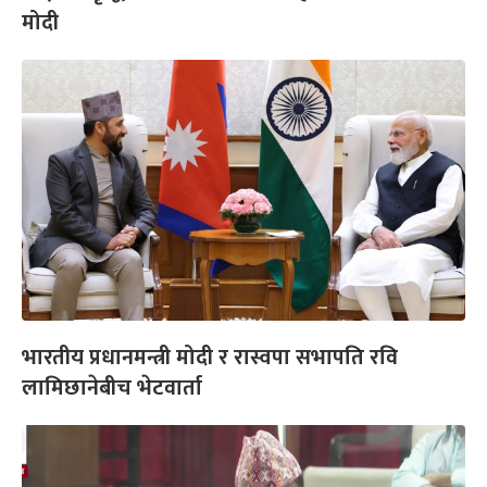
मोदी
भारतीय प्रधानमन्त्री मोदी र रास्वपा सभापति रवि
लामिछानेबीच भेटवार्ता