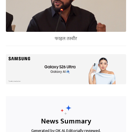
फाइल तस्वीर
News Summary
Generated by OK AI. Editorially reviewed.