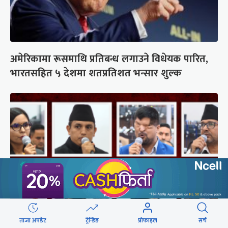
अमेरिकामा रूसमाथि प्रतिबन्ध लगाउने विधेयक पारित,
भारतसहित ५ देशमा शतप्रतिशत भन्सार शुल्क
ताजा अपडेट
ट्रेन्डिङ
प्रोफाइल
सर्च