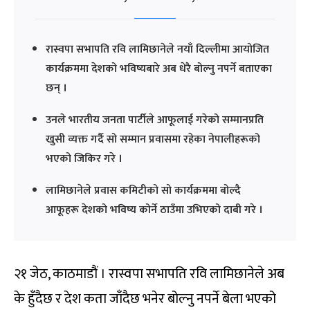
रास्वपा सभापति रवि लामिछानेले नयाँ दिल्लीमा आयोजित
कार्यक्रममा देशको भविष्यबारे अब धेरै बोल्नु नपर्ने बताएका
छन् ।
उनले भारतीय जनता पार्टीले आफूलाई गरेको सम्मानप्रति
खुसी व्यक्त गर्दै सो सम्मान प्रवासमा रहेका नेपालीहरूको
भएको जिकिर गरे ।
लामिछानेले प्रवास कमिटीको सो कार्यक्रममा बोल्दै
आफूहरू देशको भविष्य कोर्ने ठाउँमा उभिएको दाबी गरे ।
२१ जेठ, काठमाडौं । रास्वपा सभापति रवि लामिछानेले अब
के हुँदैछ र देश कता जाँदैछ भनेर बोल्नु नपर्ने बेला भएको