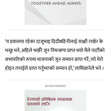
‘म प्रवासमा रहेका दाजुभाइ दिदीबहिनीलाई साक्षी राखेर के
भन्छु भने, अहिले भर्खरै जुन निमन्त्रणा प्राप्त भयो मैले पार्टीको
सभापतिको रुपमा भाजपाको जुन सम्मान प्राप्त गरेँ, त्यो मेरो
होइन तपाईंले प्राप्त गर्नुभएको सम्मान हो,’ लामिछानेले भने ।