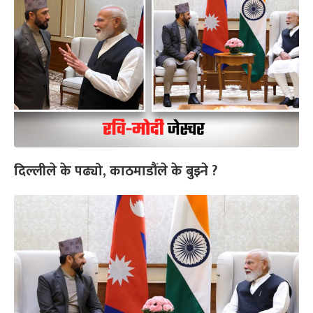
दिल्लीले के पढ्यो, काठमाडौंले के बुझ्ने ?