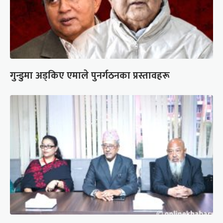
गुन्डुमा अड्किए एमाले पुनर्गठनका प्रस्तावहरू