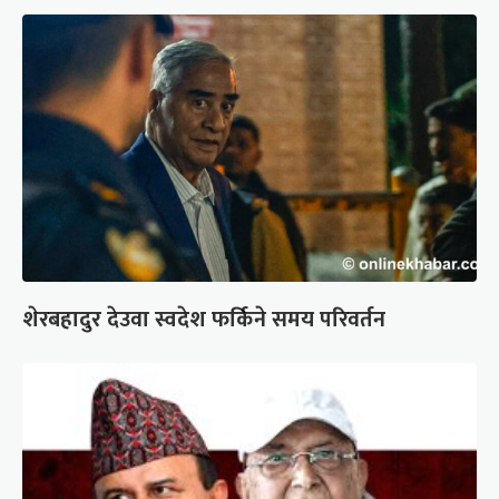
शेरबहादुर देउवा स्वदेश फर्किने समय परिवर्तन