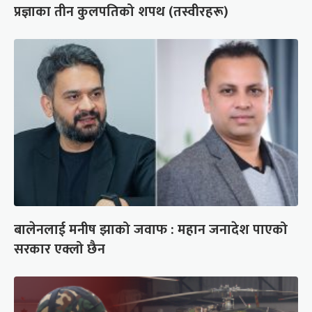
प्रज्ञाका तीन कुलपतिको शपथ (तस्वीरहरू)
बालेनलाई मनीष झाको जवाफ : महान जनादेश पाएको
सरकार एक्लो छैन