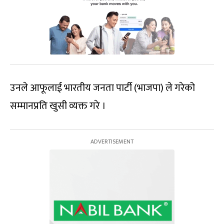
उनले आफूलाई भारतीय जनता पार्टी (भाजपा) ले गरेको
सम्मानप्रति खुसी व्यक्त गरे ।