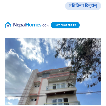
प्रतिक्रिया दिनुहोस्
HOT PROPERTIES