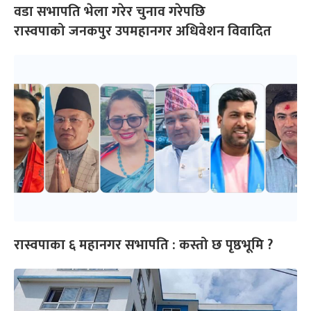
वडा सभापति भेला गरेर चुनाव गरेपछि
रास्वपाको जनकपुर उपमहानगर अधिवेशन विवादित
रास्वपाका ६ महानगर सभापति : कस्तो छ पृष्ठभूमि ?