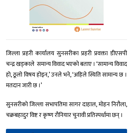
जिल्ला प्रहरी कार्यालय सुनसरीका प्रहरी प्रवक्ता डीएसपी
चन्द्र खड्काले समान्य विवाद भएको बताए । ‘सामान्य विवाद
हो, ठूलो विषय होइन,’ उनले भने, ‘अहिले स्थिति सामान्य छ ।
मतदान जारी छ ।’
सुनसरीको जिल्ला सभापतिमा सागर दाहाल, मोहन निरौला,
चक्रबहादुर विष्ट र कृष्ण रौनियार चुनावी प्रतिस्पर्धामा छन् ।