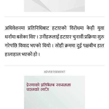
अधिवेशनमा प्रतिनिधिबाट हटाएको विरोधमा केही युवा
धर्नामा बसेका थिए । उनीहरूलाई हटाएर चुनावी प्रक्रिया सुरु
गरेपछि विवाद भएको थियो । सोही क्रममा दुई पक्षबीच हात
हालाहाल भएको हो ।