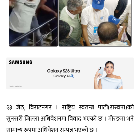
२३ जेठ, विराटनगर । राष्ट्रिय स्वतन्त्र पार्टी(रास्वपा)को
सुनसरी जिल्ला अधिवेशनमा विवाद भएको छ । मोरङमा भने
सामान्य रूपमा अधिवेशन सम्पन्न भएको छ ।