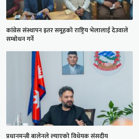
कांग्रेस संस्थापन इतर समूहको राष्ट्रिय भेलालाई देउवाले
सम्बोधन गर्ने
प्रधानमन्त्री बालेनले ल्याएको विधेयक संसदीय