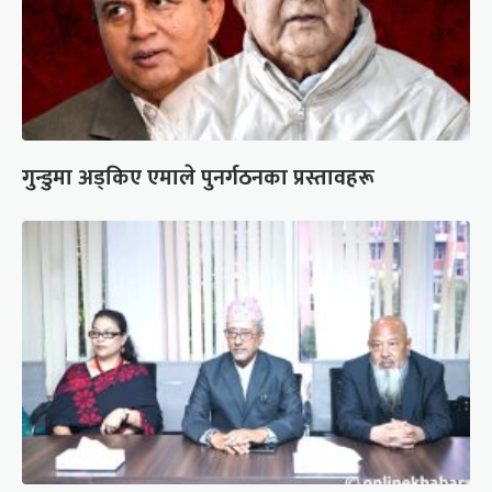
गुन्डुमा अड्किए एमाले पुनर्गठनका प्रस्तावहरू