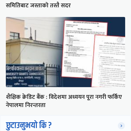
समितिबाट जस्ताको तस्तै सदर
शैक्षिक क्रेडिट बैंक : विदेशमा अध्ययन पूरा नगरी फर्किए
नेपालमा निरन्तरता
छुटाउनुभयो कि ?