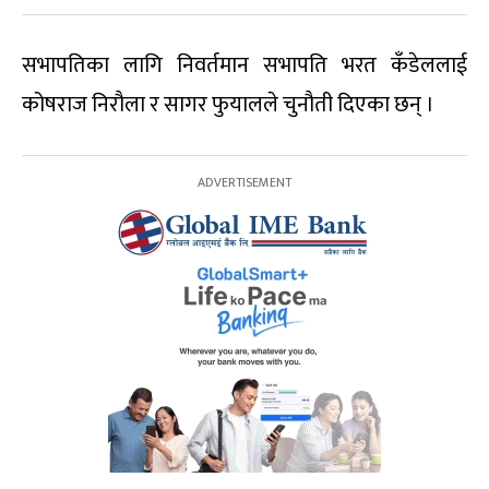
सभापतिका लागि निवर्तमान सभापति भरत कँडेललाई
कोषराज निरौला र सागर फुयालले चुनौती दिएका छन् ।