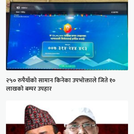
२५० रुपैयाँको सामान किनेका उपभोक्ताले जिते १०
लाखको बम्पर उपहार