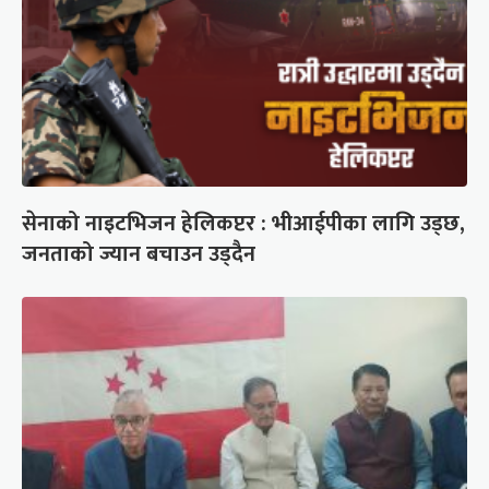
सेनाको नाइटभिजन हेलिकप्टर : भीआईपीका लागि उड्छ,
जनताको ज्यान बचाउन उड्दैन