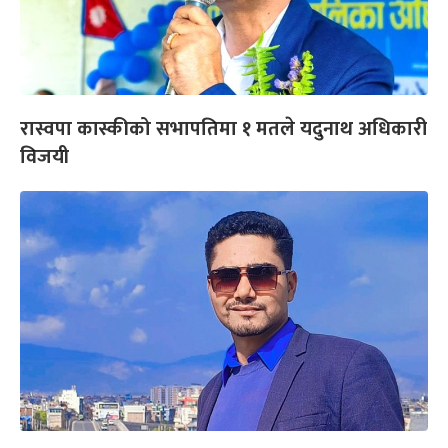
रास्वपा कास्कीको सभापतिमा १ मतले यदुनाथ अधिकारी
विजयी