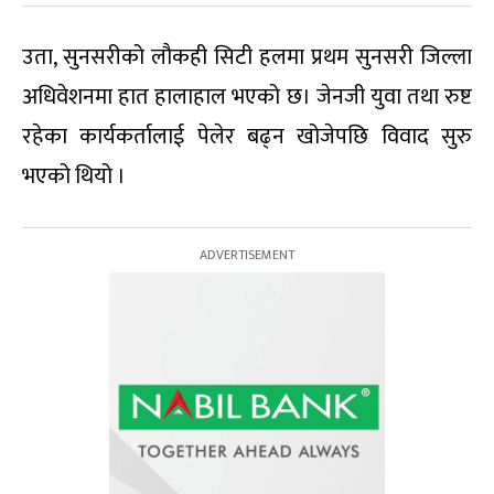
उता, सुनसरीको लौकही सिटी हलमा प्रथम सुनसरी जिल्ला
अधिवेशनमा हात हालाहाल भएको छ। जेनजी युवा तथा रुष्ट
रहेका कार्यकर्तालाई पेलेर बढ्न खोजेपछि विवाद सुरु
भएको थियो ।