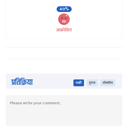
40%
आक्रोशित
प्रतिक्रिया
भर्खरै
पुराना
लोकप्रिय