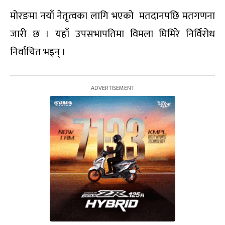
मोरङमा नयाँ नेतृत्वका लागि भएको मतदानपछि मतगणना
जारी छ । यहाँ उपसभापतिमा विमला घिमिरे निर्विरोध
निर्वाचित भइन् ।