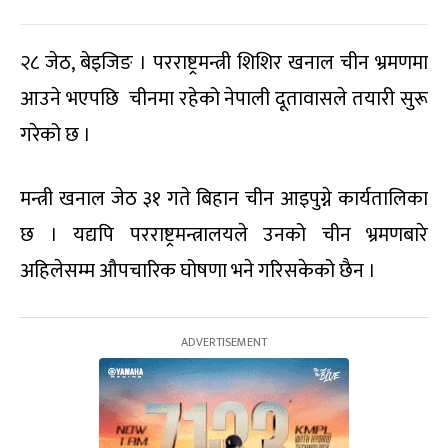
२८ जेठ, बेइजिङ । परराष्ट्रमन्त्री शिशिर खनाल चीन भ्रमणमा
आउने भएपछि चीनमा रहेको नेपाली दूतावासले तयारी सुरू
गरेको छ ।
मन्त्री खनाल जेठ ३१ गते बिहान चीन आइपुग्ने कार्यतालिका
छ । यद्यपि परराष्ट्रमन्त्रालयले उनको चीन भ्रमणबारे
अहिलेसम्म औपचारिक घोषणा भने गरिसकेको छैन ।