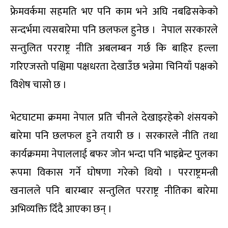
फ्रेमवर्कमा सहमति भए पनि काम भने अघि नबढिसकेको
सन्दर्भमा त्यसबारेमा पनि छलफल हुनेछ । नेपाल सरकारले
सन्तुलित परराष्ट्र नीति अबलम्बन गर्छ कि बाहिर हल्ला
गरिएजस्तो पश्चिमा पक्षधरता देखाउँछ भन्नेमा चिनियाँ पक्षको
विशेष चासो छ ।
भेटघाटमा क्रममा नेपाल प्रति चीनले देखाइरहेको शंसयको
बारेमा पनि छलफल हुने तयारी छ । सरकारले नीति तथा
कार्यक्रममा नेपाललाई बफर जोन भन्दा पनि भाइब्रेन्ट पुलका
रूपमा विकास गर्ने घोषणा गरेको थियो । परराष्ट्रमन्त्री
खनालले पनि बारम्बार सन्तुलित परराष्ट्र नीतिका बारेमा
अभिव्यक्ति दिँदै आएका छन् ।