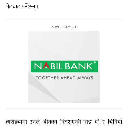
भेटघाट गर्नेछन् ।
त्यसक्रममा उनले चीनका विदेशमन्त्री वाङ यी र चिनियाँ