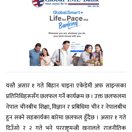
यस्तै असार १ गते बिहान चाइना एकेडेमी अफ साइन्सका
प्रतिनिधिहरूसँग छलफल गर्ने कार्यक्रम छ । उक्त छलफलमा
नेपाल चीनबीच शिक्षा, विज्ञान र प्रबिधिमा चीन र नेपालबीच
हुन सक्ने सहकार्यका बारेमा छलफल हुँदैछ । असार १ गते
दिउँसो र २ गते भने परराष्ट्रमन्त्री खनालले राजनीतिक