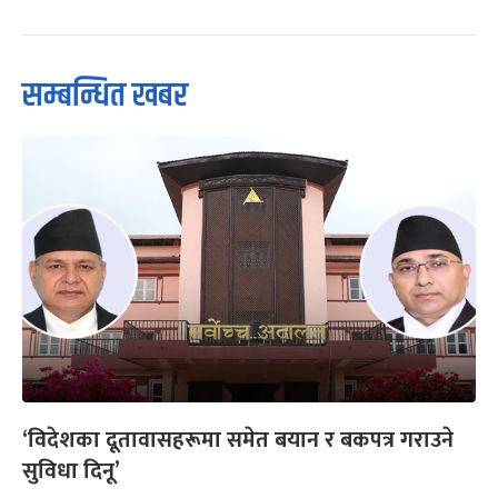
सम्बन्धित खबर
‘विदेशका दूतावासहरूमा समेत बयान र बकपत्र गराउने
सुविधा दिनू’