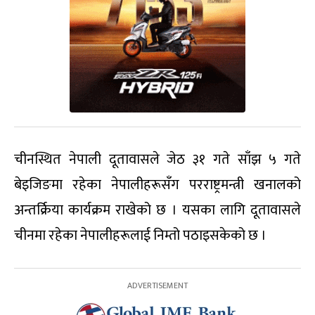
चीनस्थित नेपाली दूतावासले जेठ ३१ गते साँझ ५ गते
बेइजिङमा रहेका नेपालीहरूसँग परराष्ट्रमन्त्री खनालको
अन्तर्क्रिया कार्यक्रम राखेको छ । यसका लागि दूतावासले
चीनमा रहेका नेपालीहरूलाई निम्तो पठाइसकेको छ ।