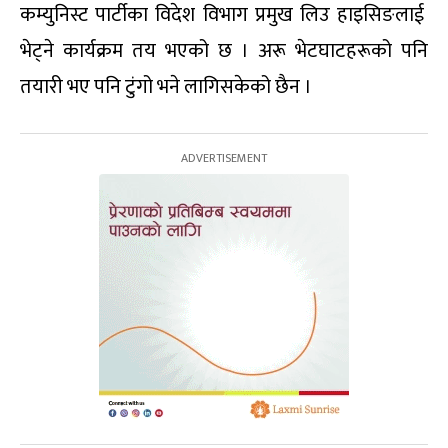
कम्युनिस्ट पार्टीका विदेश विभाग प्रमुख लिउ हाइसिङलाई
भेट्ने कार्यक्रम तय भएको छ । अरू भेटघाटहरूको पनि
तयारी भए पनि टुंगो भने लागिसकेको छैन ।