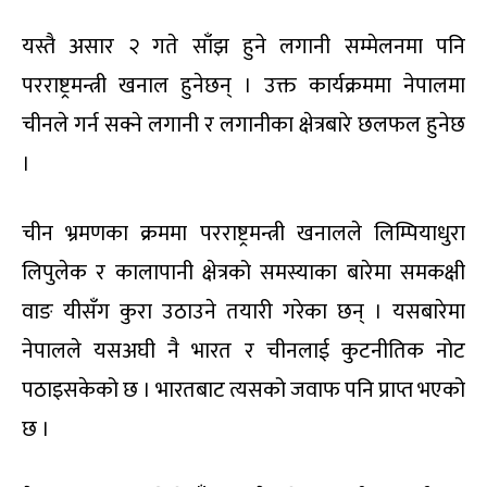
यस्तै असार २ गते साँझ हुने लगानी सम्मेलनमा पनि
परराष्ट्रमन्त्री खनाल हुनेछन् । उक्त कार्यक्रममा नेपालमा
चीनले गर्न सक्ने लगानी र लगानीका क्षेत्रबारे छलफल हुनेछ
।
चीन भ्रमणका क्रममा परराष्ट्रमन्त्री खनालले लिम्पियाधुरा
लिपुलेक र कालापानी क्षेत्रको समस्याका बारेमा समकक्षी
वाङ यीसँग कुरा उठाउने तयारी गरेका छन् । यसबारेमा
नेपालले यसअघी नै भारत र चीनलाई कुटनीतिक नोट
पठाइसकेको छ । भारतबाट त्यसको जवाफ पनि प्राप्त भएको
छ ।