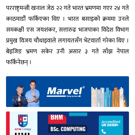
परराष्ट्रमन्त्री खनाल जेठ २२ गते भारत भ्रमणमा गएर २४ गते
काठमाडौं फर्किएका थिए । भारत बसाइको क्रममा उनले
समकक्षी एस जयशंकर, सत्तारुढ भाजपाका विदेश विभाग
प्रमुख विजय चौथाइवाले लगायतसँग भेटवार्ता गरेका थिए ।
बेइजिङ भ्रमण सकेर उनी असार ३ गते साँझ नेपाल
फर्किनेछन् ।