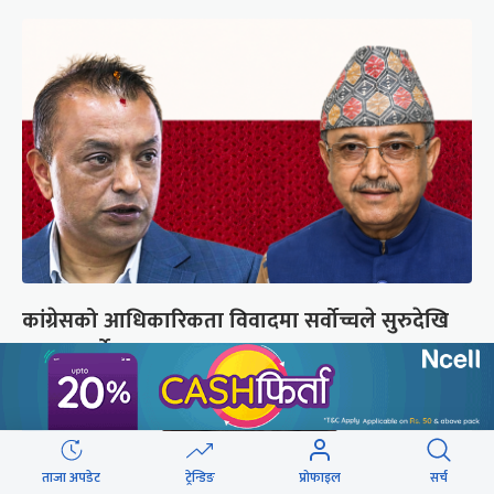
कांग्रेसको आधिकारिकता विवादमा सर्वोच्चले सुरुदेखि
सुनुवाइ गर्ने
ताजा अपडेट
ट्रेन्डिङ
प्रोफाइल
सर्च