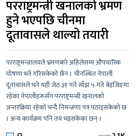
परराष्ट्रमन्त्री खनालको भ्रमण
हुने भएपछि चीनमा
दूतावासले थाल्यो तयारी
परराष्ट्रमन्त्रालयले भ्रमणबारे अहिलेसम्म औपचारिक
घोषणा भने गरिसकेको छैन । चीनस्थित नेपाली
दूतावासले भने यही जेठ ३१ गते साँझ ५ गते बेइजिङमा
रहेका नेपालीहरूसँग परराष्ट्रमन्त्री खनालको
अन्तरक्रिया रहेको भन्दै निमन्त्रणा पत्र पठाइसकेको छ
। अन्य कार्यक्रम पनि तय भइसकेका छन् ।
0
2.1K
SHARES