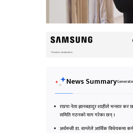
News Summary
Generated
राप्रपा नेता ज्ञानबहादुर शाहीले भन्सार कर 
समिति गठनको माग गरेका छन् ।
अर्थमन्त्री डा. वाग्लेले आर्थिक विधेयकमा