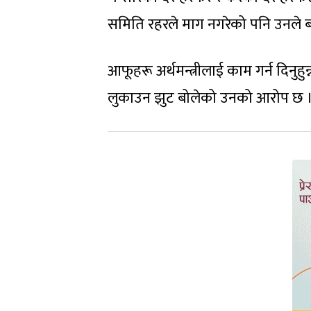
समिति रहरले माग नगरेको पनि उनले 
आफूहरू अर्थमन्त्रीलाई काम गर्न दिनुहुन्
लुकाउन झुट बोलेको उनको आरोप छ 