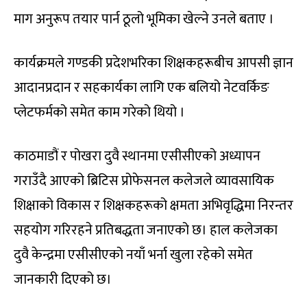
माग अनुरूप तयार पार्न ठूलो भूमिका खेल्ने उनले बताए ।
कार्यक्रमले गण्डकी प्रदेशभरिका शिक्षकहरूबीच आपसी ज्ञान
आदानप्रदान र सहकार्यका लागि एक बलियो नेटवर्किङ
प्लेटफर्मको समेत काम गरेको थियो ।
काठमाडौं र पोखरा दुवै स्थानमा एसीसीएको अध्यापन
गराउँदै आएको ब्रिटिस प्रोफेसनल कलेजले व्यावसायिक
शिक्षाको विकास र शिक्षकहरूको क्षमता अभिवृद्धिमा निरन्तर
सहयोग गरिरहने प्रतिबद्धता जनाएको छ। हाल कलेजका
दुवै केन्द्रमा एसीसीएको नयाँ भर्ना खुला रहेको समेत
जानकारी दिएको छ।