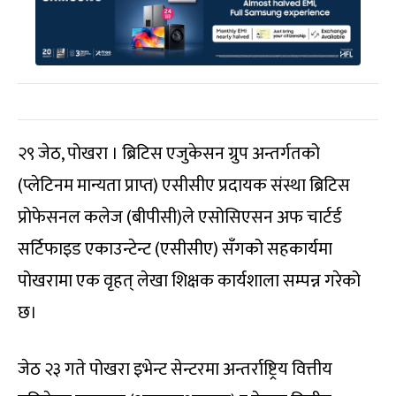
२९ जेठ, पोखरा । ब्रिटिस एजुकेसन ग्रुप अन्तर्गतको
(प्लेटिनम मान्यता प्राप्त) एसीसीए प्रदायक संस्था ब्रिटिस
प्रोफेसनल कलेज (बीपीसी)ले एसोसिएसन अफ चार्टर्ड
सर्टिफाइड एकाउन्टेन्ट (एसीसीए) सँगको सहकार्यमा
पोखरामा एक वृहत् लेखा शिक्षक कार्यशाला सम्पन्न गरेको
छ।
जेठ २३ गते पोखरा इभेन्ट सेन्टरमा अन्तर्राष्ट्रिय वित्तीय