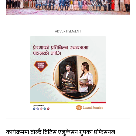
कार्यक्रममा बोल्दै ब्रिटिस एजुकेसन ग्रुपका प्रोफेसनल