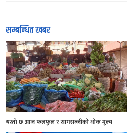
सम्बन्धित खबर
यस्तो छ आज फलफूल र सागसब्जीको थोक मूल्य