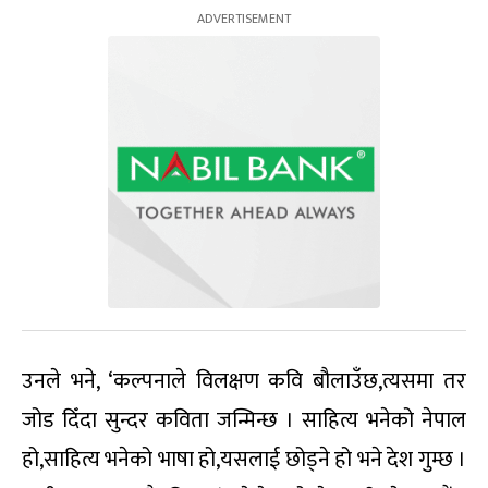
उनले भने, ‘कल्पनाले विलक्षण कवि बौलाउँछ,त्यसमा तर
जोड दिँदा सुन्दर कविता जन्मिन्छ । साहित्य भनेको नेपाल
हो,साहित्य भनेको भाषा हो,यसलाई छोड्ने हो भने देश गुम्छ ।