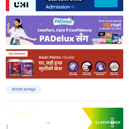
जाँगरको कल्पवृक्ष