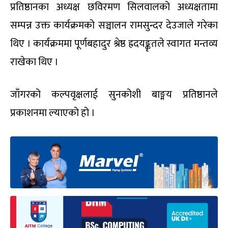
प्रतिष्ठानका अध्यक्ष छविरमण सिलवालको अध्यक्षतामा
सम्पन्न उक्त कार्यक्रमको सञ्चालन रामसुन्दर देउजाले गरेका
थिए । कार्यक्रममा पूर्णबहादुर श्रेष्ठ ह्रदयङ्कृतले स्वागत मन्तव्य
राखेका थिए ।
जाँगरको कल्पवृक्षलाई सुनकोशी बाङ्मय प्रतिष्ठानले
प्रकाशनमा ल्याएको हो ।