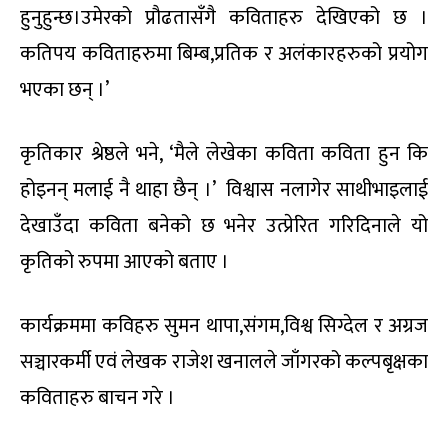
हुनुहुन्छ।उमेरको प्रौढतासँगै कविताहरु देखिएको छ ।
कतिपय कविताहरुमा बिम्ब,प्रतिक र अलंकारहरुको प्रयोग
भएका छन् ।’
कृतिकार श्रेष्ठले भने, ‘मैले लेखेका कविता कविता हुन कि
होइनन् मलाई नै थाहा छैन् ।’ विश्वास नलागेर साथीभाइलाई
देखाउँदा कविता बनेको छ भनेर उत्प्रेरित गरिदिनाले यो
कृतिको रुपमा आएको बताए ।
कार्यक्रममा कविहरु सुमन थापा,संगम,विश्व सिग्देल र अग्रज
सञ्चारकर्मी एवं लेखक राजेश खनालले जाँगरको कल्पबृक्षका
कविताहरु बाचन गरे ।