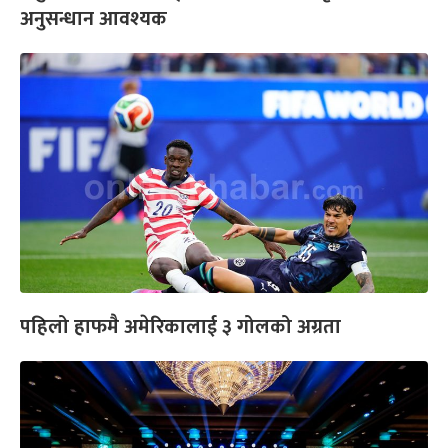
अनुसन्धान आवश्यक
पहिलो हाफमै अमेरिकालाई ३ गोलको अग्रता