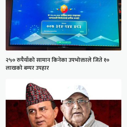
२५० रुपैयाँको सामान किनेका उपभोक्ताले जिते १०
लाखको बम्पर उपहार