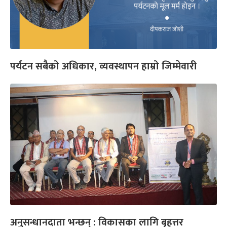
पर्यटन सबैको अधिकार, व्यवस्थापन हाम्रो जिम्मेवारी
अनुसन्धानदाता भन्छन् : विकासका लागि बृहत्तर