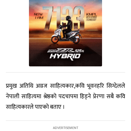
प्रमुख अतिथि अग्रज साहित्यकार,कवि भूवनहरि सिग्देलले
नेपाली साहित्यमा श्रेष्ठको पदचापमा हिड्ने प्रेरणा सबै कवि
साहित्यकारले पाएको बताए ।