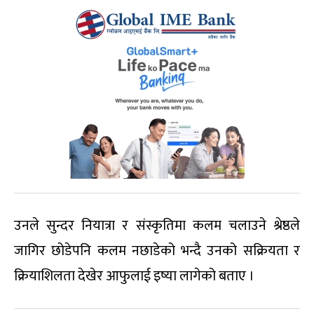
उनले सुन्दर नियात्रा र संस्कृतिमा कलम चलाउने श्रेष्ठले
जागिर छोडेपनि कलम नछाडेको भन्दै उनको सक्रियता र
क्रियाशिलता देखेर आफुलाई इष्या लागेको बताए ।