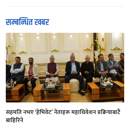
सम्बन्धित खबर
सहमति नभए ‘हेभिवेट’ नेताहरू महाधिवेशन प्रक्रियाबाटै
बाहिरिने