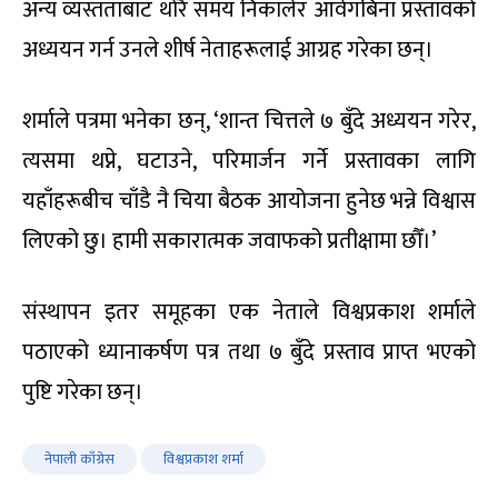
अन्य व्यस्तताबाट थोरै समय निकालेर आवेगबिना प्रस्तावको
अध्ययन गर्न उनले शीर्ष नेताहरूलाई आग्रह गरेका छन्।
शर्माले पत्रमा भनेका छन्, ‘शान्त चित्तले ७ बुँदे अध्ययन गरेर,
त्यसमा थप्ने, घटाउने, परिमार्जन गर्ने प्रस्तावका लागि
यहाँहरूबीच चाँडै नै चिया बैठक आयोजना हुनेछ भन्ने विश्वास
लिएको छु। हामी सकारात्मक जवाफको प्रतीक्षामा छौँ।’
संस्थापन इतर समूहका एक नेताले विश्वप्रकाश शर्माले
पठाएको ध्यानाकर्षण पत्र तथा ७ बुँदे प्रस्ताव प्राप्त भएको
पुष्टि गरेका छन्।
नेपाली काँग्रेस
विश्वप्रकाश शर्मा