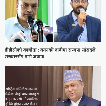
डीडीसीको बक्यौता : गगनको दाबीमा रास्वपा सांसदले
सरकारसँग मागे जवाफ