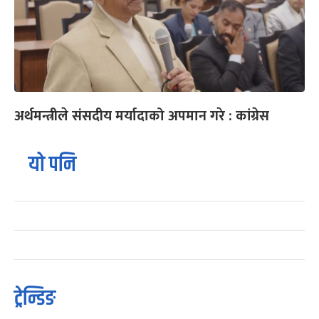
अर्थमन्त्रीले संसदीय मर्यादाको अपमान गरे : कांग्रेस
यो पनि
ट्रेन्डिङ