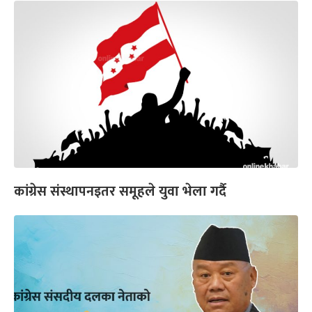
कांग्रेस संस्थापनइतर समूहले युवा भेला गर्दै