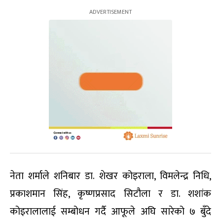
नेता शर्माले शनिबार डा. शेखर कोइराला, विमलेन्द्र निधि,
प्रकाशमान सिंह, कृष्णप्रसाद सिटौला र डा. शशांक
कोइरालालाई सम्बोधन गर्दै आफूले अघि सारेको ७ बुँदे