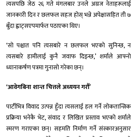
त्यसपछि जेठ २६ गते मंगलबार उनले अग्रज नेताहरूलाई
जानकारी दिन र छलफल सहज होस् भन्ने अपेक्षासहित ती ७
बुँदा ह्वाट्सएपमार्फत पठाएका थिए।
‘सो पश्चात पनि त्यसबारे न छलफल भएको सुनिन्छ, न
त्यसबारे हामीलाई कुनै जवाफ दिइन्छ,’ शर्माले आफ्नो
ध्यानाकर्षण पत्रमा गुनासो गरेका छन्।
‘आवेगबिना शान्त चित्तले अध्ययन गरौँ’
पार्टीभित्र विवाद उत्पन्न हुँदा त्यसलाई हल गर्ने लोकतान्त्रिक
प्रक्रिया भनेकै भेट, संवाद र लिखित प्रस्ताव भएको शर्माले
स्मरण गराएका छन्। सहमति निर्माण गर्ने संस्कारअनुसार