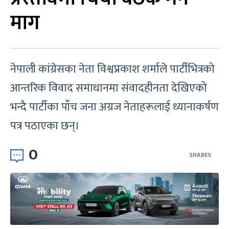
माग
नेपाली कांग्रेसका नेता विश्वप्रकाश शर्माले पार्टीभित्रको
आन्तरिक विवाद समाधानमा संवादहीनता देखिएको
भन्दै पार्टीका पाँच जना अग्रज नेताहरूलाई ध्यानाकर्षण
पत्र पठाएका छन्।
0
SHARES