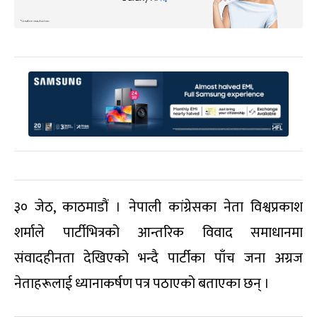
३० जेठ, काठमाडौं । नेपाली कांग्रेसका नेता विश्वप्रकाश
शर्माले पार्टीभित्रको आन्तरिक विवाद समाधानमा
संवादहीनता देखिएको भन्दै पार्टीका पाँच जना अग्रज
नेताहरूलाई ध्यानाकर्षण पत्र पठाएको बताएका छन् ।