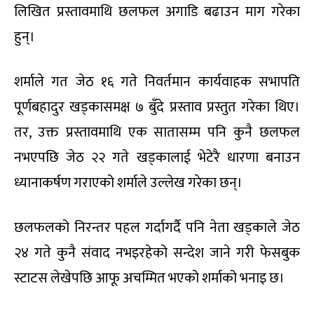
लिखित प्रस्तावमाथि छलफल अगाडि बढाउन माग गरेका
हुन्।
शर्माले गत जेठ १६ गते निवर्तमान कार्यवाहक सभापति
पूर्णबहादुर खड्कासमक्ष ७ बुँदे प्रस्ताव प्रस्तुत गरेका थिए।
तर, उक्त प्रस्तावमाथि एक सातासम्म पनि कुनै छलफल
नभएपछि जेठ २२ गते खड्कालाई भेटेरै धारणा बनाउन
ध्यानाकर्षण गराएको शर्माले उल्लेख गरेका छन्।
छलफलको निरन्तर पहल गर्दागर्दै पनि नेता खड्काले जेठ
२४ गते कुनै संवाद नभइरहेको सन्देश जाने गरी फेसबुक
स्टाटस लेखेपछि आफू अचम्मित भएको शर्माको भनाइ छ।