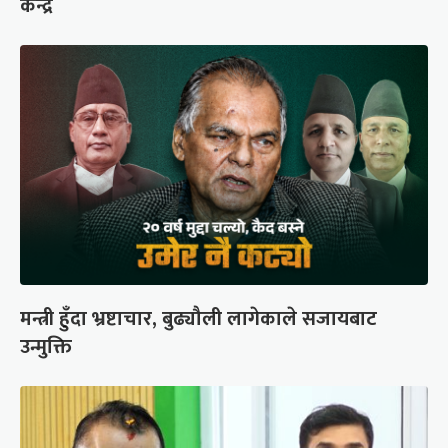
केन्द्र
मन्त्री हुँदा भ्रष्टाचार, बुढ्यौली लागेकाले सजायबाट
उन्मुक्ति