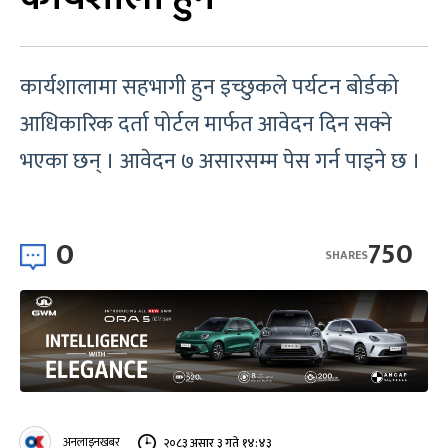
कार्यशालामा सहभागी हुन इच्छुकले पर्यटन बोर्डको
आधिकारिक दर्ता पोर्टल मार्फत आवेदन दिन सक्ने
भएका छन् । आवेदन ७ असारसम्म पेस गर्न पाइने छ ।
0
750
SHARES
अनलाइनखबर
२०८३ असार ३ गते १४:४३