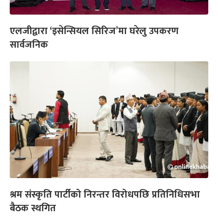
एलजीद्वारा ‘इसेन्सियल सिरिज’मा घरेलु उपकरण
सार्वजनिक
श्रम संस्कृति पार्टीको निरन्तर विरोधपछि प्रतिनिधिसभा
बैठक स्थगित