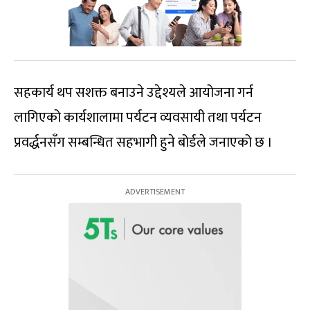
सहकार्य थप सशक्त बनाउने उद्देश्यले आयोजना गर्न
लागिएको कार्यशालामा पर्यटन व्यवसायी तथा पर्यटन
प्रवर्द्धनसँग सम्बन्धित सहभागी हुने बोर्डले जनाएको छ ।