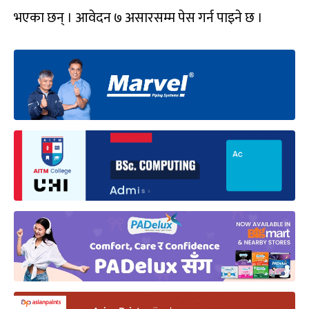
भएका छन् । आवेदन ७ असारसम्म पेस गर्न पाइने छ ।