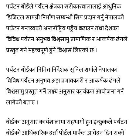
पर्यटन बोर्डले पर्यटन क्षेत्रका सरोकारवालालाई आधुनिक
डिजिटल सामग्री निर्माण सम्बन्धी सिप प्रदान गर्नु नेपालको
पर्यटन गन्तव्यको अन्तर्राष्ट्रिय पहुँच बढाउन तथा देशका
विविध पर्यटन अनुभव विश्वसामु प्रामाणिक र आकर्षक ढंगले
प्रस्तुत गर्न महत्त्वपूर्ण हुने विश्वास लिएको छ ।
पर्यटन बोर्डका निमित्त निर्देशक सुनिल शर्माले नेपालका
विविध पर्यटन अनुभव अझ प्रभावकारी र आकर्षक ढंगले
विश्वसामु प्रस्तुत गर्ने लक्ष्य अनुसार कार्यक्रम आयोजना गर्न
लागेको बताए ।
बोर्डका अनुसार कार्यशालामा सहभागी हुन इच्छुकले पर्यटन
बोर्डको आधिकारिक दर्ता पोर्टल मार्फत आवेदन दिन सक्ने