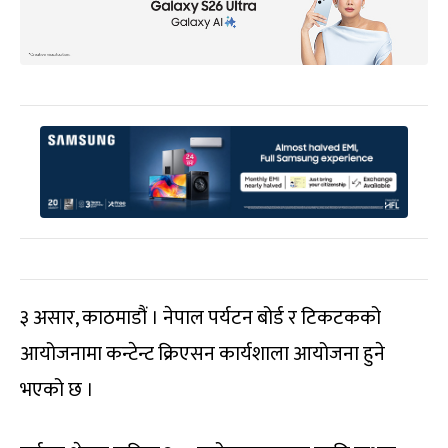
३ असार, काठमाडौं । नेपाल पर्यटन बोर्ड र टिकटकको
आयोजनामा कन्टेन्ट क्रिएसन कार्यशाला आयोजना हुने
भएको छ ।