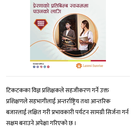
टिकटकका विज्ञ प्रशिक्षकले सहजीकरण गर्ने उक्त
प्रशिक्षणले सहभागीलाई अन्तर्राष्ट्रिय तथा आन्तरिक
बजारलाई लक्षित गरी प्रभावकारी पर्यटन सामग्री सिर्जना गर्न
सक्षम बनाउने अपेक्षा गरिएको छ ।