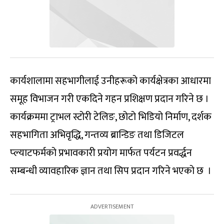
कार्यशालामा सहभागीलाई उनीहरूको कार्यक्षेत्रका आधारमा
समूह विभाजन गरी एकदिने गहन प्रशिक्षण प्रदान गरिने छ ।
कार्यक्रममा ट्राभल स्टोरी टेलिङ, छोटो भिडियो निर्माण, दर्शक
सहभागिता अभिवृद्धि, गन्तव्य ब्रान्डिङ तथा डिजिटल
प्ल्याटफर्मको प्रभावकारी प्रयोग मार्फत पर्यटन प्रवर्द्धन
सम्बन्धी व्यावहारिक ज्ञान तथा सिप प्रदान गरिने भएको छ ।