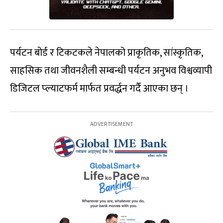
पर्यटन बोर्ड र टिकटकले नेपालको प्राकृतिक, सांस्कृतिक,
साहसिक तथा जीवनशैली सम्बन्धी पर्यटन अनुभव विश्वव्यापी
डिजिटल प्ल्याटफर्म मार्फत प्रवर्द्धन गर्दै आएका छन् ।