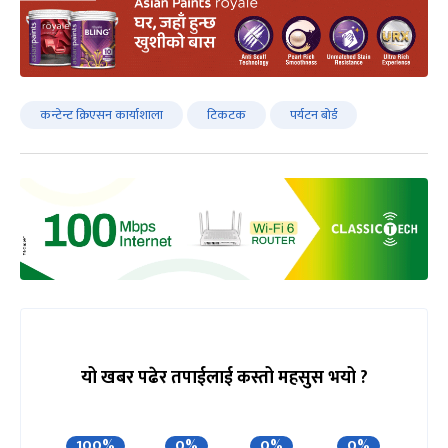
कन्टेन्ट क्रिएसन कार्याशाला
टिकटक
पर्यटन बोर्ड
यो खबर पढेर तपाईलाई कस्तो महसुस भयो ?
100%
0%
0%
0%