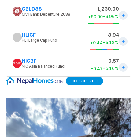
HOT PROPERTIES