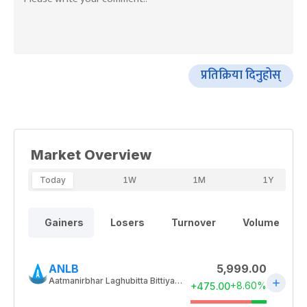
प्रतिक्रिया दिनुहोस्