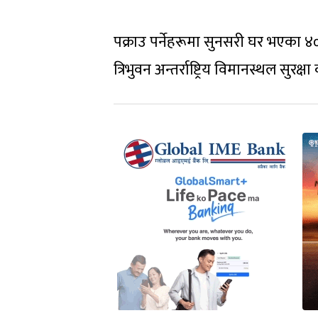
पक्राउ पर्नेहरूमा सुनसरी घर भएका ४०
त्रिभुवन अन्तर्राष्ट्रिय विमानस्थल सुर