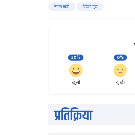
नेपाल प्रहरी
विदेशी मुद्रा
50%
0%
खुसी
दुःखी
प्रतिक्रिया