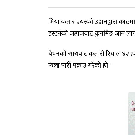
मिया कतार एयरको उडानद्वारा काठमा
इस्टर्नको जहाजबाट कुनमिङ जान लाग
बेचनको साथबाट कतारी रियाल ४२ ह
फेला पारी पक्राउ गरेको हो ।