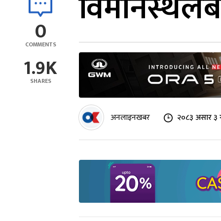
विमानस्थलबा
0
COMMENTS
1.9K
SHARES
अनलाइनखबर
२०८३ असार ३ 