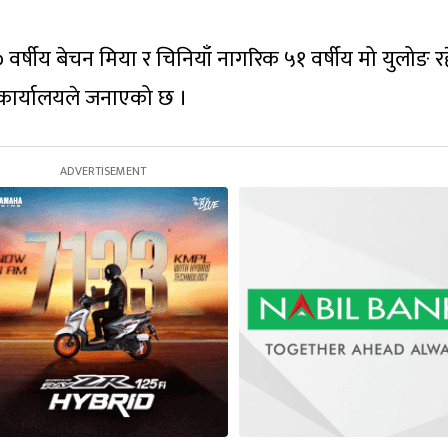
 वर्षीय बेचन मिया र चिनियाँ नागरिक ५१ वर्षीय मो युलोङ र
क्षा कार्यालयले जनाएको छ ।