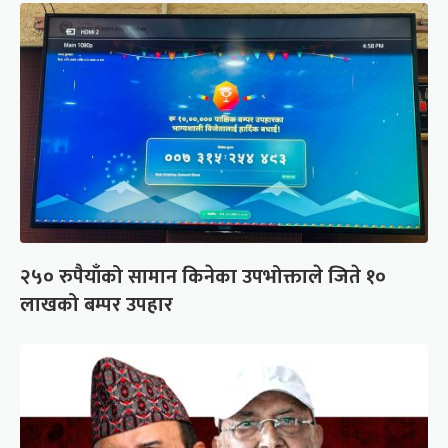
२५० रुपैयाँको सामान किनेका उपभोक्ताले जिते १०
लाखको बम्पर उपहार