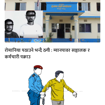
रोमानिया पठाउने भन्दै ठगी : म्यानपावर सञ्चालक र
कर्मचारी पक्राउ