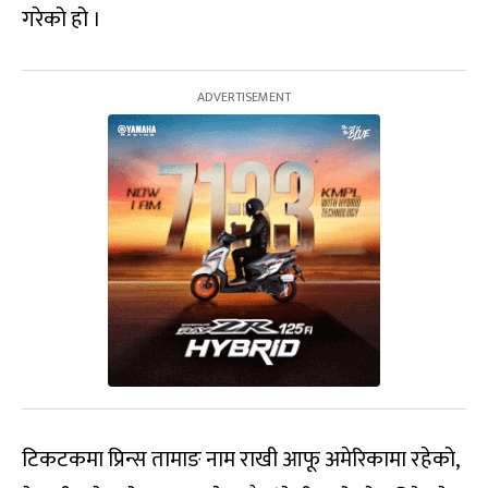
गरेको हो ।
टिकटकमा प्रिन्स तामाङ नाम राखी आफू अमेरिकामा रहेको,