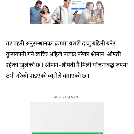
तर प्रहरी अनुसन्धानका क्रममा यसरी दाजु बहिनी बनेर
कुराकानी गर्ने व्यक्ति अहिले पक्राउ परेका श्रीमान–श्रीमती
रहेको खुलेको छ । श्रीमान–श्रीमती नै मिली योजनाबद्ध रूपमा
ठगी गरेको पाइएको ब्युरोले बताएको छ ।