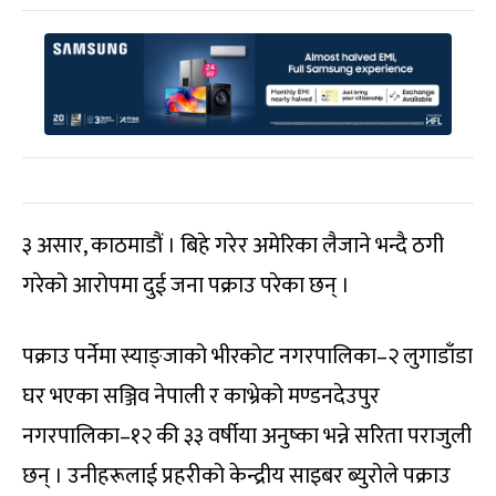
३ असार, काठमाडौं । बिहे गरेर अमेरिका लैजाने भन्दै ठगी
गरेको आरोपमा दुई जना पक्राउ परेका छन् ।
पक्राउ पर्नेमा स्याङ्जाको भीरकोट नगरपालिका–२ लुगाडाँडा
घर भएका सञ्जिव नेपाली र काभ्रेको मण्डनदेउपुर
नगरपालिका–१२ की ३३ वर्षीया अनुष्का भन्ने सरिता पराजुली
छन् । उनीहरूलाई प्रहरीको केन्द्रीय साइबर ब्युरोले पक्राउ