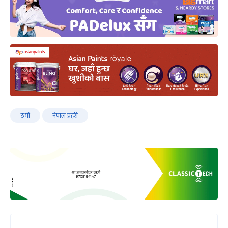
ठगी
नेपाल प्रहरी