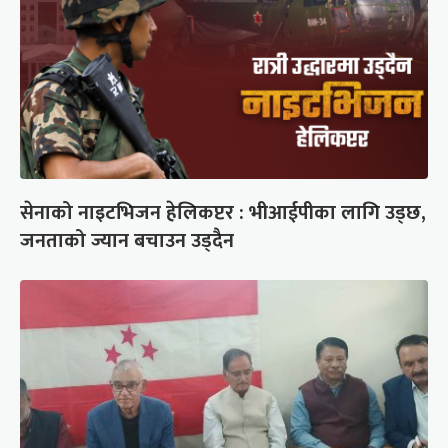
सेनाको नाइटभिजन हेलिकप्टर : भीआईपीका लागि उड्छ,
जनताको ज्यान बचाउन उड्दैन