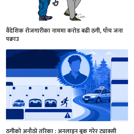
वैदेशिक रोजगारीका नाममा करोड बढी ठगी, पाँच जना
पक्राउ
ठगीको अनौठो तरिका : अनलाइन बुक गरेर ट्याक्सी