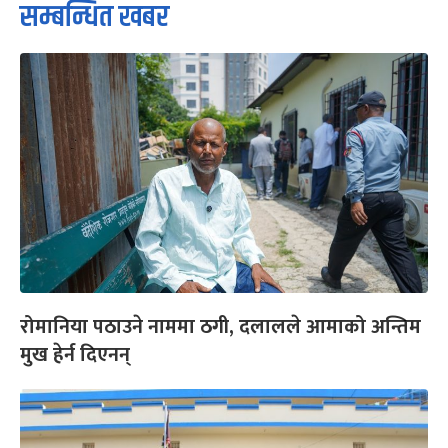
सम्बन्धित खबर
रोमानिया पठाउने नाममा ठगी, दलालले आमाको अन्तिम
मुख हेर्न दिएनन्