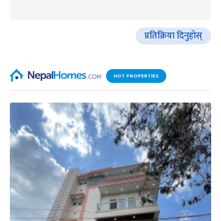
प्रतिक्रिया दिनुहोस्
HOT PROPERTIES