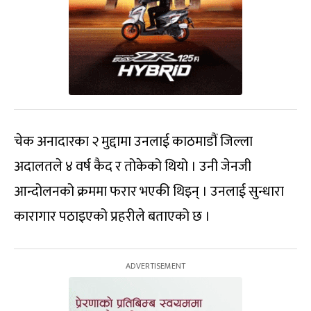
चेक अनादारका २ मुद्दामा उनलाई काठमाडौं जिल्ला
अदालतले ४ वर्ष कैद र तोकेको थियो । उनी जेनजी
आन्दोलनको क्रममा फरार भएकी थिइन् । उनलाई सुन्धारा
कारागार पठाइएको प्रहरीले बताएको छ ।