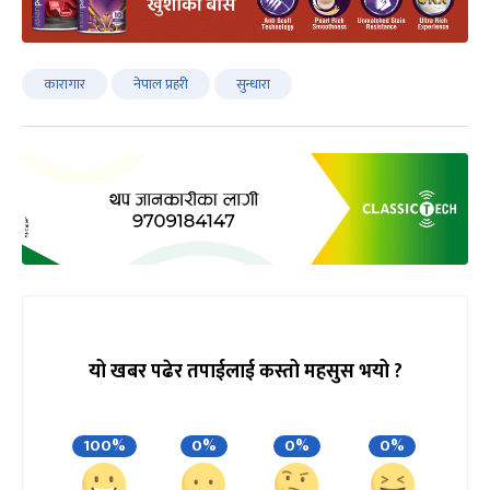
कारागार
नेपाल प्रहरी
सुन्धारा
यो खबर पढेर तपाईलाई कस्तो महसुस भयो ?
100%
0%
0%
0%