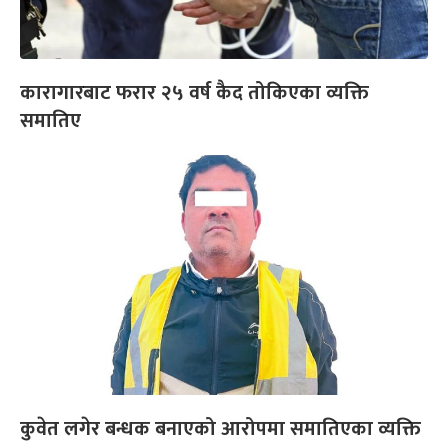
कारागारबाट फरार २५ वर्ष कैद तोकिएका व्यक्ति
समातिए
कुवेत लगेर बन्धक बनाएको आरोपमा समातिएका व्यक्ति