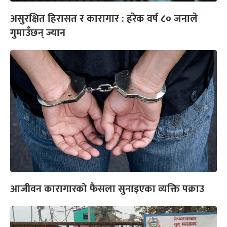
असुरक्षित हिरासत र कारागार : हरेक वर्ष ८० जनाले
गुमाउँछन् ज्यान
आजीवन कारागारको फैसला सुनाइएका व्यक्ति पक्राउ