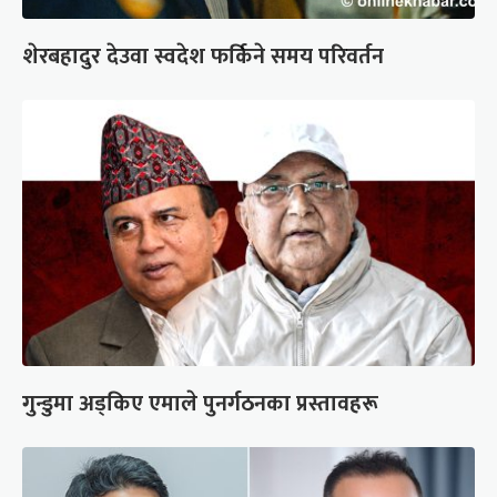
शेरबहादुर देउवा स्वदेश फर्किने समय परिवर्तन
गुन्डुमा अड्किए एमाले पुनर्गठनका प्रस्तावहरू