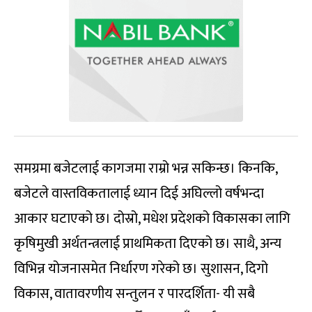
समग्रमा बजेटलाई कागजमा राम्रो भन्न सकिन्छ। किनकि,
बजेटले वास्तविकतालाई ध्यान दिई अघिल्लो वर्षभन्दा
आकार घटाएको छ। दोस्रो, मधेश प्रदेशको विकासका लागि
कृषिमुखी अर्थतन्त्रलाई प्राथमिकता दिएको छ। साथै, अन्य
विभिन्न योजनासमेत निर्धारण गरेको छ। सुशासन, दिगो
विकास, वातावरणीय सन्तुलन र पारदर्शिता- यी सबै