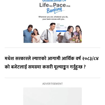
मधेश सरकारले ल्याएको आगामी आर्थिक वर्ष २०८३/८४
को बजेटलाई समग्रमा कसरी मूल्याङ्कन गर्नुहुन्छ ?