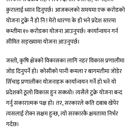
कुरालाई ध्यान दिनुपर्छ। आजकलको समयमा एक करोडको
योजना टुक्रे नै हो नि ! मेरो धारणा के हो भने प्रदेश स्तरमा
कम्तीमा १० करोडका योजना आउनुपर्छ। कार्यान्वयन गर्न
सीमित सङ्ख्यामा योजना आउनुपर्छ।
जस्तो, कृषि क्षेत्रको विकासका लागि नहर विकास प्रणालीमा
जोड दिनुपर्ने हो। कोसीको पानी कमला र बागमतीमा जोडेर
सिँचाइ प्रणालीका योजनाहरू कार्यान्वयन गर्ने हो भने यो
प्रदेशको ठूलो विकास हुन सक्थ्यो। त्यसैले टुक्रे योजना बन्द
गर्नु सकारात्मक पक्ष हो। तर, सरकारले कति दबाब खेपेर
त्यसलाई रोक्न सक्षम हुन्छ, त्यो सरकारकै क्षमतामा निर्भर
गर्दछ।