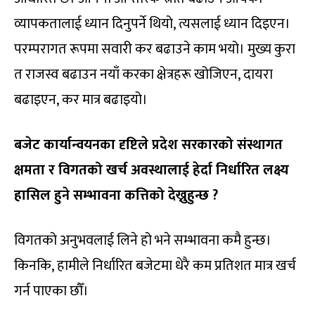
व्यापकतालाई ध्यान दिनुपर्ने थियो, त्यसलाई ध्यान दिइएन।
परम्परागत रूपमा सवारी कर बढाउने काम भयो। मुख्य कुरा
त राजस्व बढाउन नयाँ करका क्षेत्रहरू खोजिएन, दायरा
बढाइएन, कर मात्र बढाइयो।
बजेट कार्यान्वयनका दृष्टिले प्रदेश सरकारको संस्थागत
क्षमता र विगतको खर्च अवस्थालाई हेर्दा निर्धारित लक्ष्य
हासिल हुने सम्भावना कत्तिको देख्नुहुन्छ ?
विगतको अनुभवलाई लिने हो भने सम्भावना कमै हुन्छ।
किनकि, हामीले निर्धारित बजेटमा धेरै कम प्रतिशत मात्र खर्च
गर्न पाएका छौँ।