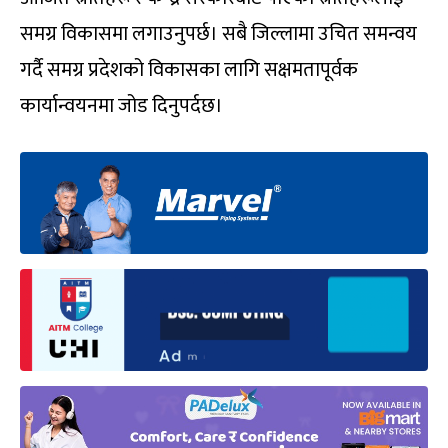
समग्र विकासमा लगाउनुपर्छ। सबै जिल्लामा उचित समन्वय
गर्दै समग्र प्रदेशको विकासका लागि सक्षमतापूर्वक
कार्यान्वयनमा जोड दिनुपर्दछ।