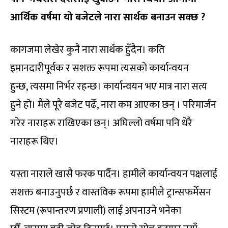
आर्थिक वर्षमा यो बजेटले नारा सार्थक बनाउन सक्छ ?
कागजमा लेखेर कुनै नारा सार्थक हुँदैन। कति
इमानदारीपूर्वक र सशक्त रूपमा त्यसको कार्यान्वयन
हुन्छ, त्यसमा निर्भर रहन्छ। कार्यान्वयन भए मात्र नारा सत्य
हुने हो। मैले पूरै बजेट पढेँ, नारा कम आएका छन् । परिमार्जन
गरेर नाराहरू राखिएका छन्। अघिल्लो वर्षमा पनि धेरै
नाराहरू थिए।
यस्ता नाराले खासै फरक पार्दैन। हामीले कार्यान्वयन पक्षलाई
सशक्त बनाउनुपर्छ र वास्तविक रूपमा हामीले ट्रान्सफर्मेसन
सिस्टम (रूपान्तरण प्रणाली) लाई अपनाउने भनेका