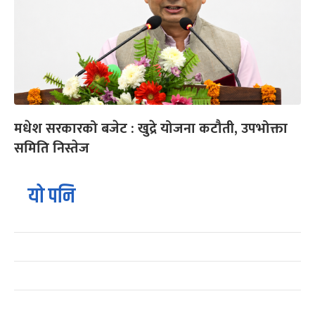
मधेश सरकारको बजेट : खुद्रे योजना कटौती, उपभोक्ता
समिति निस्तेज
यो पनि