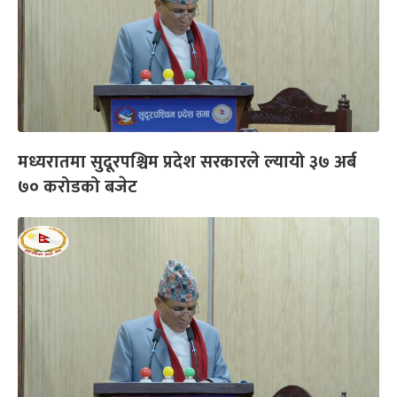
मध्यरातमा सुदूरपश्चिम प्रदेश सरकारले ल्यायो ३७ अर्ब
७० करोडको बजेट