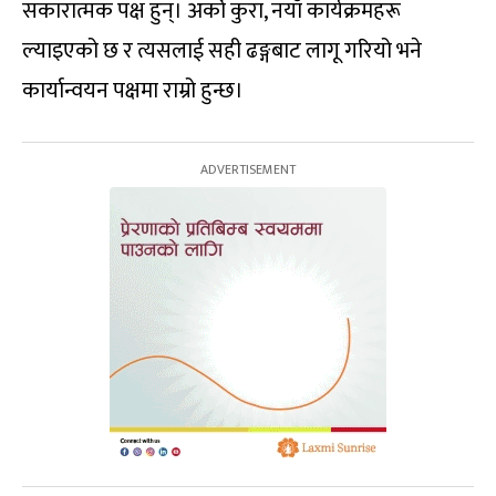
सकारात्मक पक्ष हुन्। अर्को कुरा, नयाँ कार्यक्रमहरू
ल्याइएको छ र त्यसलाई सही ढङ्गबाट लागू गरियो भने
कार्यान्वयन पक्षमा राम्रो हुन्छ।