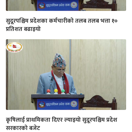
सुदूरपश्चिम प्रदेशका कर्मचारीको तलब तलब भत्ता १०
प्रतिशत बढाइयो
कृषिलाई प्राथमिकता दिएर ल्याइयो सुदूरपश्चिम प्रदेश
सरकारको बजेट