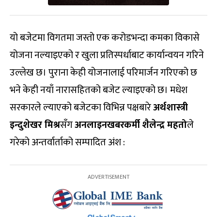
यो बजेटमा विगतमा जस्तो एक करोडभन्दा कमका विकासे
योजना नल्याइएको र खुला प्रतिस्पर्धाबाट कार्यान्वयन गरिने
उल्लेख छ। पुराना केही योजनालाई परिमार्जन गरिएको छ
भने केही नयाँ नारासहितको बजेट ल्याइएको छ। मधेश
सरकारले ल्याएको बजेटका विभिन्न पक्षबारे
अर्थशास्त्री
इन्दुशेखर मिश्र
सँग
अनलाइनखबरकर्मी
शैलेन्द्र महतो
ले
गरेको अन्तर्वार्ताको सम्पादित अंश :