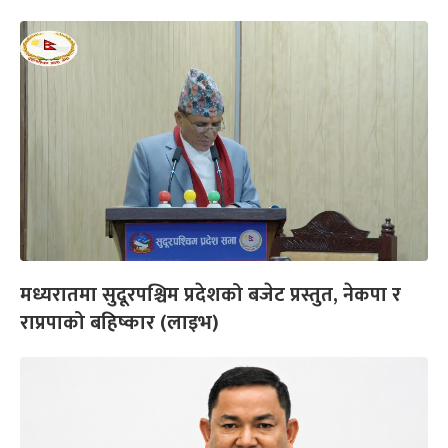
मध्यरातमा सुदूरपश्चिम प्रदेशको बजेट प्रस्तुत, नेकपा र
राप्रपाको बहिष्कार (लाइभ)