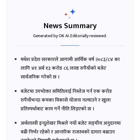
News Summary
Generated by OK AI. Editorially reviewed.
मधेश प्रदेश सरकारले आगामी आर्थिक वर्ष २०८३/८४ का
लागि ४१ अर्ब १३ करोड ८६ लाख रुपैयाँको बजेट
सार्वजनिक गरेको छ ।
बजेटमा उपभोक्ता समितिलाई निस्तेज गर्न एक करोड
रुपैयाँभन्दा कमका विकासे योजना नल्याउने र खुला
प्रतिस्पर्धाबाट काम गर्ने नीति लिइएको छ ।
अर्थशास्त्री इन्दुशेखर मिश्रले नयाँ बजेट सङ्घीय अनुदानमा
बढी निर्भर रहेको र आन्तरिक राजस्वको दायरा बढाउन