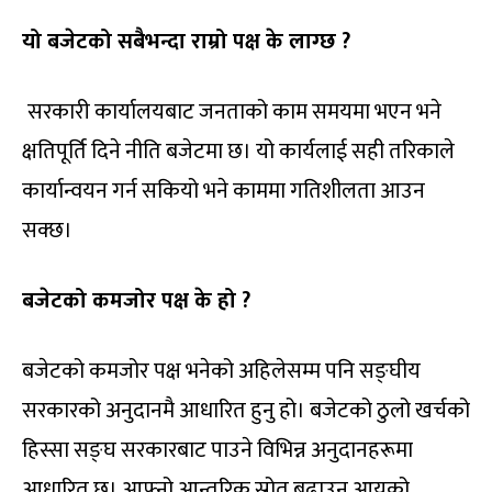
यो बजेटको सबैभन्दा राम्रो पक्ष के लाग्छ ?
सरकारी कार्यालयबाट जनताको काम समयमा भएन भने
क्षतिपूर्ति दिने नीति बजेटमा छ। यो कार्यलाई सही तरिकाले
कार्यान्वयन गर्न सकियो भने काममा गतिशीलता आउन
सक्छ।
बजेटको कमजोर पक्ष के हो ?
बजेटको कमजोर पक्ष भनेको अहिलेसम्म पनि सङ्घीय
सरकारको अनुदानमै आधारित हुनु हो। बजेटको ठुलो खर्चको
हिस्सा सङ्घ सरकारबाट पाउने विभिन्न अनुदानहरूमा
आधारित छ। आफ्नो आन्तरिक स्रोत बढाउन आयको