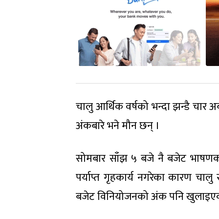
चालु आर्थिक वर्षको भन्दा झन्डै चार अर
अंकबारे भने मौन छन् ।
सोमबार साँझ ५ बजे नै बजेट भाषणको
पर्याप्त गृहकार्य नगरेका कारण चालु 
बजेट विनियोजनको अंक पनि खुलाइएक