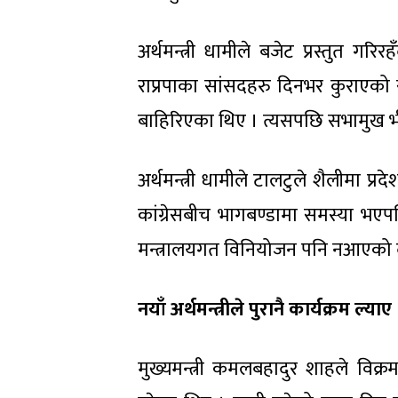
अर्थमन्त्री धामीले बजेट प्रस्तुत गरिर
राप्रपाका सांसदहरु दिनभर कुराएको 
बाहिरिएका थिए । त्यसपछि सभामुख भीमब
अर्थमन्त्री धामीले टालटुले शैलीमा प्र
कांग्रेसबीच भागबण्डामा समस्या भएपछि
मन्त्रालयगत विनियोजन पनि नआएको द
नयाँ अर्थमन्त्रीले पुरानै कार्यक्रम ल्याए
मुख्यमन्त्री कमलबहादुर शाहले विक्र