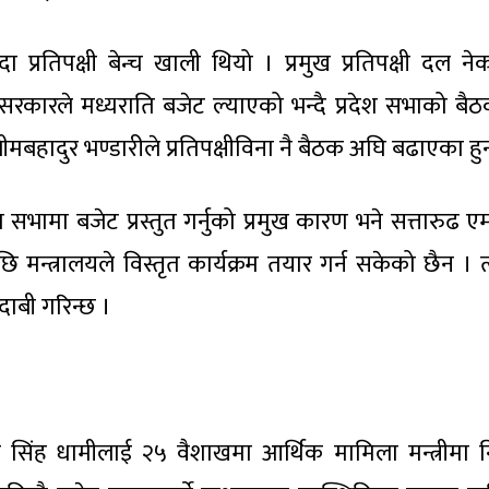
हँदा प्रतिपक्षी बेन्च खाली थियो । प्रमुख प्रतिपक्षी दल न
सरकारले मध्यराति बजेट ल्याएको भन्दै प्रदेश सभाको बै
हादुर भण्डारीले प्रतिपक्षीविना नै बैठक अघि बढाएका हुन
देश सभामा बजेट प्रस्तुत गर्नुको प्रमुख कारण भने सत्तारुढ ए
 मन्त्रालयले विस्तृत कार्यक्रम तयार गर्न सकेको छैन । त्
ाबी गरिन्छ ।
म सिंह धामीलाई २५ वैशाखमा आर्थिक मामिला मन्त्रीमा नि