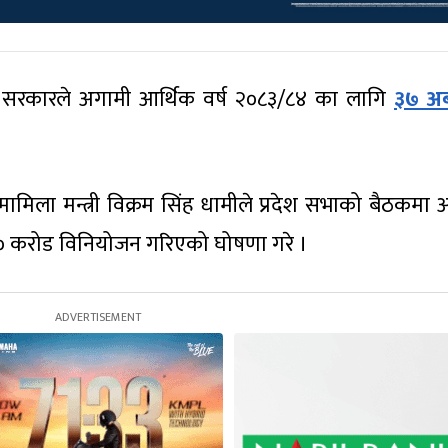
ेश सरकारले अगामी आर्थिक वर्ष २०८३/८४ का लागि
३७ अर
मिला मन्त्री विक्रम सिंह धामीले प्रदेश सभाको बैठकमा 
्ब ७० करोड विनियोजन गरिएको घोषणा गरे ।