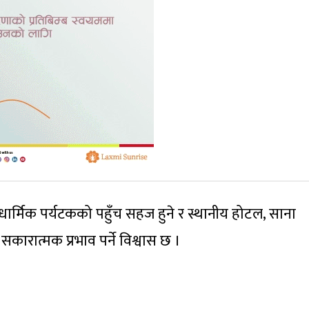
 धार्मिक पर्यटकको पहुँच सहज हुने र स्थानीय होटल, साना
ारात्मक प्रभाव पर्ने विश्वास छ ।