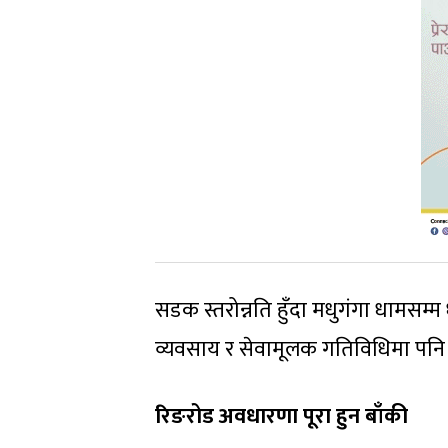
सडक स्तरोन्नति हुँदा मधुगंगा धामसम्म
व्यवसाय र सेवामूलक गतिविधिमा पनि सक
रिङरोड अवधारणा पूरा हुन बाँकी