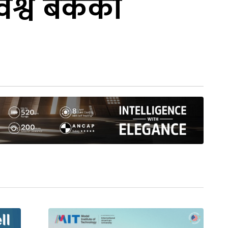
्व बैंकको