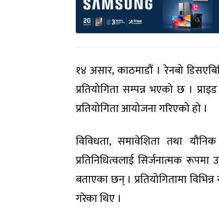
१४ असार, काठमाडौं । रेनबो डिसएबि
प्रतियोगिता सम्पन्न भएको छ । प्
प्रतियोगिता आयोजना गरिएको हो ।
विविधता, समावेशिता तथा यौनिक 
प्रतिनिधित्वलाई सिर्जनात्मक रूपमा
बताएका छन् । प्रतियोगितामा विभिन्
गरेका थिए ।