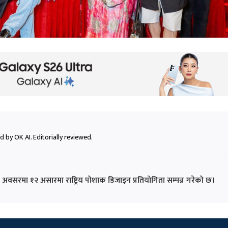
 by OK AI. Editorially reviewed.
 अवसरमा १२ असारमा राष्ट्रिय पोशाक डिजाइन प्रतियोगिता सम्पन्न गरेको छ।