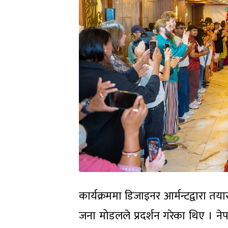
कार्यक्रममा डिजाइनर आर्मन्टद्वारा त
जना मोडलले प्रदर्शन गरेका थिए । 