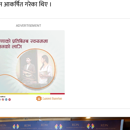
न आकर्षित गरेका थिए ।