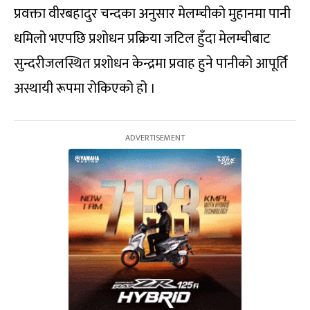
प्रवक्ता वीरबहादुर चन्दका अनुसार मेलम्चीको मुहानमा पानी
धमिलो भएपछि प्रशोधन प्रक्रिया जटिल हुँदा मेलम्चीबाट
सुन्दरीजलस्थित प्रशोधन केन्द्रमा प्रवाह हुने पानीको आपूर्ति
अस्थायी रूपमा रोकिएको हो ।