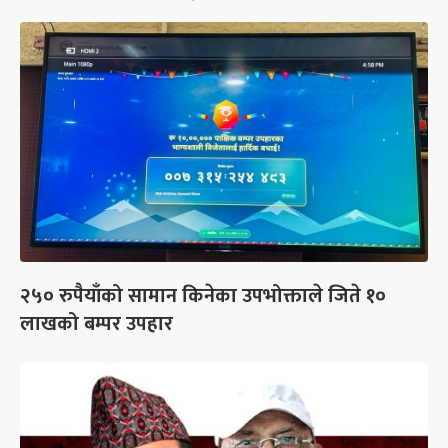
२५० रुपैयाँको सामान किनेका उपभोक्ताले जिते १०
लाखको बम्पर उपहार