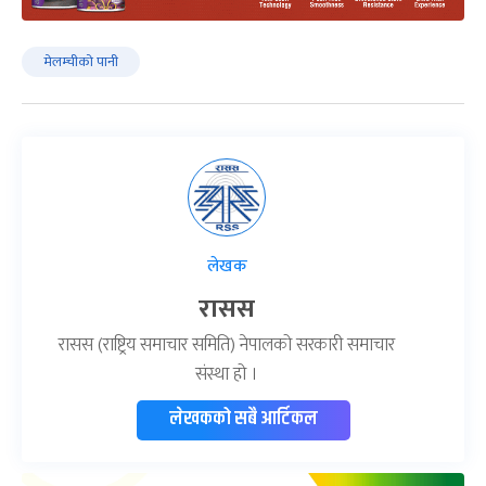
मेलम्चीको पानी
लेखक
रासस
रासस (राष्ट्रिय समाचार समिति) नेपालको सरकारी समाचार
संस्था हो ।
लेखकको सबै आर्टिकल