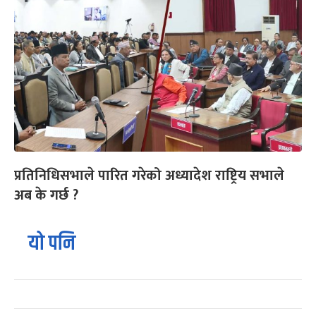
प्रतिनिधिसभाले पारित गरेको अध्यादेश राष्ट्रिय सभाले
अब के गर्छ ?
यो पनि