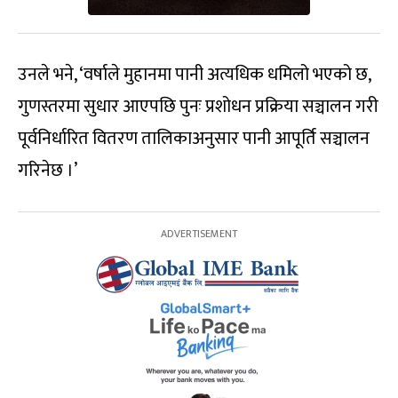
उनले भने, ‘वर्षाले मुहानमा पानी अत्यधिक धमिलो भएको छ,
गुणस्तरमा सुधार आएपछि पुनः प्रशोधन प्रक्रिया सञ्चालन गरी
पूर्वनिर्धारित वितरण तालिकाअनुसार पानी आपूर्ति सञ्चालन
गरिनेछ ।’