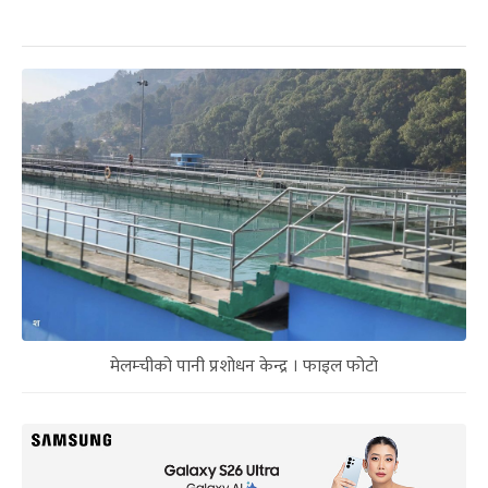
मेलम्चीको पानी प्रशोधन केन्द्र । फाइल फोटो