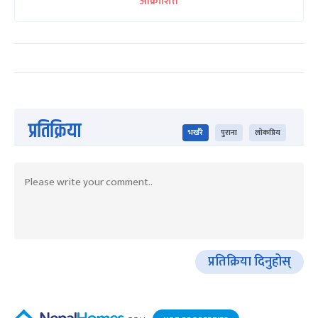
आक्रोशित
प्रतिक्रिया
भर्खरै
पुराना
लोकप्रिय
प्रतिक्रिया दिनुहोस्