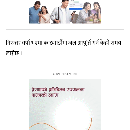
निरन्तर वर्षा भएमा काठमाडौंमा जल आपूर्ति गर्न केही समय
लाग्नेछ ।