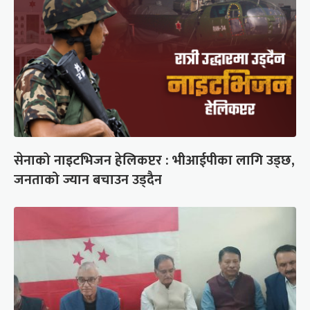
सेनाको नाइटभिजन हेलिकप्टर : भीआईपीका लागि उड्छ,
जनताको ज्यान बचाउन उड्दैन