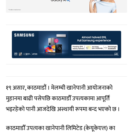
१९ असार, काठमाडौं । मेलम्ची खानेपानी आयोजनाको
मुहानमा बाढी पसेपछि काठमाडौँ उपत्यकामा आपूर्ति
भइरहेको पानी आजदेखि अस्थायी रूपमा बन्द भएको छ ।
काठमाडौँ उपत्यका खानेपानी लिमिटेड (केयूकेएल) का