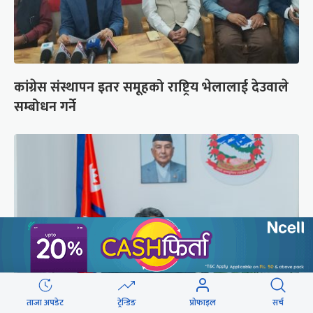
कांग्रेस संस्थापन इतर समूहको राष्ट्रिय भेलालाई देउवाले
सम्बोधन गर्ने
ताजा अपडेट
ट्रेन्डिङ
प्रोफाइल
सर्च