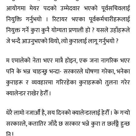
आयोगमा मेयर पदको उम्मेदवार भएको पूर्वसचिवलाई
नियुक्ति गर्नुभयो । रिटायर भएका पूर्वकर्मचारीहरूलाई
नियुक्त गर्ने कुरा कुनै योग्यता प्रणाली हो ? यसले उहाँहरूले
जे भन्दै आउनुभएको थियो, त्यो कुरालाई लागू गर्नुभयो ?
म एमालेको नेता भएर मात्रै होइन, एक जना नागरिक भएर
पनि के भन्न चाहन्छु भन्दा- सरकारले घोषणा गरेका, भनेका
कुराहरू र व्यवहारमा गरिरहेका कुराहरूको तुलना गरेर
क्यालेन्डर राखेर हेरौँ ।
धेरै लामो नजाऔँ है, सय दिनको क्यालेन्डरलाई हेरौँ । के गर्‍यो
सरकारले, कतातिर जाँदै छ सरकार भन्ने कुरा त छर्लङ्गै हुन्छ
नि !