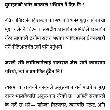
घुमाइएको भनेर जनताले अभिमत नै दिए नि ?
रवि लामिछानेलाई रास्वपाका सभापति भनेर मुद्दा लागेको वा
मुद्दा चलेको थिएन । संसदीय छानबिन समितिले छानबिन
गरेर सहकारी ठगीमा संलग्न भएका व्यक्तिहरूलाई कारबाही
गर्ने नीतिअन्तर्गत उहाँ पनि पर्नुभयो ।
जसरी रवि लामिछानेलाई रातारात जेल सार्ने कामसम्म
गरियो, त्यो त प्रमाणित हुँदैन नि !
त्यसमा त राज्यको कानुनले अनुसन्धान गर्न पाउने र मुद्दा
दायर भइसकेपछि अनुसन्धान गरेको छ । अहिले सरकारले
के गर्दै छ भने— पहिला गिरफ्तार, त्यसपछि स्टन्ट, अनि