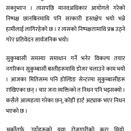
सक्नुभएन । त्यसपछि मानवअधिकार आयोगले गरेको
निष्पक्ष छानबिनमाथि पनि सरकारी हस्तक्षेप भयो भन्ने
हामीलाई लागिरहेको छ । र त्यसको निष्पक्षतामाथि प्रश्न उठ्ने
गरेर प्रतिवेदन सार्वजनिक भयो।
सुकुम्बासी समस्या समाधान गर्ने भनेर विकल्प तयार
नगरिकन सुकुम्बासी बस्तीहरूमाथि डोजर चलाउने काम भयो
। आजका मितिसम्म पनि होल्डिङ सेन्टरमा सुकुम्बासीहरू
राखिएका छन् । चार जना व्यक्तिको त निधन पनि भइसक्यो ।
कसैले आत्महत्या गरेका छन्, कोही हार्ट अट्याक भएर निधन
भएको छ ।
अर्कोतर्फ, उहाँहरूको युवा रोजगारीको कुरा थियो,