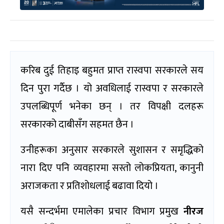
करिब दुई तिहाइ बहुमत प्राप्त रास्वपा सरकारले सय
दिन पुरा गर्दैछ । यो अवधिलाई रास्वपा र सरकारले
उपलब्धिपूर्ण भनेका छन् । तर विपक्षी दलहरू
सरकारको दाबीसँग सहमत छैन ।
उनीहरूका अनुसार सरकारले सुशासन र समृद्धिको
नारा दिए पनि व्यवहारमा सस्तो लोकप्रियता, कानुनी
अराजकता र प्रतिशोधलाई बढावा दियो ।
यसै सन्दर्भमा एमालेका प्रचार विभाग प्रमुख
नीरज