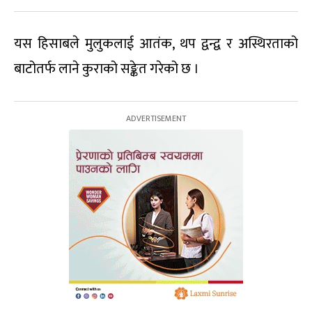
यस हिसाबले मुलुकलाई आतंक, थप द्वन्द्व र अस्थिरताको
बाटोतर्फ लाने कुराको सङ्केत गरेको छ ।