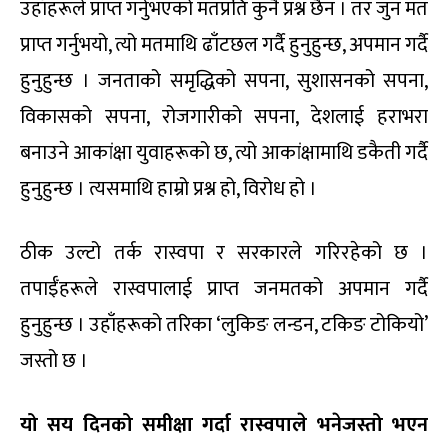
उहाँहरूले प्राप्त गर्नुभएको मतप्रति कुनै प्रश्न छैन । तर जुन मत
प्राप्त गर्नुभयो, त्यो मतमाथि ढाँटछल गर्दै हुनुहुन्छ, अपमान गर्दै
हुनुहुन्छ । जनताको समृद्धिको सपना, सुशासनको सपना,
विकासको सपना, रोजगारीको सपना, देशलाई हराभरा
बनाउने आकांक्षा युवाहरूको छ, त्यो आकांक्षामाथि डकैती गर्दै
हुनुहुन्छ । त्यसमाथि हाम्रो प्रश्न हो, विरोध हो ।
ठीक उल्टो तर्क रास्वपा र सरकारले गरिरहेको छ ।
तपाईँहरूले रास्वपालाई प्राप्त जनमतको अपमान गर्दै
हुनुहुन्छ । उहाँहरूको तरिका ‘लुकिङ लन्डन, टकिङ टोकियो’
जस्तो छ ।
यो सय दिनको समीक्षा गर्दा रास्वपाले भनेजस्तो भएन