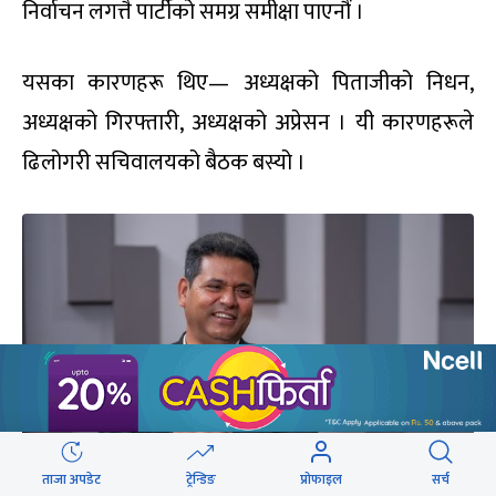
निर्वाचन लगत्तै पार्टीको समग्र समीक्षा पाएनौं ।
यसका कारणहरू थिए— अध्यक्षको पिताजीको निधन,
अध्यक्षको गिरफ्तारी, अध्यक्षको अप्रेसन । यी कारणहरूले
ढिलोगरी सचिवालयको बैठक बस्यो ।
ताजा अपडेट
ट्रेन्डिङ
प्रोफाइल
सर्च