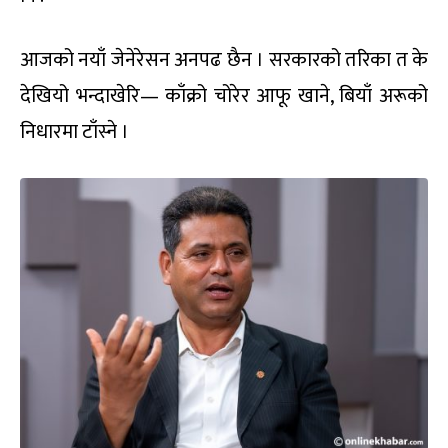
आजको नयाँ जेनेरेसन अनपढ छैन । सरकारको तरिका त के
देखियो भन्दाखेरि— काँक्रो चोरेर आफू खाने, बियाँ अरूको
निधारमा टाँस्ने ।