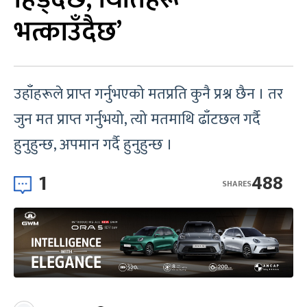
भत्काउँदैछ’
उहाँहरूले प्राप्त गर्नुभएको मतप्रति कुनै प्रश्न छैन । तर
जुन मत प्राप्त गर्नुभयो, त्यो मतमाथि ढाँटछल गर्दै
हुनुहुन्छ, अपमान गर्दै हुनुहुन्छ ।
1
488
SHARES