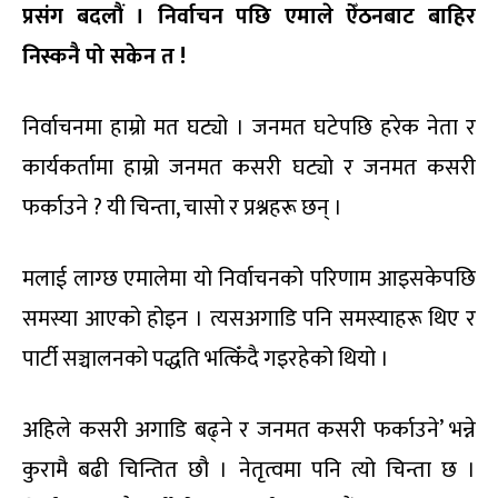
प्रसंग बदलौं । निर्वाचन पछि एमाले ऐँठनबाट बाहिर
निस्कनै पो सकेन त !
निर्वाचनमा हाम्रो मत घट्यो । जनमत घटेपछि हरेक नेता र
कार्यकर्तामा हाम्रो जनमत कसरी घट्यो र जनमत कसरी
फर्काउने ? यी चिन्ता, चासो र प्रश्नहरू छन् ।
मलाई लाग्छ एमालेमा यो निर्वाचनको परिणाम आइसकेपछि
समस्या आएको होइन । त्यसअगाडि पनि समस्याहरू थिए र
पार्टी सञ्चालनको पद्धति भत्किँदै गइरहेको थियो ।
अहिले कसरी अगाडि बढ्ने र जनमत कसरी फर्काउने’ भन्ने
कुरामै बढी चिन्तित छौ । नेतृत्वमा पनि त्यो चिन्ता छ ।