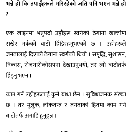
भन्ने हो कि तपाईंहरूले गरिरहेको जति पनि भएन भन्ने हो
?
एक लाइनमा भन्नुपर्दा उहाँहरू स्वर्गको ठेगाना खल्तीमा
राखेर नर्कको बाटो हिँडिरहनुभएको छ । उहाँहरूले
जनतालाई दिएको ठेगाना स्वर्गको थियो । समृद्धि, सुशासन,
विकास, रोजगारीकोसपना देखाउनुभयो, तर त्यो बाटोतर्फ
हिँड्नु भएन ।
काम गर्न उहाँहरूलाई कुनै बाधा छैन । सुविधाजनक संख्या
छ । तर मुलुक, लोकतन्त्र र जनताको हितमा काम गर्ने
बाटोतर्फ अगाडि हुनुहुन्न ।