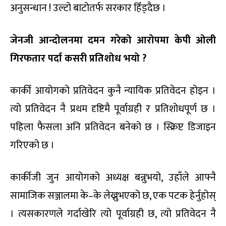
अनुसन्धान ! उल्टो बाटोतर्फ सरकार हिँड्दैछ ।
जेनजी आन्दोलनमा दमन गरेको आरोपमा केपी ओली
गिरफतार पर्दा कसरी प्रतिशोध भयो ?
कार्की आयोगको प्रतिवेदन कुनै न्यायिक प्रतिवेदन होइन ।
त्यो प्रतिवेदन नै प्रथम दृष्टिमै पूर्वाग्रही र प्रतिशोधपूर्ण छ ।
पहिला फैसला अनि प्रतिवेदन बनेको छ । स्क्रिप्ट डिजाइन
गरिएको छ ।
कार्कीजी जुन आयोगको अध्यक्ष बन्नुभयो, उहाँले आफ्नै
सामाजिक सञ्जालमा के–के लेख्नुभएको छ, एक पटक हेर्नुहोस्
। त्यसकारणले गर्दाखेरि त्यो पूर्वाग्रही छ, त्यो प्रतिवेदन नै