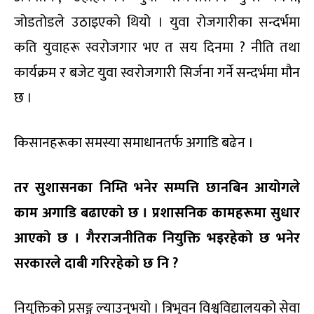
जोडतोडले उठाइएको थियो । युवा रोजगारीका सन्दर्भमा
कति युवाहरू स्वरोजगार भए त सय दिनमा ? नीति तथा
कार्यक्रम र बजेट युवा स्वरोजगारी सिर्जना गर्ने सन्दर्भमा मौन
छ ।
किसानहरूका समस्या समाधानतर्फ अगाडि बढेन ।
तर सुशासनका निम्ति भनेर सम्पत्ति छानबिन आयोगले
काम अगाडि बढाएको छ । प्रशासनिक कामहरूमा सुधार
आएको छ । गैरराजनीतिक नियुक्ति भइरहेको छ भनेर
सरकारले दाबी गरिरहेको छ नि ?
नियुक्तिको प्रसङ्ग ल्याउनुभयो । त्रिभुवन विश्वविद्यालयको सेवा