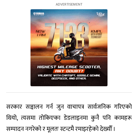
सरकार सञ्चालन गर्न जुन वाचापत्र सार्वजनिक गरिएको
थियो, त्यसमा तोकिएका डेडलाइनमा कुनै पनि कामहरू
सम्पादन नगरेको र मूलतः स्टन्टमै रमाइरहेको देख्यौँ ।