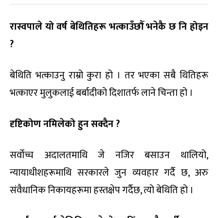
रास्वपाले यो वर्ष बेथितिहरू भत्काउँछौँ भनेकै छ नि होइन
?
बेथिति भत्काउनु राम्रो कुरा हो । तर भएका सबै थितिहरू
भत्काएर मुलुकलाई बर्बादीको दिशातर्फ लाने चिन्ता हो ।
दृष्टिकोण नमिलेको हुन सक्दैन ?
सर्वोच्च अदालतमाथि जे नजिर बसाउन थालियो,
न्यायाधीशहरूमाथि सरकारले जुन व्यवहार गर्दै छ, अरु
संवैधानिक निकायहरूमा हस्तक्षेप गर्दैछ, त्यो बेथिति हो ।