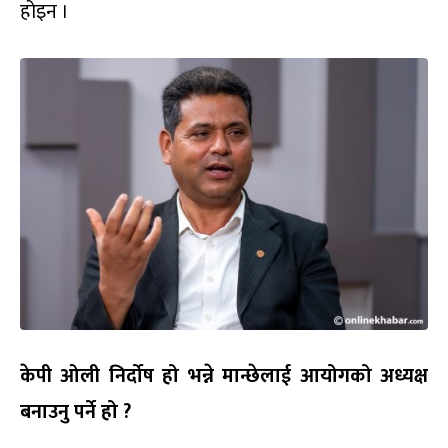
होइन ।
केपी ओली निर्दोष हो भन्ने मान्छेलाई आयोगको अध्यक्ष
बनाउनु पर्ने हो ?