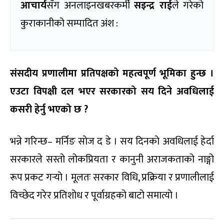
आचार्य
सँग अनलाइनखबरकर्मी
सइन्द्र राई
ले गरेको
कुराकानीको सम्पादित अंश :
संसदीय प्रणालीमा प्रतिपक्षको महत्वपूर्ण भूमिका हुन्छ ।
एउटा विपक्षी दल भएर सरकारको सय दिने अवधिलाई
कसरी हेर्नु भएको छ ?
भन्ने गरिन्छ– मर्निङ सोज द डे । सय दिनको अवधिलाई हेर्दा
सरकारले सस्तो लोकप्रियता र कानुनी अराजकताको नाङ्गो
रूप प्रकट गर्‍यो । मूलतः सरकार विधि, प्रक्रिया र प्रणालीलाई
विच्छेद गरेर प्रतिशोध र पूर्वाग्रहको बाटो समात्यो ।