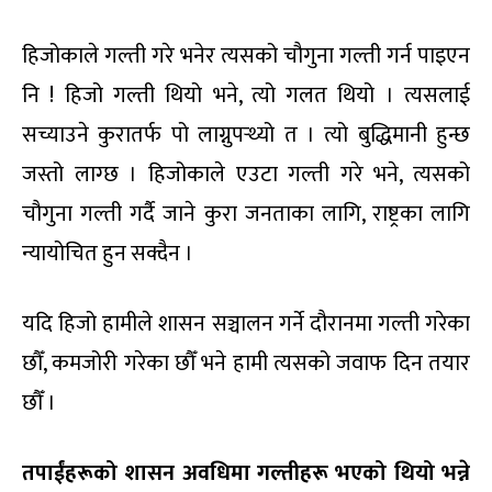
हिजोकाले गल्ती गरे भनेर त्यसको चौगुना गल्ती गर्न पाइएन
नि ! हिजो गल्ती थियो भने, त्यो गलत थियो । त्यसलाई
सच्याउने कुरातर्फ पो लाग्नुपर्‍थ्यो त । त्यो बुद्धिमानी हुन्छ
जस्तो लाग्छ । हिजोकाले एउटा गल्ती गरे भने, त्यसको
चौगुना गल्ती गर्दै जाने कुरा जनताका लागि, राष्ट्रका लागि
न्यायोचित हुन सक्दैन ।
यदि हिजो हामीले शासन सञ्चालन गर्ने दौरानमा गल्ती गरेका
छौँ, कमजोरी गरेका छौँ भने हामी त्यसको जवाफ दिन तयार
छौँ ।
तपाईंहरूको शासन अवधिमा गल्तीहरू भएको थियो भन्ने