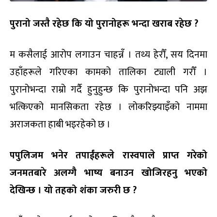
पुरानो जस्तै रहेछ कि यो पुरानोहरू भन्दा खराब रहेछ ?
म कसैलाई आरोप लगाउन चाहन्नँ । तथ्य हेरौँ, सय दिनमा
उहाँहरूले गरिएका कामको तालिका ट्याली गरौँ ।
पुरानोभन्दा राम्रो गर्दै हुनुहुन्छ कि पुरानोभन्दा पनि अझ
भत्किएको मानसिकता रहेछ । लोकरिझ्याइँको नाममा
अराजकता हाबी भइरहेको छ ।
पपुलिजम भनेर तपाईंहरूले रास्वपाले प्राप्त गरेको
जनमतबारे अलग्गै भाष्य बनाउन खोजिरहनु भएको
देखिन्छ । यो तहको शंका जरुरी छ ?