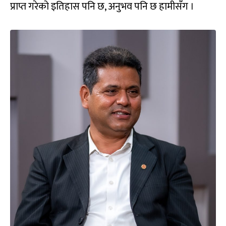
प्राप्त गरेको इतिहास पनि छ, अनुभव पनि छ हामीसँग ।