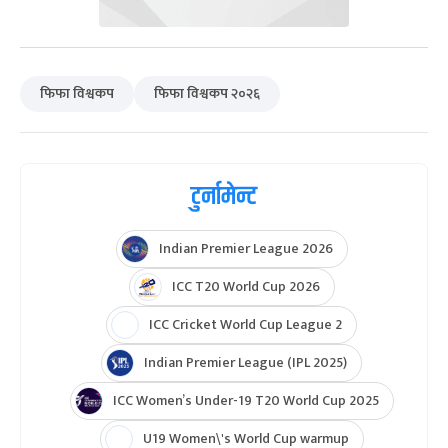
फिफा विश्वकप
फिफा विश्वकप २०२६
टुर्नामेन्ट
Indian Premier League 2026
ICC T20 World Cup 2026
ICC Cricket World Cup League 2