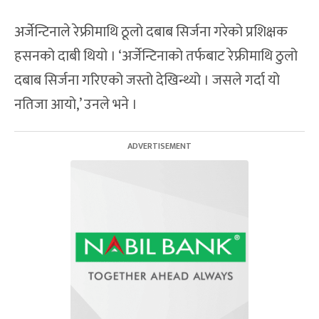
अर्जेन्टिनाले रेफ्रीमाथि ठूलो दबाब सिर्जना गरेको प्रशिक्षक
हसनको दाबी थियो । ‘अर्जेन्टिनाको तर्फबाट रेफ्रीमाथि ठुलो
दबाब सिर्जना गरिएको जस्तो देखिन्थ्यो । जसले गर्दा यो
नतिजा आयो,’ उनले भने ।