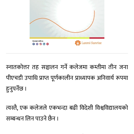
स्नातकोत्तर तह सञ्चालन गर्ने कलेजमा कम्तीमा तीन जना
पीएचडी उपाधि प्राप्त पूर्णकालीन प्राध्यापक अनिवार्य रूपमा
हुनुपर्नेछ ।
त्यस्तै, एक कलेजले एकभन्दा बढी विदेशी विश्वविद्यालयको
सम्बन्धन लिन पाउने छैन ।