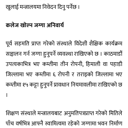
खुलाई मन्त्रालयमा निवेदन दिनु पर्नेछ ।
कलेज खोल्न जग्गा अनिवार्य
पूर्व सहमति प्राप्त गरेको संस्थाले विदेशी शैक्षिक कार्यक्रम
सञ्चालन गर्न जग्गा हुनुपर्ने व्यवस्था राखिएको छ । काठमाडौं
उपत्यकाभित्र भए कम्तीमा तीन रोपनी, हिमाली वा पहाडी
जिल्लामा भए कम्तीमा ६ रोपनी र तराइको जिल्लामा भए
कम्तीमा १५ कट्टा हुनुपर्ने प्रावधान नियमावलीमा राखिएको छ
।
शिक्षण संस्थाले मन्त्रालयबाट अनुमतिपत्रप्राप्त गरेको मितिले
पाँच वर्षभित्र आफ्नै स्वामित्वमा रहेको जग्गामा भवन निर्माण