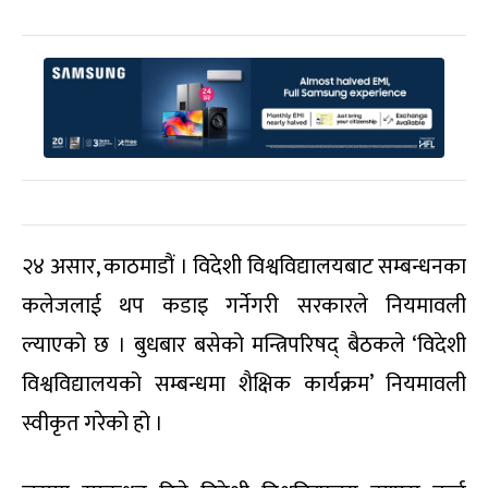
२४ असार, काठमाडौं । विदेशी विश्वविद्यालयबाट सम्बन्धनका
कलेजलाई थप कडाइ गर्नेगरी सरकारले नियमावली
ल्याएको छ । बुधबार बसेको मन्त्रिपरिषद् बैठकले ‘विदेशी
विश्वविद्यालयको सम्बन्धमा शैक्षिक कार्यक्रम’ नियमावली
स्वीकृत गरेको हो ।