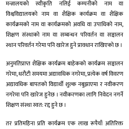
मन्त्रालयको स्वीकृति नलिई कम्पनीको नाम वा
विश्वविद्यालयको नाम वा शैक्षिक कार्यक्रम वा शैक्षिक
कार्यक्रमको नाम वा कार्यक्रमको अवधि वा उपाधिको नाम,
शिक्षण संस्थाको नाम वा सम्बन्धन परिवर्तन वा सञ्चालन
स्थान परिवर्तन गरेमा पनि खारेज हुने प्रावधान राखिएको छ ।
अनुमतिप्राप्त शैक्षिक कार्यक्रम बाहेकको कार्यक्रम सञ्चालन
गरेमा, धरौटी समयमा अद्यावधिक नगरेमा, प्रत्येक वर्ष विवरण
अद्यावधिक बापतको विद्यार्थी शुल्क नबुझाएमा र नवीकरण
नगरेमा पनि खारेज हुनेछ । नवीकरणका लागि निवेदन नगर्ने
शिक्षण संस्था स्वत: रद्द हुने छ ।
तर प्रतिमहिना प्रति कार्यक्रम एक लाख रूपैयाँ अतिरिक्त