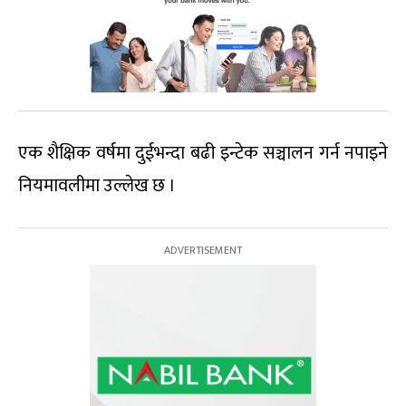
एक शैक्षिक वर्षमा दुईभन्दा बढी इन्टेक सञ्चालन गर्न नपाइने
नियमावलीमा उल्लेख छ ।