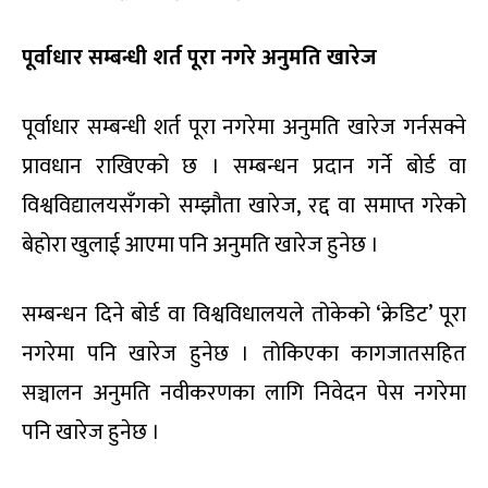
पूर्वाधार सम्बन्धी शर्त पूरा नगरे अनुमति खारेज
पूर्वाधार सम्बन्धी शर्त पूरा नगरेमा अनुमति खारेज गर्नसक्ने
प्रावधान राखिएको छ । सम्बन्धन प्रदान गर्ने बोर्ड वा
विश्वविद्यालयसँगको सम्झौता खारेज, रद्द वा समाप्त गरेको
बेहोरा खुलाई आएमा पनि अनुमति खारेज हुनेछ ।
सम्बन्धन दिने बोर्ड वा विश्वविधालयले तोकेको ‘क्रेडिट’ पूरा
नगरेमा पनि खारेज हुनेछ । तोकिएका कागजातसहित
सञ्चालन अनुमति नवीकरणका लागि निवेदन पेस नगरेमा
पनि खारेज हुनेछ ।