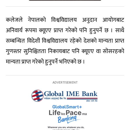
कलेजले नेपालको विश्वविद्यालय अनुदान आयोगबाट
अनिवार्य रूपमा क्यूएए प्राप्त गरेको पनि हुनुपर्ने छ । साथै
सम्बन्धित विदेशी विश्वविद्यालय रहेको देशको मान्यता प्राप्त
गुणस्तर सुनिश्चितता निकायबाट पनि क्यूएए वा सोसरहको
मान्यता प्राप्त गरेको हुनुपर्ने भनिएको छ ।