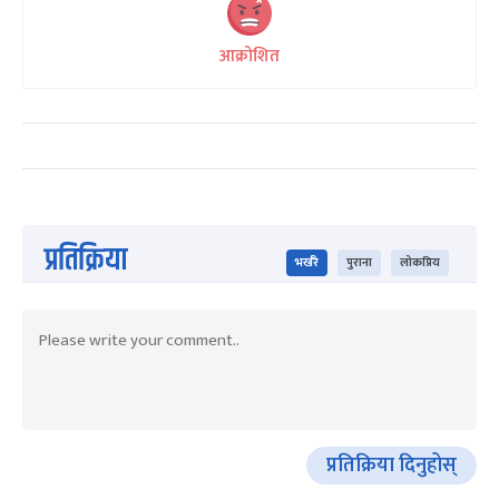
आक्रोशित
प्रतिक्रिया
भर्खरै
पुराना
लोकप्रिय
प्रतिक्रिया दिनुहोस्