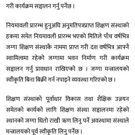
गरी कार्यक्रम सञ्चालन गर्नु पर्नेछ ।
नियमावली प्रारम्भ हुनुअघि अनुमतिपत्रप्राप्त शिक्षण संस्थाको
हकमा समेत नियमावली प्रारम्भ भएको मितिले पाँच वर्षभित्र
जग्गा शिक्षण संस्थाकै नाममा प्राप्त गरी दश वर्षभित्र आफ्नै
स्वामित्वमा रहेको जग्गामा भवन निर्माण गरी कार्यक्रम
सञ्चालन गर्नु प्रावधान राखिएको छ । जग्गा मन्त्रालयको
स्वीकृति बिना बिक्री गर्न नपाइने व्यवस्था गरिएको छ ।
शिक्षण संस्थाको पूर्वाधार विकास तथा शैक्षिक उन्नयन
समेतको कार्यको लागि शिक्षण संस्था सञ्चालनमा रहेको
स्थानको जग्गा धितो राखी ऋण लिनु पर्ने अवस्थामा संस्थाले
मन्त्रालयको पूर्व स्वीकृति लिनु पर्नेछ ।