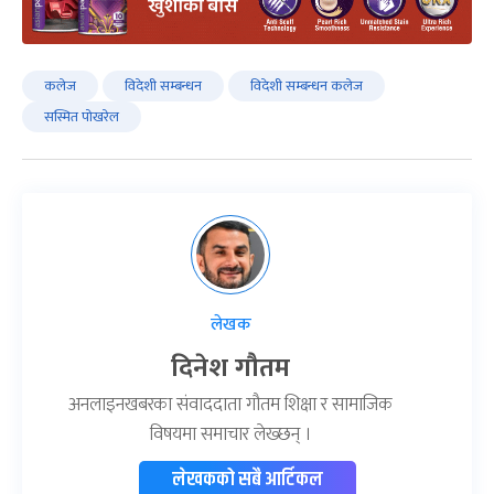
कलेज
विदेशी सम्बन्धन
विदेशी सम्बन्धन कलेज
सस्मित पोखरेल
लेखक
दिनेश गौतम
अनलाइनखबरका संवाददाता गौतम शिक्षा र सामाजिक
विषयमा समाचार लेख्छन् ।
लेखकको सबै आर्टिकल