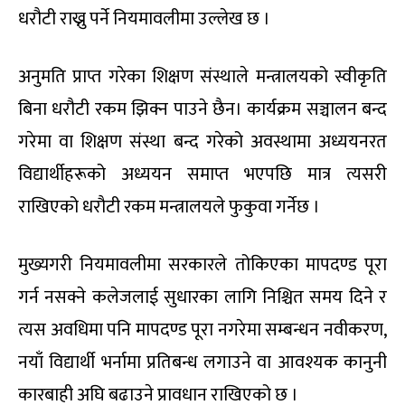
धरौटी राख्नु पर्ने नियमावलीमा उल्लेख छ ।
अनुमति प्राप्त गरेका शिक्षण संस्थाले मन्त्रालयको स्वीकृति
बिना धरौटी रकम झिक्न पाउने छैन। कार्यक्रम सञ्चालन बन्द
गरेमा वा शिक्षण संस्था बन्द गरेको अवस्थामा अध्ययनरत
विद्यार्थीहरूको अध्ययन समाप्त भएपछि मात्र त्यसरी
राखिएको धरौटी रकम मन्त्रालयले फुकुवा गर्नेछ ।
मुख्यगरी नियमावलीमा सरकारले तोकिएका मापदण्ड पूरा
गर्न नसक्ने कलेजलाई सुधारका लागि निश्चित समय दिने र
त्यस अवधिमा पनि मापदण्ड पूरा नगरेमा सम्बन्धन नवीकरण,
नयाँ विद्यार्थी भर्नामा प्रतिबन्ध लगाउने वा आवश्यक कानुनी
कारबाही अघि बढाउने प्रावधान राखिएको छ ।