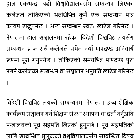
हाल एकभन्दा बढी विश्वविद्यालयसँग सम्बन्धन लिएका
कलेजले तोकिएको अवधिभित्र कुनै एक सम्बन्धन मात्र
कायम राख्नुपर्नेछ । अन्य सम्बन्धन स्वत: खारेज गरिनेछ ।
नेपालमा हाल सञ्चालनमा रहेका विदेशी विश्वविद्यालयसँग
सम्बन्धन प्राप्त सबै कलेजले समेत नयाँ मापदण्ड अनिवार्य
रूपमा पूरा गर्नुपर्नेछ । तोकिएको समयभित्र मापदण्ड पूरा
नगर्ने कलेजको सम्बन्धन वा सञ्चालन अनुमति खारेज गरिनेछ
।
विदेशी विश्वविद्यालयको सम्बन्धनमा नेपालमा उच्च शैक्षिक
कार्यक्रम सञ्चालन गर्न शिक्षण संस्था स्थापना वा दर्ता गर्नुअघि
मन्त्रालयको पूर्व सहमति लिएको हुनुपर्छ । पूर्व सहमतिको
लागि सम्बन्धित मुलुकको वश्वविद्यालयसँग सम्वन्धित विषय