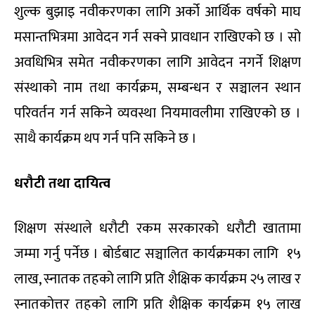
शुल्क बुझाइ नवीकरणका लागि अर्को आर्थिक वर्षको माघ
मसान्तभित्रमा आवेदन गर्न सक्ने प्रावधान राखिएको छ । सो
अवधिभित्र समेत नवीकरणका लागि आवेदन नगर्ने शिक्षण
संस्थाको नाम तथा कार्यक्रम, सम्बन्धन र सञ्चालन स्थान
परिवर्तन गर्न सकिने व्यवस्था नियमावलीमा राखिएको छ ।
साथै कार्यक्रम थप गर्न पनि सकिने छ ।
धरौटी तथा दायित्व
शिक्षण संस्थाले धरौटी रकम सरकारको धरौटी खातामा
जम्मा गर्नु पर्नेछ । बोर्डबाट सञ्चालित कार्यक्रमका लागि १५
लाख, स्नातक तहको लागि प्रति शैक्षिक कार्यक्रम २५ लाख र
स्नातकोत्तर तहको लागि प्रति शैक्षिक कार्यक्रम १५ लाख