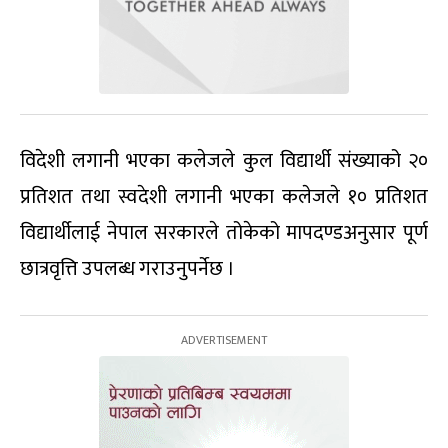
विदेशी लगानी भएका कलेजले कुल विद्यार्थी संख्याको २०
प्रतिशत तथा स्वदेशी लगानी भएका कलेजले १० प्रतिशत
विद्यार्थीलाई नेपाल सरकारले तोकेको मापदण्डअनुसार पूर्ण
छात्रवृत्ति उपलब्ध गराउनुपर्नेछ ।