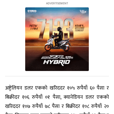
अष्ट्रेलियन डलर एकको खरिददर १०५ रुपैयाँ ६० पैसा र
बिक्रीदर १०६ रुपैयाँ ०१ पैसा, क्यानेडियन डलर एकको
खरिददर १०७ रुपैयाँ ७८ पैसा र बिक्रीदर १०८ रुपैयाँ २०