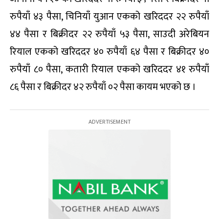
रुपैयाँ ४३ पैसा, चिनियाँ युआन एकको खरिददर २२ रुपैयाँ
४४ पैसा र बिक्रीदर २२ रुपैयाँ ५३ पैसा, साउदी अरेबियन
रियाल एकको खरिददर ४० रुपैयाँ ६४ पैसा र बिक्रीदर ४०
रुपैयाँ ८० पैसा, कतारी रियाल एकको खरिददर ४१ रुपैयाँ
८६ पैसा र बिक्रीदर ४२ रुपैयाँ ०२ पैसा कायम भएको छ ।