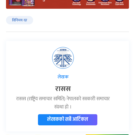
विनिमय दर
लेखक
रासस
रासस (राष्ट्रिय समाचार समिति) नेपालको सरकारी समाचार
संस्था हो ।
लेखकको सबै आर्टिकल