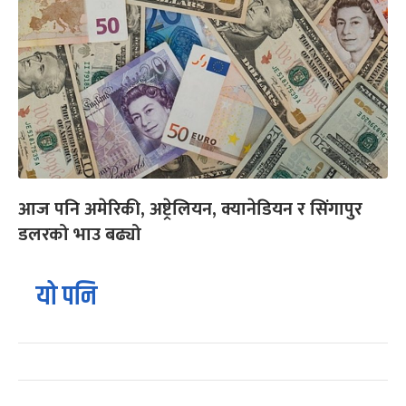
आज पनि अमेरिकी, अष्ट्रेलियन, क्यानेडियन र सिंगापुर
डलरको भाउ बढ्यो
यो पनि