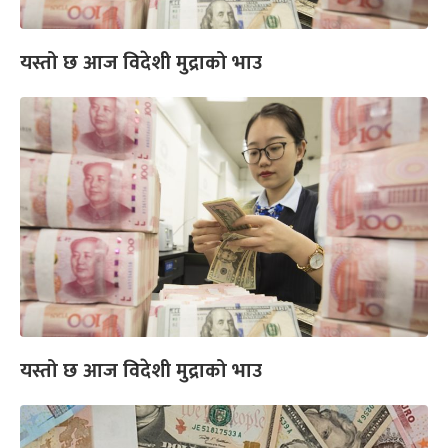
यस्तो छ आज विदेशी मुद्राको भाउ
यस्तो छ आज विदेशी मुद्राको भाउ