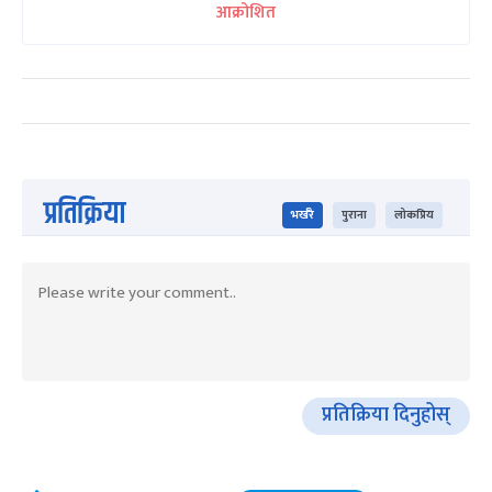
आक्रोशित
प्रतिक्रिया
भर्खरै
पुराना
लोकप्रिय
प्रतिक्रिया दिनुहोस्