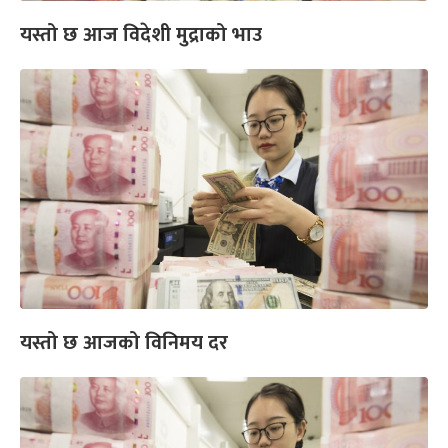
यस्तो छ आज विदेशी मुद्राको भाउ
यस्तो छ आजको विनिमय दर