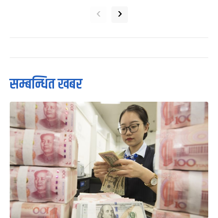
‹
›
सम्बन्धित खबर