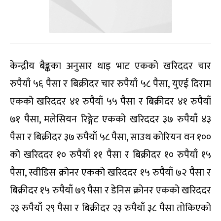
केन्द्रीय बैङ्कका अनुसार थाइ भाट एकको खरिददर चार
रुपैयाँ ५६ पैसा र बिक्रीदर चार रुपैयाँ ५८ पैसा, युएई दिराम
एकको खरिददर ४१ रुपैयाँ ५५ पैसा र बिक्रीदर ४१ रुपैयाँ
७१ पैसा, मलेसियन रिङ्गेट एकको खरिददर ३७ रुपैयाँ ४३
पैसा र बिक्रीदर ३७ रुपैयाँ ५८ पैसा, साउथ कोरियन वन १००
को खरिददर १० रुपैयाँ ११ पैसा र बिक्रीदर १० रुपैयाँ १५
पैसा, स्वीडिस क्रोनर एकको खरिददर १५ रुपैयाँ ७२ पैसा र
बिक्रीदर १५ रुपैयाँ ७९ पैसा र डेनिस क्रोनर एकको खरिददर
२३ रुपैयाँ २९ पैसा र बिक्रीदर २३ रुपैयाँ ३८ पैसा तोकिएको