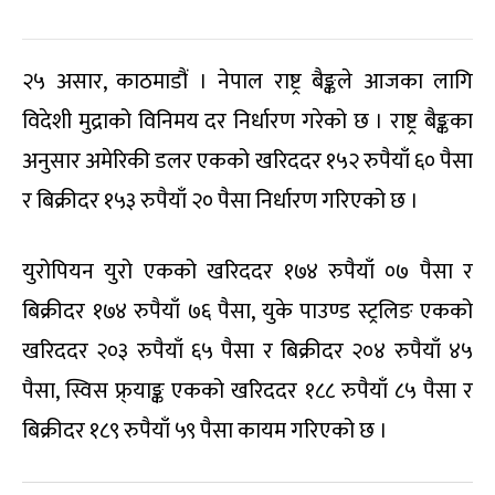
२५ असार, काठमाडौं । नेपाल राष्ट्र बैङ्कले आजका लागि
विदेशी मुद्राको विनिमय दर निर्धारण गरेको छ । राष्ट्र बैङ्कका
अनुसार अमेरिकी डलर एकको खरिददर १५२ रुपैयाँ ६० पैसा
र बिक्रीदर १५३ रुपैयाँ २० पैसा निर्धारण गरिएको छ ।
युरोपियन युरो एकको खरिददर १७४ रुपैयाँ ०७ पैसा र
बिक्रीदर १७४ रुपैयाँ ७६ पैसा, युके पाउण्ड स्ट्रलिङ एकको
खरिददर २०३ रुपैयाँ ६५ पैसा र बिक्रीदर २०४ रुपैयाँ ४५
पैसा, स्विस फ्र्याङ्क एकको खरिददर १८८ रुपैयाँ ८५ पैसा र
बिक्रीदर १८९ रुपैयाँ ५९ पैसा कायम गरिएको छ ।