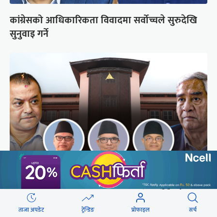
कांग्रेसको आधिकारिकता विवादमा सर्वोच्चले सुरुदेखि
सुनुवाइ गर्ने
अब सर्वोच्चले कसरी गर्छ कांग्रेस विवादको सुनुवाइ ?
ताजा अपडेट
ट्रेन्डिङ
प्रोफाइल
सर्च