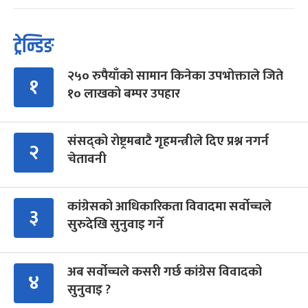
ट्रेन्डिङ
२५० रुपैयाँको सामान किनेका उपभोक्ताले जिते
१
१० लाखको बम्पर उपहार
संसद्को रोष्ट्रमबाटै गृहमन्त्रीले दिए प्रश्न नगर्न
२
चेतावनी
कांग्रेसको आधिकारिकता विवादमा सर्वोच्चले
३
सुरुदेखि सुनुवाइ गर्ने
अब सर्वोच्चले कसरी गर्छ कांग्रेस विवादको
४
सुनुवाइ ?