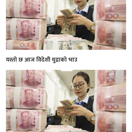
यस्तो छ आज विदेशी मुद्राको भाउ