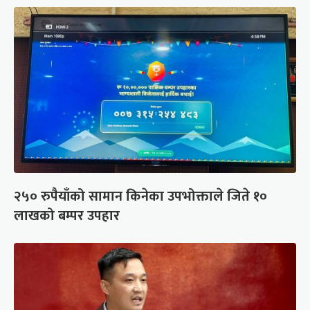
२५० रुपैयाँको सामान किनेका उपभोक्ताले जिते १०
लाखको बम्पर उपहार