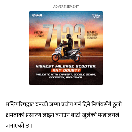
मन्त्रिपरिषद्बाट वनको जग्गा प्रयोग गर्न दिने निर्णयसँगै ठूलो
क्षमताको प्रसारण लाइन बनाउन बाटो खुलेको मन्त्रालयले
जनाएको छ ।