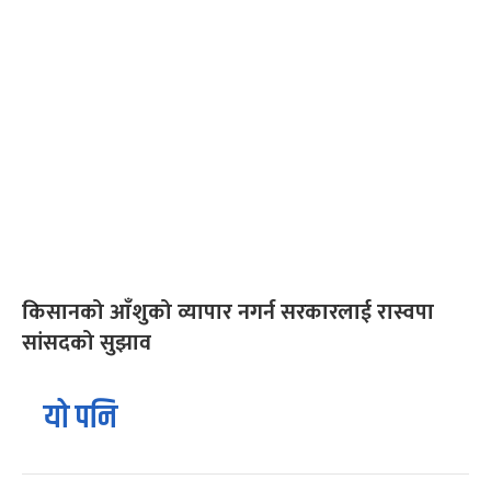
किसानको आँशुको व्यापार नगर्न सरकारलाई रास्वपा
सांसदको सुझाव
यो पनि