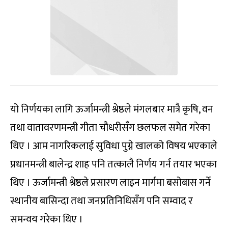
यो निर्णयका लागि ऊर्जामन्त्री श्रेष्ठले मंगलबार मात्रै कृषि, वन
तथा वातावरणमन्त्री गीता चौधरीसँग छलफल समेत गरेका
थिए । आम नागरिकलाई सुविधा पुग्ने खालको विषय भएकाले
प्रधानमन्त्री बालेन्द्र शाह पनि तत्कालै निर्णय गर्न तयार भएका
थिए । ऊर्जामन्त्री श्रेष्ठले प्रसारण लाइन मार्गमा बसोबास गर्ने
स्थानीय बासिन्दा तथा जनप्रतिनिधिसँग पनि सम्वाद र
समन्वय गरेका थिए ।