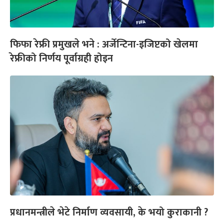
फिफा रेफ्री प्रमुखले भने : अर्जेन्टिना-इजिप्टको खेलमा
रेफ्रीको निर्णय पूर्वाग्रही होइन
प्रधानमन्त्रीले भेटे निर्माण व्यवसायी, के भयो कुराकानी ?