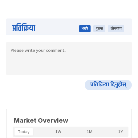
प्रतिक्रिया
भर्खरै
पुराना
लोकप्रिय
प्रतिक्रिया दिनुहोस्