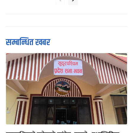
सम्बन्धित खबर