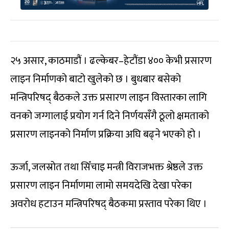
२५ असार, काठमाडौं । ढल्केबर–हेटौंडा ४०० केभी प्रसारण
लाइन निर्माणको बाटो खुलेको छ । बुधबार बसेको
मन्त्रिपरिषद् बैठकले उक्त प्रसारण लाइन विस्तारका लागि
वनको जग्गालाई प्रयोग गर्न दिने निर्णयसँगै ठूलो क्षमताको
प्रसारण लाइनको निर्माण प्रक्रिया अघि बढ्ने भएको हो ।
ऊर्जा, जलस्रोत तथा सिँचाइ मन्त्री विराजभक्त श्रेष्ठले उक्त
प्रसारण लाइन निर्माणमा लामो समयदेखि देखा परेका
अवरोध हटाउन मन्त्रिपरिषद् बैठकमा प्रस्ताव परेका थिए ।