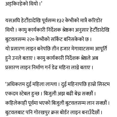
अड्किरहेको थियो ।’
यसअघि हेटौंडादेखि पूर्वसम्म १३२ केभीको मात्रै करिडोर
थियोे । कामु कार्यकारी निर्देशक श्रेष्ठका अनुसार हेटौँडादेखि
बुटवलसम्म २२० केभीको सर्किट बनिसकेको छ ।
यो प्रसारण लाइन बनेपछि तीन हजार मेगावाटसम्म आपूर्ति
हुने उनले बताए । कामु कार्यकारी निर्देशक श्रेष्ठले अब
प्रसारण लाइन निर्माण गर्न डेढ महिना लाग्ने बताए ।
‘अधिकतम दुई महिला लाग्ला । दुई महिनापछि हाम्रो सिस्टम
एकदम स्टेबल हुन्छ । बिजुली अझ बढी बेच्न सक्छौं ।
कहिलेकाही पूर्वमा भएको बिजुली बुटवलसम्म लान सक्छौं ।
बुटवलबाट पनि गोरखपुर क्रस बोर्डर लाइन बनाउँदैछौं ।