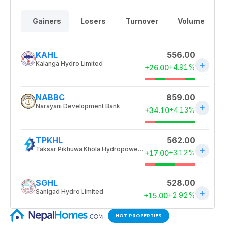
HOT PROPERTIES