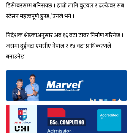
डिसेम्बरसम्म बनिसक्छ । हाम्रो लागि बुटवल र ढल्केवर सब
स्टेसन महत्वपूर्ण हुन्छ,’ उनले भने ।
निर्देशक श्रेष्ठकाअनुसार अब १६ वटा टावर निर्माण गरिनेछ ।
जसमा दुईवटा एमसीए नेपाल र १४ वटा प्राधिकरणले
बनाउनेछ ।