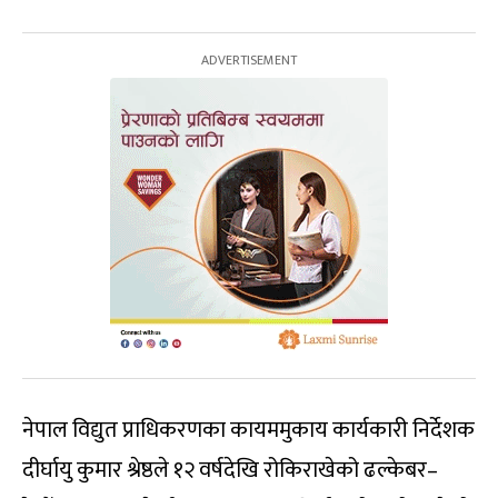
नेपाल विद्युत प्राधिकरणका कायममुकाय कार्यकारी निर्देशक
दीर्घायु कुमार श्रेष्ठले १२ वर्षदेखि रोकिराखेको ढल्केबर–