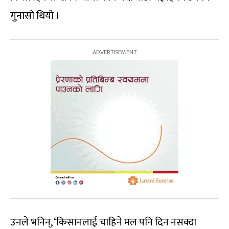
गुनासो थियो ।
उनले भनिन्, ‘किसानलाई चाहिने मल पनि दिन नसक्दा