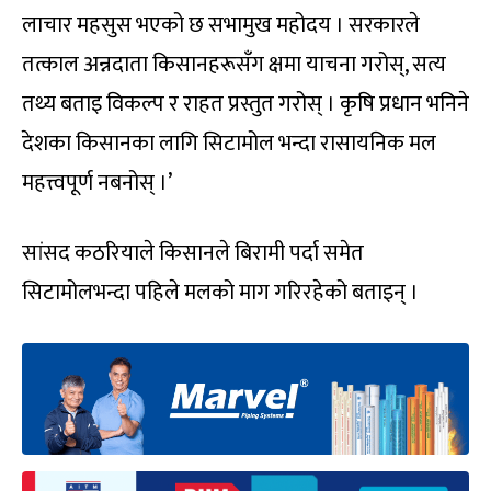
लाचार महसुस भएको छ सभामुख महोदय । सरकारले
तत्काल अन्नदाता किसानहरूसँग क्षमा याचना गरोस्, सत्य
तथ्य बताइ विकल्प र राहत प्रस्तुत गरोस् । कृषि प्रधान भनिने
देशका किसानका लागि सिटामोल भन्दा रासायनिक मल
महत्त्वपूर्ण नबनोस् ।’
सांसद कठरियाले किसानले बिरामी पर्दा समेत
सिटामोलभन्दा पहिले मलको माग गरिरहेको बताइन् ।