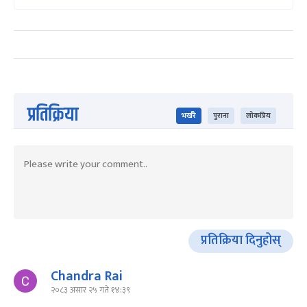
प्रतिक्रिया
भर्खरै
पुराना
लोकप्रिय
प्रतिक्रिया दिनुहोस्
Chandra Rai
२०८३ असार २५ गते १४:३९