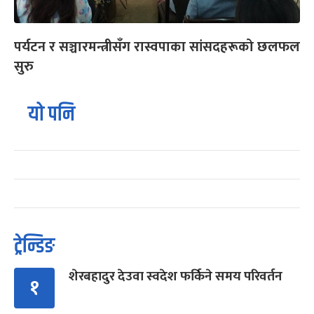
पर्यटन र सञ्चारमन्त्रीसँग रास्वपाका सांसदहरूको छलफल
सुरु
यो पनि
ट्रेन्डिङ
शेरबहादुर देउवा स्वदेश फर्किने समय परिवर्तन
१