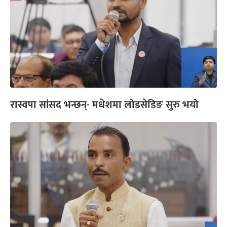
रास्वपा सांसद भन्छन्- मधेशमा लोडसेडिङ सुरु भयो