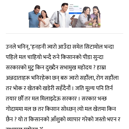
उनले भनिन्, ‘हनहनी ज्वरो आउँदा समेत सिटामोल भन्दा
पहिले मल चाहियो भन्दै रुने किसानको पीडा सुन्दा
सरकारको मुटु किन दुख्दैन सभामुख महोदय ? हाम्रा
अन्नदाताहरू भनिरहेका छन् बरु ज्वरो सहौंला, रोग सहौंला
तर भोक र खेतको खडेरी सहँदैनौं । जति मूल्य पनि तिर्न
तयार छौँ तर मल मिलाइदेऊ सरकार । सरकार भन्छ
गोदाममा मल छ तर किसान सोध्छन् त्यो मल खेतमा किन
छैन ? यो त किसानको आँशुको व्यापार गरेको जस्तो भएन र