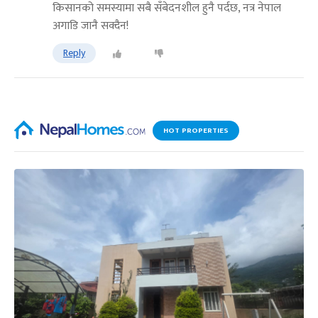
किसानको समस्यामा सबै सँबेदनशील हुनै पर्दछ, नत्र नेपाल
अगाडि जानै सक्दैन!
Reply
HOT PROPERTIES