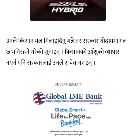
उनले किसान मल मिलाइदिनु भन्ने तर सरकार गोदाममा मल
छ भनिरहने गरेको सुनाइन् । किसानको आँशुको व्यापार
नगर्न पनि सरकारलाई उनले सचेत गराइन् ।