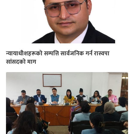
न्यायाधीशहरूको सम्पत्ति सार्वजनिक गर्न रास्वपा
सांसदको माग