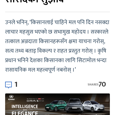
उनले भनिन्, ‘किसानलाई चाहिने मल पनि दिन नसक्दा
लाचार महसुस भएको छ सभामुख महोदय । सरकारले
तत्काल अन्नदाता किसानहरूसँग क्षमा याचना गरोस्,
सत्य तथ्य बताइ विकल्प र राहत प्रस्तुत गरोस् । कृषि
प्रधान भनिने देशका किसानका लागि सिटामोल भन्दा
रासायनिक मल महत्त्वपूर्ण नबनोस् ।’
1
70
SHARES