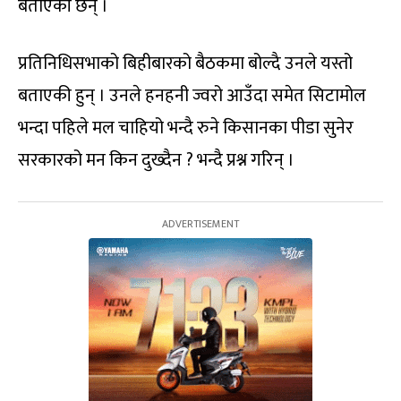
बताएकी छन् ।
प्रतिनिधिसभाको बिहीबारको बैठकमा बोल्दै उनले यस्तो
बताएकी हुन् । उनले हनहनी ज्वरो आउँदा समेत सिटामोल
भन्दा पहिले मल चाहियो भन्दै रुने किसानका पीडा सुनेर
सरकारको मन किन दुख्दैन ? भन्दै प्रश्न गरिन् ।