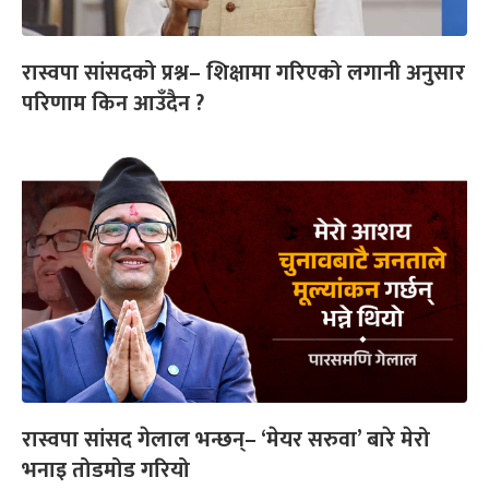
रास्वपा सांसदको प्रश्न– शिक्षामा गरिएको लगानी अनुसार
परिणाम किन आउँदैन ?
रास्वपा सांसद गेलाल भन्छन्– ‘मेयर सरुवा’ बारे मेरो
भनाइ तोडमोड गरियो