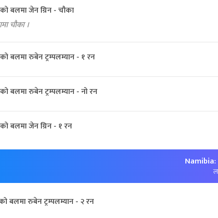
को बलमा जेन ग्रिन - चौका
ेगमा चौका ।
ो बलमा रुबेन ट्रम्पलम्यान - १ रन
ो बलमा रुबेन ट्रम्पलम्यान - नो रन
को बलमा जेन ग्रिन - १ रन
Namibia:
लक
ऐरीको बलमा रुबेन ट्रम्पलम्यान - २ रन