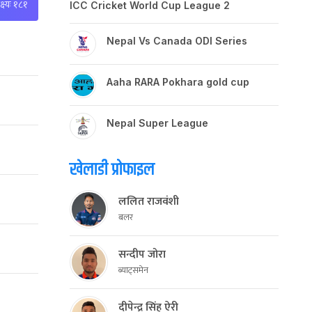
्ष्यः १८१
ICC Cricket World Cup League 2
Nepal Vs Canada ODI Series
Aaha RARA Pokhara gold cup
Nepal Super League
खेलाडी प्रोफाइल
ललित राजवंशी
बलर
सन्दीप जोरा
ब्याट्समेन
दीपेन्द्र सिंह ऐरी