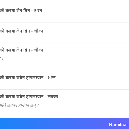
ऐरीको बलमा जेन ग्रिन - १ रन
ऐरीको बलमा जेन ग्रिन - चौका
ऐरीको बलमा जेन ग्रिन - चौका
 ।
ऐरीको बलमा रुबेन ट्रम्पलम्यान - १ रन
ऐरीको बलमा रुबेन ट्रम्पलम्यान - छक्का
थि छक्का हानेका छन् ।
Namibia: