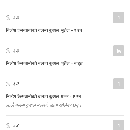
३.३
1
निलंश केसवानीको बलमा कुशल भुर्तेल - १ रन
३.३
1w
निलंश केसवानीको बलमा कुशल भुर्तेल - वाइड
३.२
1
निलंश केसवानीको बलमा कुशल मल्ल - १ रन
आठौं बलमा कुशल मल्लले खाता खोलेका छन् ।
३.१
1