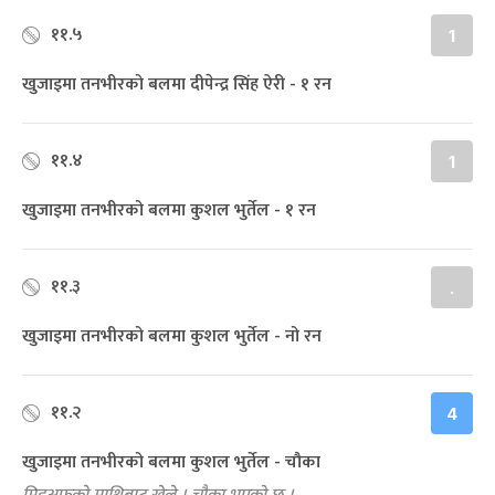
११.५
1
खुजाइमा तनभीरको बलमा दीपेन्द्र सिंह ऐरी - १ रन
११.४
1
खुजाइमा तनभीरको बलमा कुशल भुर्तेल - १ रन
११.३
.
खुजाइमा तनभीरको बलमा कुशल भुर्तेल - नो रन
११.२
4
खुजाइमा तनभीरको बलमा कुशल भुर्तेल - चौका