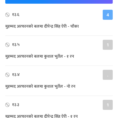
१३.६
4
मुहम्मद अरफानको बलमा दीपेन्द्र सिंह ऐरी - चौका
१३.५
1
मुहम्मद अरफानको बलमा कुशल भुर्तेल - १ रन
१३.४
.
मुहम्मद अरफानको बलमा कुशल भुर्तेल - नो रन
१३.३
1
मुहम्मद अरफानको बलमा दीपेन्द्र सिंह ऐरी - १ रन