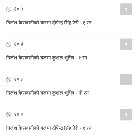
१०.५
1
निलंश केसवानीको बलमा दीपेन्द्र सिंह ऐरी - १ रन
१०.४
1
निलंश केसवानीको बलमा कुशल भुर्तेल - १ रन
१०.३
.
निलंश केसवानीको बलमा कुशल भुर्तेल - नो रन
१०.२
1
निलंश केसवानीको बलमा दीपेन्द्र सिंह ऐरी - १ रन