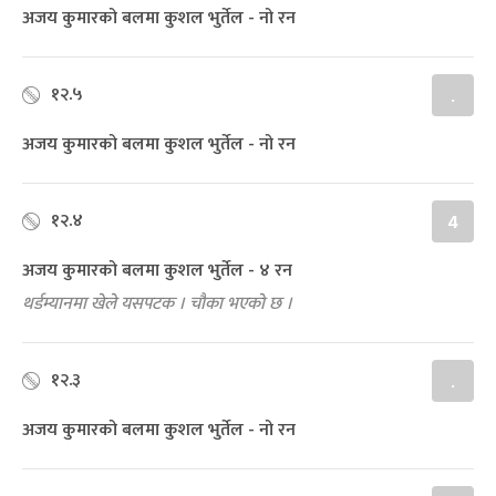
अजय कुमारको बलमा कुशल भुर्तेल - नो रन
१२.५
.
अजय कुमारको बलमा कुशल भुर्तेल - नो रन
१२.४
4
अजय कुमारको बलमा कुशल भुर्तेल - ४ रन
थर्डम्यानमा खेले यसपटक । चौका भएको छ ।
१२.३
.
अजय कुमारको बलमा कुशल भुर्तेल - नो रन