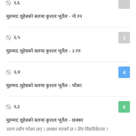
६.६
.
मुहम्मद जुहेबको बलमा कुशल भुर्तेल - नो रन
६.५
2
मुहम्मद जुहेबको बलमा कुशल भुर्तेल - २ रन
६.४
4
मुहम्मद जुहेबको बलमा कुशल भुर्तेल - चौका
६.३
6
मुहम्मद जुहेबको बलमा कुशल भुर्तेल - छक्का
स्लग स्वीप गरेका छन् । छक्का भएको छ । डिप मिडविकेटमा ।