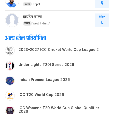
६
बलर
Nepal
हायडेन वाल्स
विकेट
६
बलर
West Indies A
अन्य खेल प्रतियोगिता
2023–2027 ICC Cricket World Cup League 2
Under Lights T20I Series 2026
Indian Premier League 2026
ICC T20 World Cup 2026
ICC Womens T20 World Cup Global Qualifier
2026