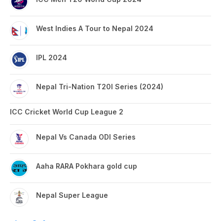
West Indies A Tour to Nepal 2024
IPL 2024
Nepal Tri-Nation T20I Series (2024)
ICC Cricket World Cup League 2
Nepal Vs Canada ODI Series
Aaha RARA Pokhara gold cup
Nepal Super League