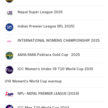
Nepal Super League 2025
Indian Premier League (IPL 2025)
INTERNATIONAL WOMENS CHAMPIONSHIP 2025
AAHA RARA Pokhara Gold Cup 2025
ICC Women’s Under-19 T20 World Cup 2025
U19 Women\'s World Cup warmup
NPL- NEPAL PREMIER LEAGUE (2024)
ICC Men T20 World Cup 2024