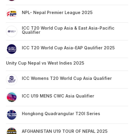
NPL- Nepal Premier League 2025
ICC T20 World Cup Asia & East Asia-Pacific
Qualifier
ICC T20 World Cup Asia-EAP Qaulifier 2025
Unity Cup Nepal vs West Indies 2025
ICC Womens T20 World Cup Asia Qualifier
ICC U19 MENS CWC Asia Qualifier
Hongkong Quadrangular T20I Series
AFGHANISTAN U19 TOUR OF NEPAL 2025