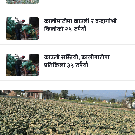
कालीमाटीमा काउली र बन्दागोभी
किलोको २५ रुपैयाँ
काउली सस्तियो, कालीमाटीमा
प्रतिकिलो ३५ रुपैयाँ