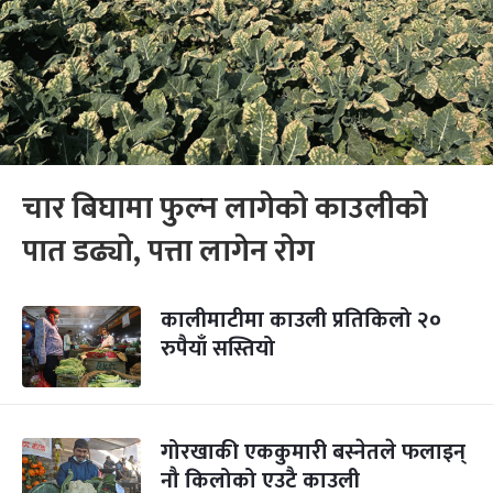
चार बिघामा फुल्न लागेको काउलीको
पात डढ्यो, पत्ता लागेन रोग
कालीमाटीमा काउली प्रतिकिलो २०
रुपैयाँ सस्तियो
गोरखाकी एककुमारी बस्नेतले फलाइन्
नौ किलोको एउटै काउली