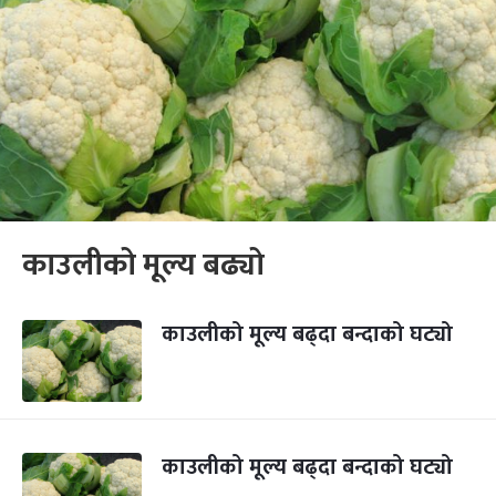
काउलीको मूल्य बढ्यो
काउलीको मूल्य बढ्दा बन्दाको घट्यो
काउलीको मूल्य बढ्दा बन्दाको घट्यो