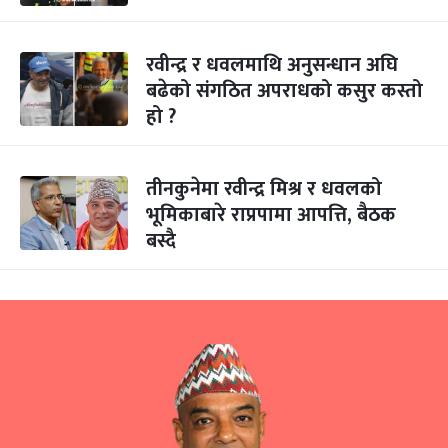
रवीन्द्र र धवलमाथि अनुसन्धान अघि
बढेको संगठित अपराधको कसुर कस्तो
हो ?
तीनकुनेमा रवीन्द्र मिश्र र धवलको
भूमिकाबारे राप्रपामा आपत्ति, बैठक
बस्दै