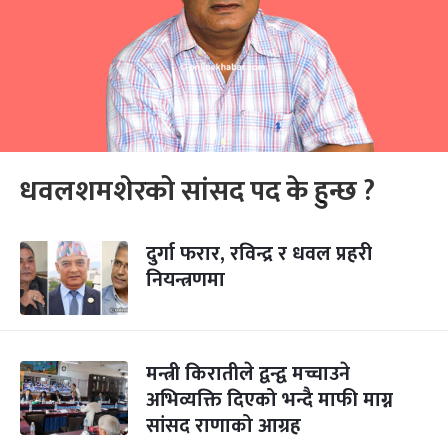
धवलशमशेरको सांसद पद के हुन्छ ?
दुर्गा फरार, रविन्द्र र धवल प्रहरी
नियन्त्रणमा
मन्त्री किरातीले द्वन्द्व मच्चाउने
अभिव्यक्ति दिएको भन्दै माफी माग्न
सांसद राणाको आग्रह