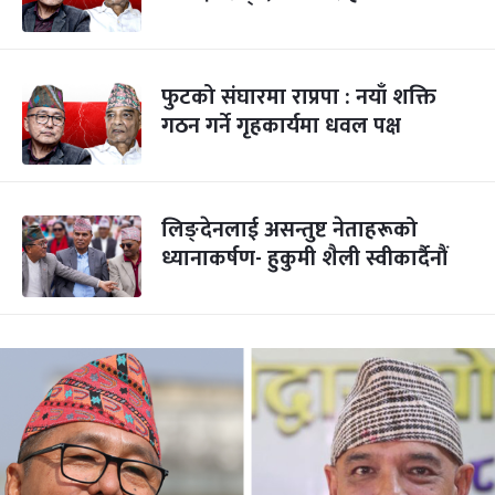
फुटको संघारमा राप्रपा : नयाँ शक्ति
गठन गर्ने गृहकार्यमा धवल पक्ष
लिङ्देनलाई असन्तुष्ट नेताहरूको
ध्यानाकर्षण- हुकुमी शैली स्वीकार्दैनौं