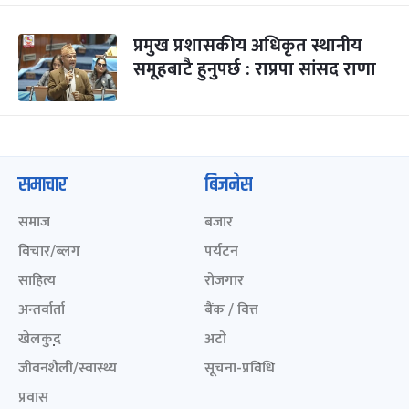
प्रमुख प्रशासकीय अधिकृत स्थानीय
समूहबाटै हुनुपर्छ : राप्रपा सांसद राणा
समाचार
बिजनेस
समाज
बजार
विचार/ब्लग
पर्यटन
साहित्य
रोजगार
अन्तर्वार्ता
बैंक / वित्त
खेलकुद़़
अटो
जीवनशैली/स्वास्थ्य
सूचना-प्रविधि
प्रवास