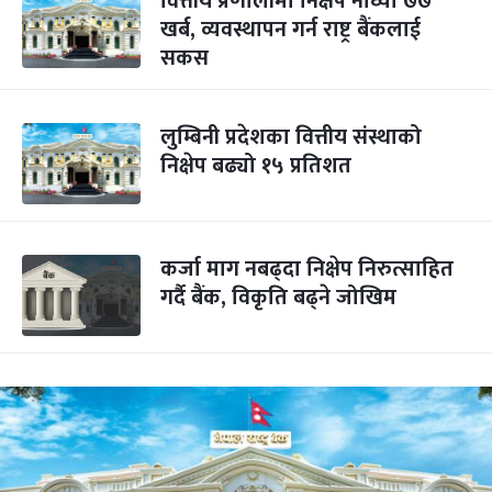
वित्तीय प्रणालीमा निक्षेप नाघ्यो ७७
खर्ब, व्यवस्थापन गर्न राष्ट्र बैंकलाई
सकस
लुम्बिनी प्रदेशका वित्तीय संस्थाको
निक्षेप बढ्यो १५ प्रतिशत
कर्जा माग नबढ्दा निक्षेप निरुत्साहित
गर्दै बैंक, विकृति बढ्ने जोखिम