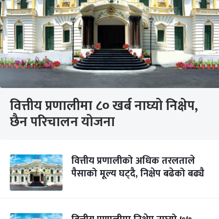
वित्तीय प्रणालीमा ८० खर्ब नाघ्यो निक्षेप,
छैन परिचालन योजना
वित्तीय प्रणालीको अधिक तरलताले
पैसाको मूल्य घट्दै, निक्षेप बढेको बढ्यै