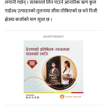
लगानी गर्छन् । सरकारले लिन पाउने आन्तरिक ऋण कुल
गार्हस्थ उत्पादनको तुलनामा सीमा तोकिएको छ भने निजी
क्षेत्रमा कर्जाको माग सुस्त छ ।