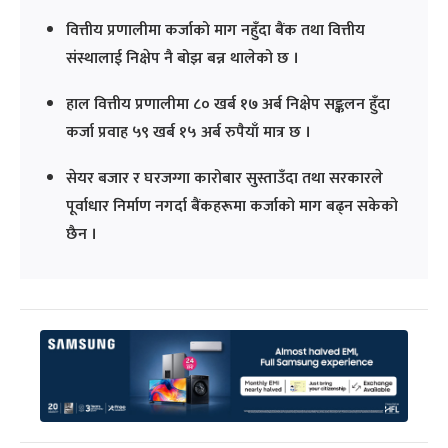
वित्तीय प्रणालीमा कर्जाको माग नहुँदा बैंक तथा वित्तीय
संस्थालाई निक्षेप नै बोझ बन्न थालेको छ ।
हाल वित्तीय प्रणालीमा ८० खर्ब १७ अर्ब निक्षेप सङ्कलन हुँदा
कर्जा प्रवाह ५९ खर्ब १५ अर्ब रुपैयाँ मात्र छ ।
सेयर बजार र घरजग्गा कारोबार सुस्ताउँदा तथा सरकारले
पूर्वाधार निर्माण नगर्दा बैंकहरूमा कर्जाको माग बढ्न सकेको
छैन ।