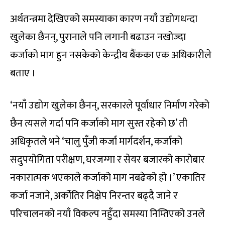
अर्थतन्त्रमा देखिएको समस्याका कारण नयाँ उद्योगधन्दा
खुलेका छैनन्, पुरानाले पनि लगानी बढाउन नखोज्दा
कर्जाको माग हुन नसकेको केन्द्रीय बैंकका एक अधिकारीले
बताए ।
‘नयाँ उद्योग खुलेका छैनन्, सरकारले पूर्वाधार निर्माण गरेको
छैन त्यसले गर्दा पनि कर्जाको माग सुस्त रहेको छ’ ती
अधिकृतले भने ‘चालु पुँजी कर्जा मार्गदर्शन, कर्जाको
सदुपयोगिता परीक्षण, घरजग्गा र सेयर बजारको कारोबार
नकारात्मक भएकाले कर्जाको माग नबढेको हो ।’ एकातिर
कर्जा नजाने, अर्कोतिर निक्षेप निरन्तर बढ्दै जाने र
परिचालनको नयाँ विकल्प नहुँदा समस्या निम्तिएको उनले