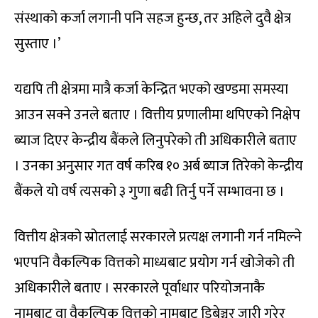
संस्थाको कर्जा लगानी पनि सहज हुन्छ, तर अहिले दुवै क्षेत्र
सुस्ताए ।’
यद्यपि ती क्षेत्रमा मात्रै कर्जा केन्द्रित भएको खण्डमा समस्या
आउन सक्ने उनले बताए । वित्तीय प्रणालीमा थपिएको निक्षेप
ब्याज दिएर केन्द्रीय बैंकले लिनुपरेको ती अधिकारीले बताए
। उनका अनुसार गत वर्ष करिब १० अर्ब ब्याज तिरेको केन्द्रीय
बैंकले यो वर्ष त्यसको ३ गुणा बढी तिर्नु पर्ने सम्भावना छ ।
वित्तीय क्षेत्रको स्रोतलाई सरकारले प्रत्यक्ष लगानी गर्न नमिल्ने
भएपनि वैकल्पिक वित्तको माध्यबाट प्रयोग गर्न खोजेको ती
अधिकारीले बताए । सरकारले पूर्वाधार परियोजनाकै
नामबाट वा वैकल्पिक वित्तको नामबाट डिबेञ्चर जारी गरेर