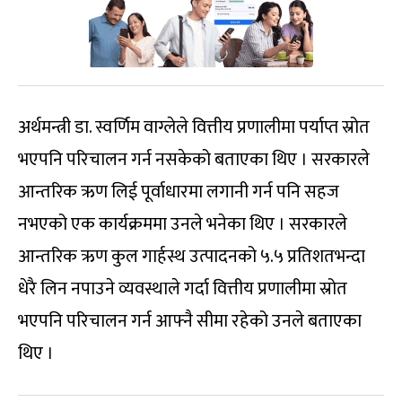
अर्थमन्त्री डा. स्वर्णिम वाग्लेले वित्तीय प्रणालीमा पर्याप्त स्रोत
भएपनि परिचालन गर्न नसकेको बताएका थिए । सरकारले
आन्तरिक ऋण लिई पूर्वाधारमा लगानी गर्न पनि सहज
नभएको एक कार्यक्रममा उनले भनेका थिए । सरकारले
आन्तरिक ऋण कुल गार्हस्थ उत्पादनको ५.५ प्रतिशतभन्दा
धेरै लिन नपाउने व्यवस्थाले गर्दा वित्तीय प्रणालीमा स्रोत
भएपनि परिचालन गर्न आफ्नै सीमा रहेको उनले बताएका
थिए ।