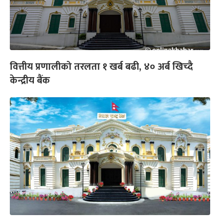
वित्तीय प्रणालीको तरलता १ खर्ब बढी, ४० अर्ब खिच्दै
केन्द्रीय बैंक