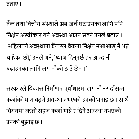
बताए ।
बैंक तथा वित्तीय संस्थाले अब खर्च घटाउनका लागि पनि
निक्षेप अस्वीकार गर्ने अवस्था आउन सक्ने उनले बताए ।
‘अहिलेको अवस्थामा बैंकरले बैंकमा निक्षेप नआओस् नै भन्ने
चाहेका छौं,’ उनले भने, ‘ब्याज दिनुपर्छ तर आम्दानी
बढाउनका लागि लगानीको ठाउँ छैन ।’
सरकारले विकास निर्माण र पूर्वाधारमा लगानी नगर्दासम्म
कर्जाको माग बढ्ने अवस्था नभएको उनको भनाइ छ । साथै
विगतमा जस्तो सहज कर्जा माग्ने र दिने अवस्था नभएको
उनको बुझाइ छ ।