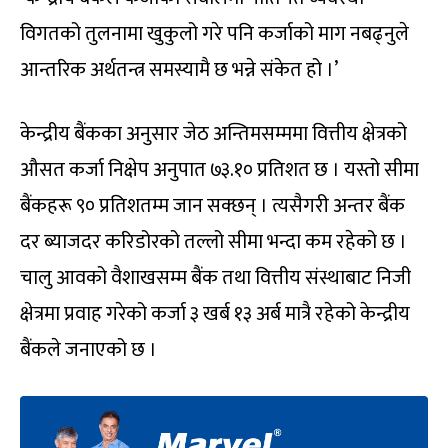
विगतको तुलनामा खुकुलो गरे पनि कर्जाको माग नबढ्नुले
आन्तरिक अर्थतन्त्र समस्यामै छ भन्ने संकेत हो ।’
केन्द्रीय बैंकका अनुसार जेठ अन्तिमसम्ममा वित्तीय क्षेत्रको
औसत कर्जा निक्षेप अनुपात ७३.१० प्रतिशत छ । यस्तो सीमा
बैंकहरू ९० प्रतिशतम्म जान सक्छन् । त्यसैगरी अन्तर बैंक
दर ब्याजदर करिडोरको तल्लो सीमा भन्दा कम रहेको छ ।
चालु आवको वैशाखसम्म बैंक तथा वित्तीय संस्थाबाट निजी
क्षेत्रमा प्रवाह गरेको कर्जा ३ खर्ब १३ अर्ब मात्रै रहेको केन्द्रीय
बैंकले जनाएको छ ।