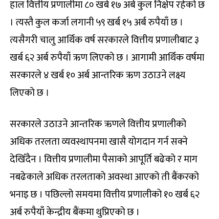
हाल वित्तीय प्रणालीमा ८० खर्ब १७ अर्ब कुल निक्षेप रहेको छ
। त्यस्तै कुल कर्जा लगानी ५९ खर्ब १५ अर्ब रुपैयाँ छ ।
त्यसैगरी चालु आर्थिक वर्ष सरकारले वित्तीय प्रणालीबाट ३
खर्ब ६२ अर्ब रुपैयाँ ऋण लिएको छ । आगामी आर्थिक वर्षमा
सरकारले ४ खर्ब १० अर्ब आन्तरिक ऋण उठाउने लक्ष्य
लिएको छ ।
सरकारले उठाउने आन्तरिक ऋणले वित्तीय प्रणालीको
अधिक तरलता व्यवस्थापनमा खासै योगदान गर्न सक्ने
देखिँदैन । वित्तीय प्रणालीमा पैसाको आपूर्ति बढेको र माग
नबढेकाले अधिक तरलताको अवस्था आएको ती बैंकरको
भनाइ छ । पछिल्लो समयमा वित्तीय प्रणालीको १० खर्ब ६२
अर्ब रुपैयाँ केन्द्रीय बैंकमा थुप्रिएको छ ।