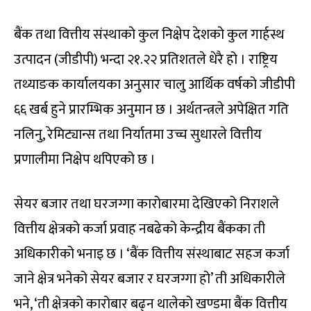
बैंक तथा वित्तीय संस्थाको कुल निक्षेप देशको कुल गार्हस्थ
उत्पादन (जीडीपी) भन्दा २१.२२ प्रतिशतले धेरै हो । राष्ट्रिय
तथ्याङक कार्यालयका अनुसार चालु आर्थिक वर्षको जीडीपी
६६ खर्ब हुने प्रारम्भिक अनुमान छ । अर्थतन्त्रले अपेक्षित गति
नलिनु, रेमिट्यान्स तथा निर्यातमा उच्च सुधारले वित्तीय
प्रणालीमा निक्षेप थपिएको छ ।
सेयर बजार तथा घरजग्गा कारोबारमा देखिएको निराशले
वित्तीय क्षेत्रको कर्जा प्रवाह नबढेको केन्द्रीय बैंकका ती
अधिकारीको भनाइ छ । ‘बैंक वित्तीय संस्थाबाट सहज कर्जा
जाने क्षेत्र भनेको सेयर बजार र घरजग्गा हो’ ती अधिकारीले
भने, ‘ती क्षेत्रको कारोबार बढ्न थालेको खण्डमा बैंक वित्तीय