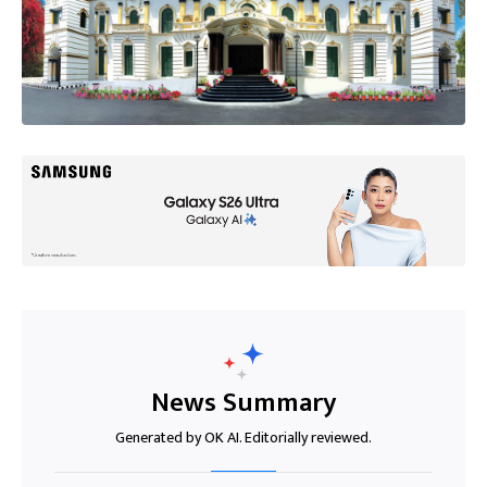
News Summary
Generated by OK AI. Editorially reviewed.