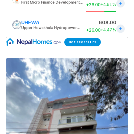
HOT PROPERTIES