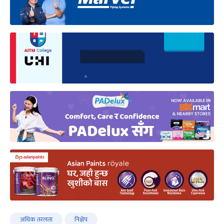
अधिक तरलता
निक्षेप