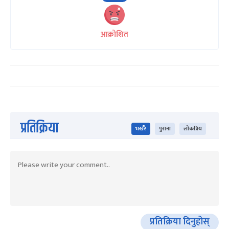
आक्रोशित
प्रतिक्रिया
भर्खरै
पुराना
लोकप्रिय
प्रतिक्रिया दिनुहोस्