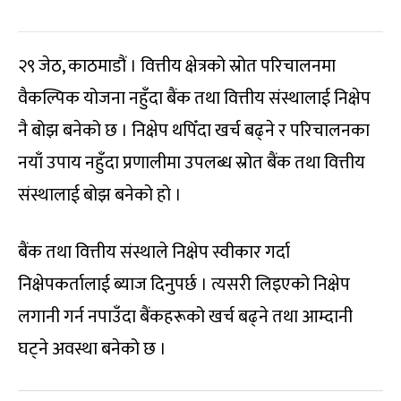
२९ जेठ, काठमाडौं । वित्तीय क्षेत्रको स्रोत परिचालनमा
वैकल्पिक योजना नहुँदा बैंक तथा वित्तीय संस्थालाई निक्षेप
नै बोझ बनेको छ । निक्षेप थपिँदा खर्च बढ्ने र परिचालनका
नयाँ उपाय नहुँदा प्रणालीमा उपलब्ध स्रोत बैंक तथा वित्तीय
संस्थालाई बोझ बनेको हो ।
बैंक तथा वित्तीय संस्थाले निक्षेप स्वीकार गर्दा
निक्षेपकर्तालाई ब्याज दिनुपर्छ । त्यसरी लिइएको निक्षेप
लगानी गर्न नपाउँदा बैंकहरूको खर्च बढ्ने तथा आम्दानी
घट्ने अवस्था बनेको छ ।