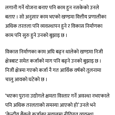
लगानी गर्ने योजना बनाए पनि काम हुन नसकेको उनले
बताए । सो अनुसार काम भएको खण्डमा वित्तीय प्रणालीका
अधिक तरतला पनि व्यवस्थापन हुने र विकास निर्माणका
काम पनि सुरु हुने उनको बुझाइ छ ।
विकास निर्माणका काम अघि बढ्न थालेको खण्डमा निजी
क्षेत्रबाट समेत कर्जाको माग पनि बढ्ने उनको बुझाइ छ ।
निजी क्षेत्रमा गएको कर्जा नै गत आर्थिक वर्षको तुलनामा
चालु आवको घटेको छ ।
‘भएका पुराना उद्योगले क्षमता विस्तार गर्ने अवस्था नभएकाले
पनि अधिक तरलताको समस्या आएको हो’ उनले भने
‘केन्द्रीय बैंकले कर्जाका सवालमा नीतिगत व्यवस्था