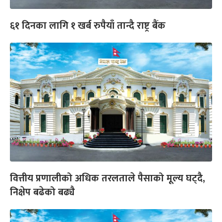
६१ दिनका लागि १ खर्ब रुपैयाँ तान्दै राष्ट्र बैंक
वित्तीय प्रणालीको अधिक तरलताले पैसाको मूल्य घट्दै,
निक्षेप बढेको बढ्यै