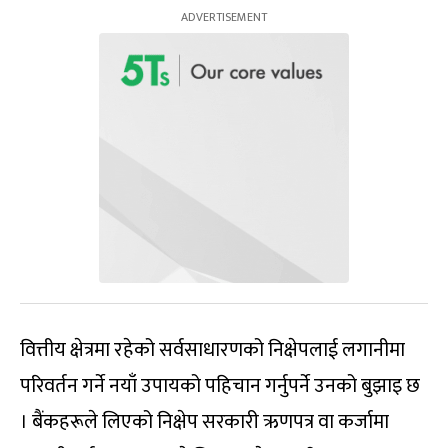
वित्तीय क्षेत्रमा रहेको सर्वसाधारणको निक्षेपलाई लगानीमा
परिवर्तन गर्ने नयाँ उपायको पहिचान गर्नुपर्ने उनको बुझाइ छ
। बैंकहरूले लिएको निक्षेप सरकारी ऋणपत्र वा कर्जामा