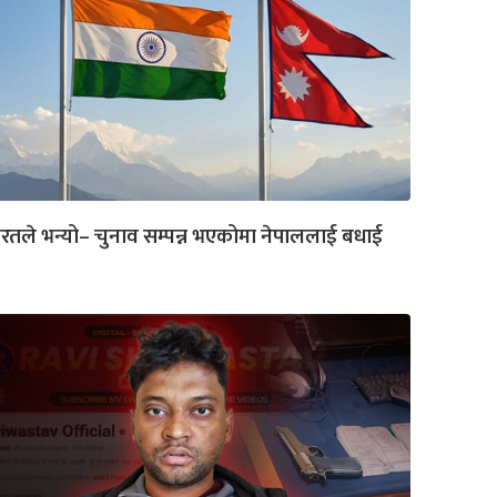
रतले भन्यो– चुनाव सम्पन्न भएकोमा नेपाललाई बधाई