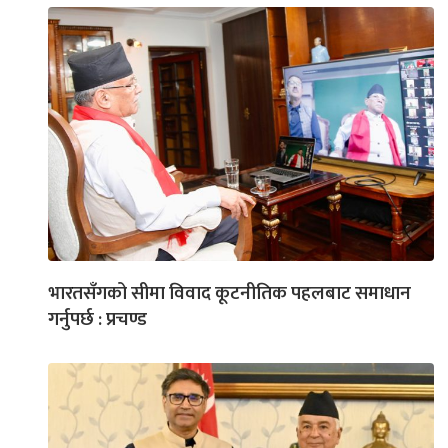
भारतसँगको सीमा विवाद कूटनीतिक पहलबाट समाधान
गर्नुपर्छ : प्रचण्ड