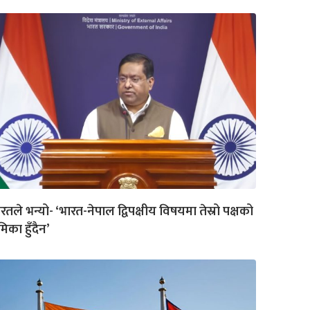
रतले भन्यो- ‘भारत-नेपाल द्विपक्षीय विषयमा तेस्रो पक्षको
मिका हुँदैन’