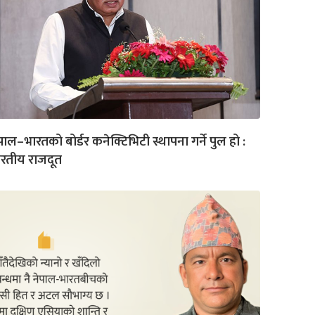
पाल–भारतको बोर्डर कनेक्टिभिटी स्थापना गर्ने पुल हो :
रतीय राजदूत