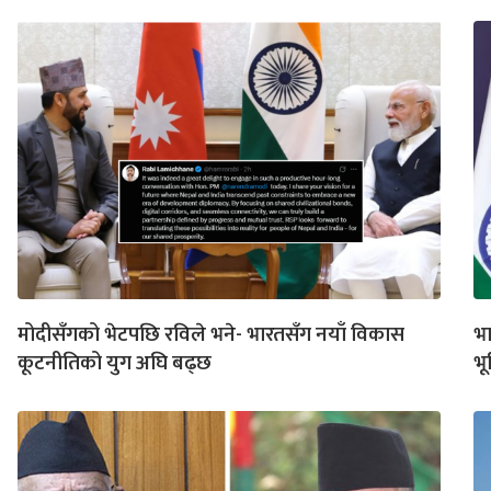
मोदीसँगको भेटपछि रविले भने- भारतसँग नयाँ विकास
भा
कूटनीतिको युग अघि बढ्छ
भू