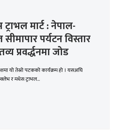
 ट्राभल मार्ट : नेपाल-
 सीमापार पर्यटन विस्तार
तव्य प्रवर्द्धनमा जोड
देशमा यो तेस्रो पटकको कार्यक्रम हो । यसअघि
क्लेभ र मधेस ट्राभल...