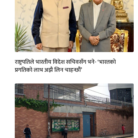
राष्ट्रपतिले भारतीय विदेश सचिवसँग भने- ‘भारतको
प्रगतिको लाभ अझै लिन चाहन्छौं’