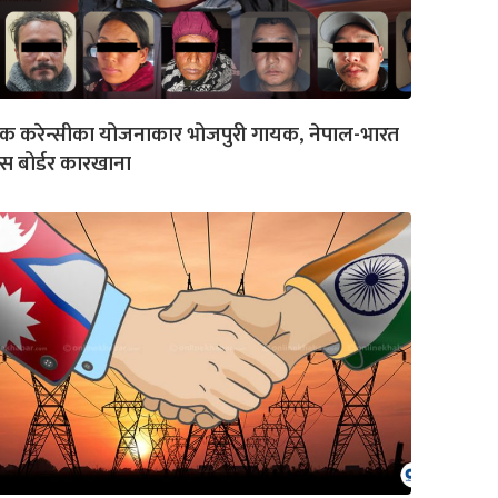
क करेन्सीका योजनाकार भोजपुरी गायक, नेपाल-भारत
रस बोर्डर कारखाना