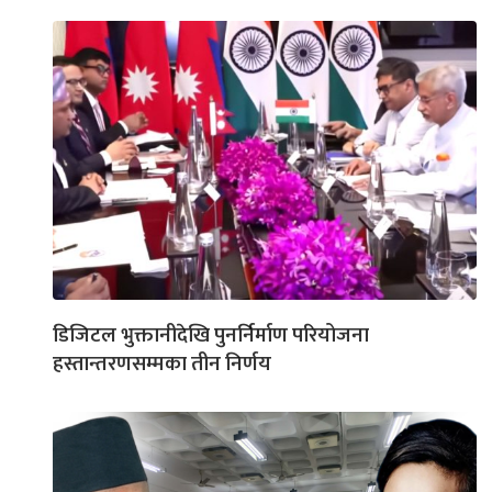
डिजिटल भुक्तानीदेखि पुनर्निर्माण परियोजना
हस्तान्तरणसम्मका तीन निर्णय