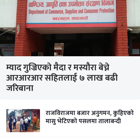
म्याद गुज्रिएको मैदा र मस्यौरा बेच्ने
आरआरआर सहितलाई ७ लाख बढी
जरिबाना
राजविराजमा बजार अनुगमन, कुहिएको
मासु भेटिएको पसलमा तालाबन्दी