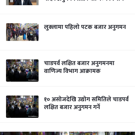
लुक्लामा पहिलो पटक बजार अनुगमन
चाडपर्व लक्षित बजार अनुगमनमा
वाणिज्य विभाग आक्रामक
१० असोजदेखि उद्योग समितिले चाडपर्व
लक्षित बजार अनुगमन गर्ने