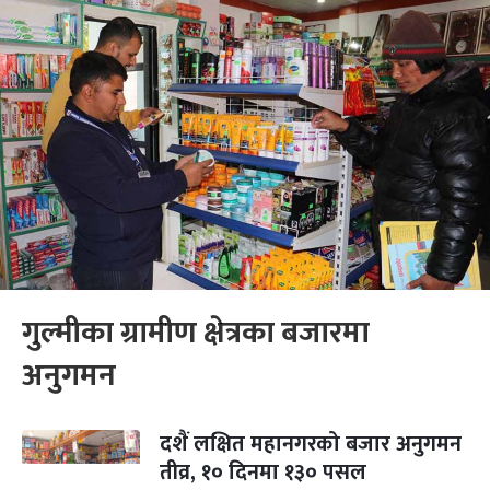
गुल्मीका ग्रामीण क्षेत्रका बजारमा
अनुगमन
दशैं लक्षित महानगरको बजार अनुगमन
तीव्र, १० दिनमा १३० पसल