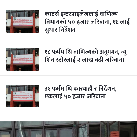
काटर्स इन्टरप्राइजेजलाई वाणिज्य
विभागको ५० हजार जरिबाना, १६ लाई
सुधार निर्देशन
१८ फर्ममाथि वाणिज्यको अनुगमन, न्यु
शिव स्टोरलाई २ लाख बढी जरिबाना
३१ फर्ममाथि कारबाही र निर्देशन,
एकलाई ५० हजार जरिबाना