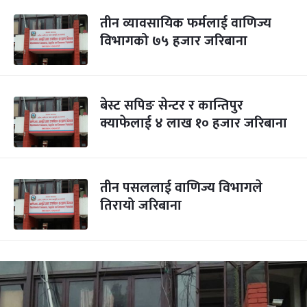
तीन व्यावसायिक फर्मलाई वाणिज्य
विभागको ७५ हजार जरिबाना
बेस्ट सपिङ सेन्टर र कान्तिपुर
क्याफेलाई ४ लाख १० हजार जरिबाना
तीन पसललाई वाणिज्य विभागले
तिरायो जरिबाना