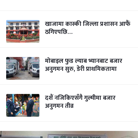
खाजामा कास्की जिल्ला प्रशासन आफैं
ठगिएपछि…
मोबाइल फुड ल्याब भ्यानबाट बजार
अनुगमन सुरु, डेरी प्राथमिकतामा
दशैं नजिकिएसँगै गुल्मीमा बजार
अनुगमन तीव्र