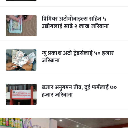
प्रिमियर अटोमोबाइल्स सहित ५
उद्योगलाई साढे २ लाख जरिबाना
न्यु प्रकाश अटो ट्रेडर्सलाई ५० हजार
जरिबाना
बजार अनुगमन तीव्र, दुई फर्मलाई ७०
हजार जरिबाना