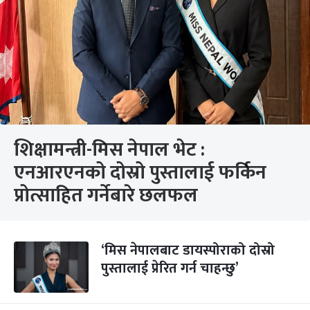
शिक्षामन्त्री-मिस नेपाल भेट :
एनआरएनको दोस्रो पुस्तालाई फर्किन
प्रोत्साहित गर्नेबारे छलफल
‘मिस नेपालबाट डायस्पोराको दोस्रो
पुस्तालाई प्रेरित गर्न चाहन्छु’