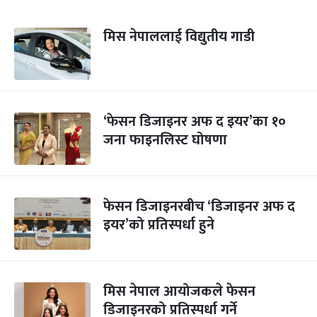
मिस नेपाललाई विद्युतीय गाडी
‘फेसन डिजाइनर अफ द इयर’का १०
जना फाइनलिस्ट घोषणा
फेसन डिजाइनरबीच ‘डिजाइनर अफ द
इयर’को प्रतिस्पर्धा हुने
मिस नेपाल आयोजकले फेसन
डिजाइनरको प्रतिस्पर्धा गर्ने