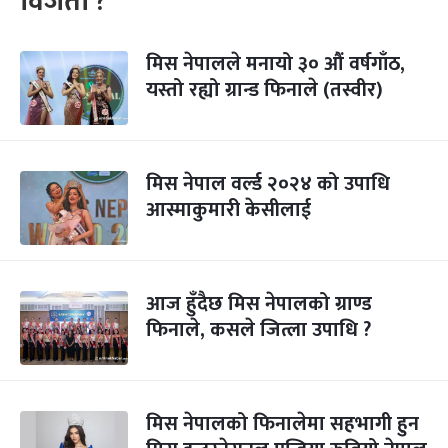
विजेता ?
मिस नेपालले मनायो ३० औं वर्षगाँठ,
यस्तो रह्यो ग्रान्ड फिनाले (तस्वीर)
मिस नेपाल वर्ल्ड २०२४ को उपाधि
आस्माकुमारी केसीलाई
आज हुँदैछ मिस नेपालको ग्राण्ड
फिनाले, कसले जित्ला उपाधि ?
मिस नेपालको फिनालेमा सहभागी हुन