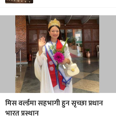
मिस वर्ल्डमा सहभागी हुन सृच्छा प्रधान
भारत प्रस्थान