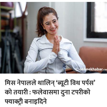
मिस नेपालले थालिन् ‘ब्यूटी विथ पर्पस’
को तयारी : फलेवासमा दुना टपरीको
फ्याक्ट्री बनाइदिने