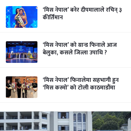
‘मिस नेपाल’ बनेर दीपमालाले रचिन् ३
कीर्तिमान
‘मिस नेपाल’ को ग्रान्ड फिनाले आज
बेलुका, कसले जित्ला उपाधि ?
‘मिस नेपाल’ फिनालेमा सहभागी हुन
‘मिस कस्मो’ को टोली काठमाडौंमा