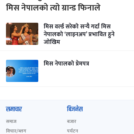
मिस नेपालको त्यो ग्रान्ड फिनाले
मिस वर्ल्ड सरेको सर्‍यै गर्दा मिस
नेपालको ‘लाइनअप’ प्रभावित हुने
जोखिम
मिस नेपालको प्रेमपत्र
समाचार
बिजनेस
समाज
बजार
विचार/ब्लग
पर्यटन