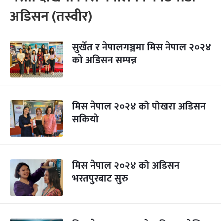
अडिसन (तस्वीर)
सुर्खेत र नेपालगञ्जमा मिस नेपाल २०२४
को अडिसन सम्पन्न
मिस नेपाल २०२४ को पोखरा अडिसन
सकियो
मिस नेपाल २०२४ को अडिसन
भरतपुरबाट सुरु