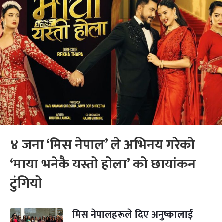
४ जना ‘मिस नेपाल’ ले अभिनय गरेको
‘माया भनेकै यस्तो होला’ को छायांकन
टुंगियो
मिस नेपालहरूले दिए अनुष्कालाई