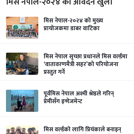
मिस नेपाल-२०२४ को आवेदन खुला
मिस नेपाल-२०२४ को मुख्य
प्रायोजकमा डाबर वाटिका
मिस नेपाल सृच्छा प्रधानले मिस वर्ल्डमा
‘वातावरणमैत्री सहर’को परियोजना
प्रस्तुत गर्ने
पूर्वमिस नेपाल अश्मी श्रेष्ठले गरिन्
प्रेमीसँग इन्गेजमेन्ट
मिस वर्ल्डको लागि प्रियंकाले बनाइन्