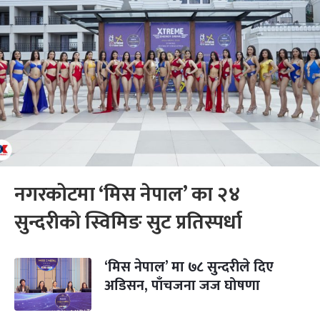
नगरकोटमा ‘मिस नेपाल’ का २४
सुन्दरीको स्विमिङ सुट प्रतिस्पर्धा
‘मिस नेपाल’ मा ७८ सुन्दरीले दिए
अडिसन, पाँचजना जज घोषणा