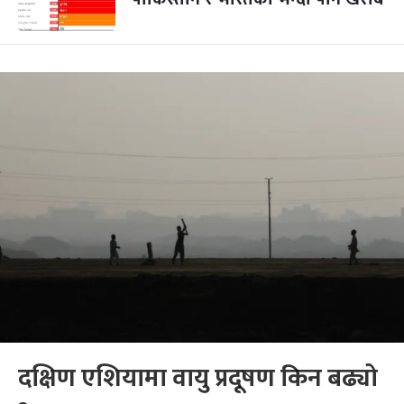
दक्षिण एशियामा वायु प्रदूषण किन बढ्यो