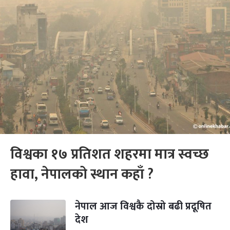
विश्वका १७ प्रतिशत शहरमा मात्र स्वच्छ
हावा, नेपालको स्थान कहाँ ?
नेपाल आज विश्वकै दोस्रो बढी प्रदूषित
देश