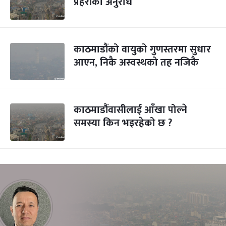
प्रहरीको अनुरोध
काठमाडौंको वायुको गुणस्तरमा सुधार
आएन, निकै अस्वस्थको तह नजिकै
काठमाडौंवासीलाई आँखा पोल्ने
समस्या किन भइरहेको छ ?