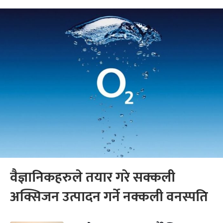
वैज्ञानिकहरुले तयार गरे सक्कली
अक्सिजन उत्पादन गर्ने नक्कली वनस्पति