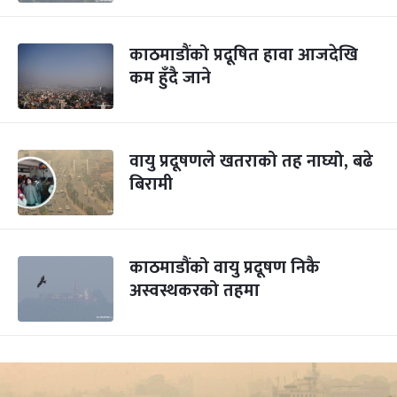
काठमाडौंको प्रदूषित हावा आजदेखि
कम हुँदै जाने
वायु प्रदूषणले खतराको तह नाघ्यो, बढे
बिरामी
काठमाडौंको वायु प्रदूषण निकै
अस्वस्थकरको तहमा