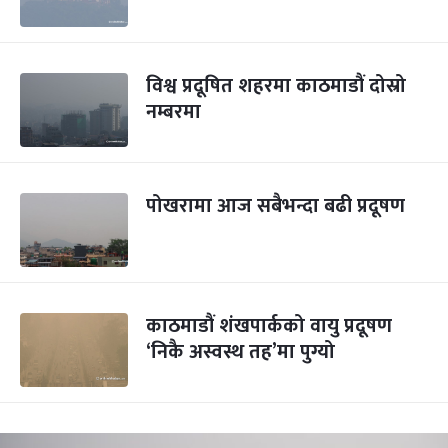
विश्व प्रदूषित शहरमा काठमाडौं दोस्रो
नम्बरमा
पोखरामा आज सबैभन्दा बढी प्रदूषण
काठमाडौं शंखपार्कको वायु प्रदूषण
‘निकै अस्वस्थ तह’मा पुग्यो