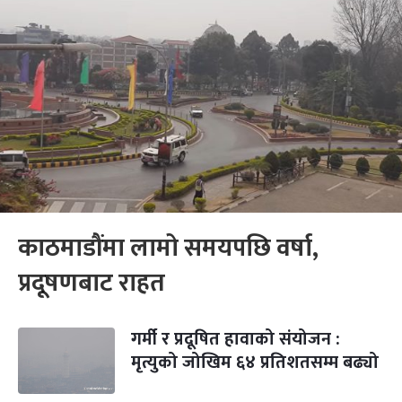
काठमाडौंमा लामो समयपछि वर्षा,
प्रदूषणबाट राहत
गर्मी र प्रदूषित हावाको संयोजन :
मृत्युको जोखिम ६४ प्रतिशतसम्म बढ्यो