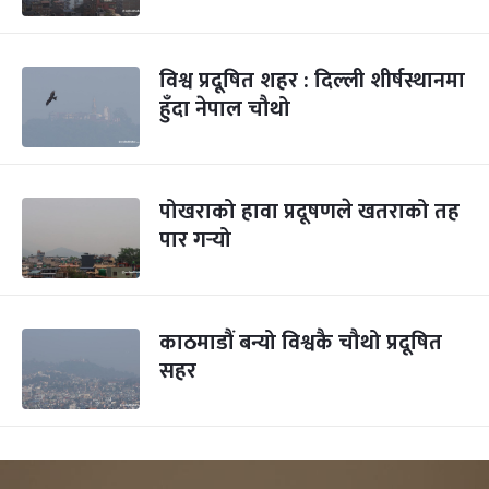
विश्व प्रदूषित शहर : दिल्ली शीर्षस्थानमा
हुँदा नेपाल चौथो
पोखराको हावा प्रदूषणले खतराको तह
पार गर्‍यो
काठमाडौं बन्यो विश्वकै चौथो प्रदूषित
सहर