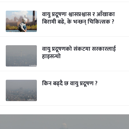
वायु प्रदूषणः श्वासप्रश्वास र आँखाका
बिरामी बढे, के भन्छन् चिकित्सक ?
वायु प्रदूषणको संकटमा सरकारलाई
हाइसन्चो
किन बढ्दै छ वायु प्रदूषण ?