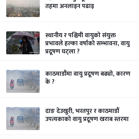
तहमा अनलाइन पढाइ
स्थानीय र पश्चिमी वायुको संयुक्त
प्रभावले हल्का वर्षाको सम्भावना, वायु
प्रदूषण घट्ला ?
काठमाडौंमा वायु प्रदूषण बढ्यो, कारण
के ?
दाङ देउखुरी, भरतपुर र काठमाडौं
उपत्यकाको वायु प्रदूषण खराब स्तरमा