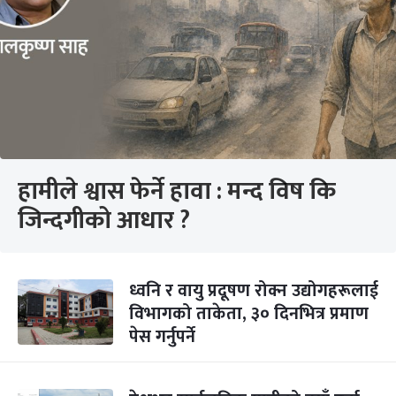
हामीले श्वास फेर्ने हावा : मन्द विष कि
जिन्दगीको आधार ?
ध्वनि र वायु प्रदूषण रोक्न उद्योगहरूलाई
विभागको ताकेता, ३० दिनभित्र प्रमाण
पेस गर्नुपर्ने