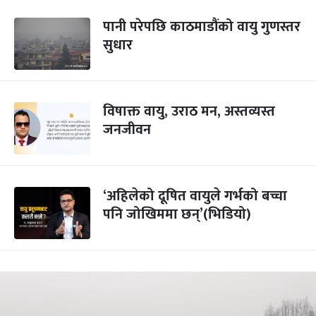
पानी परेपछि काठमाडौंको वायु गुणस्तर
सुधार
विषाक्त वायु, उराठ मन, अस्तव्यस्त
जनजीवन
‘अहिलेको दूषित वायुले गर्भको बच्चा
पनि जोखिममा छन्’(भिडियो)