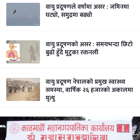
वायु प्रदूषणले वर्षामा असर : जमिनमा
घट्यो, समुद्रमा बढ्यो
वायु प्रदूषणको असर : समयभन्दा छिटो
बुढो हुँदै मुटुका रक्तनली
वायु प्रदूषण नेपालको प्रमुख स्वास्थ्य
समस्या, वार्षिक २६ हजारको अकालमा
मृत्यु