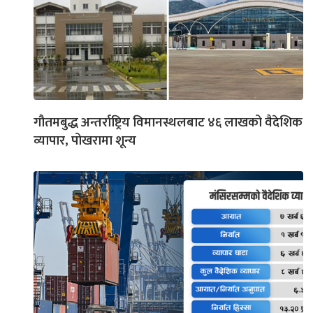
गौतमबुद्ध अन्तर्राष्ट्रिय विमानस्थलबाट ४६ लाखको वैदेशिक
व्यापार, पोखरामा शून्य