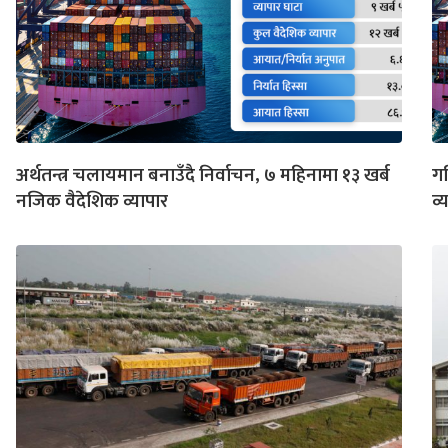
अर्थतन्त्र चलायमान बनाउँदै निर्वाचन, ७ महिनामा १३ खर्ब
गत
नजिक वैदेशिक व्यापार
व्