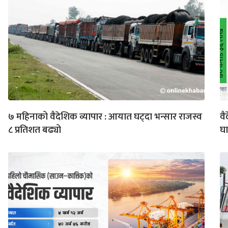
७ महिनाको वैदेशिक व्यापार : आयात घट्दा भन्सार राजस्व
वै
८ प्रतिशत बढ्यो
घा