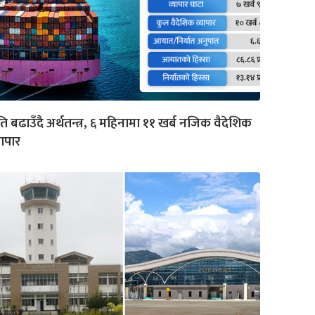
ि बढाउँदै अर्थतन्त्र, ६ महिनामा ११ खर्ब नजिक वैदेशिक
यापार