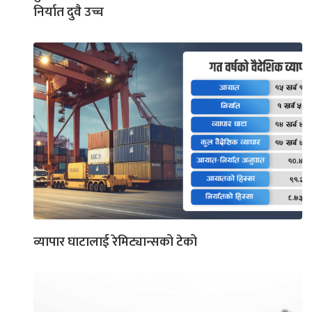
निर्यात दुवै उच्च
व्यापार घाटालाई रेमिट्यान्सको टेको