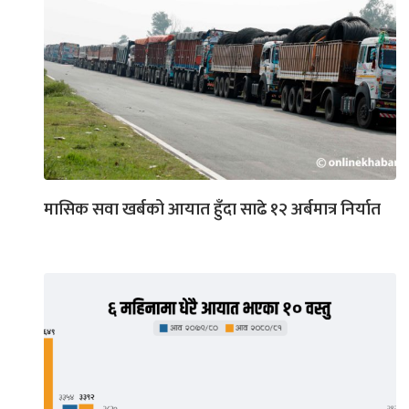
मासिक सवा खर्बको आयात हुँदा साढे १२ अर्बमात्र निर्यात