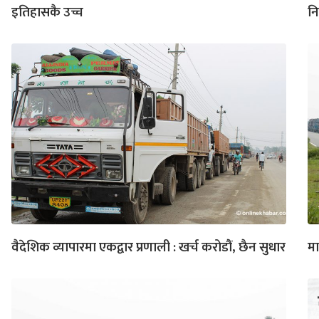
इतिहासकै उच्च
नि
वैदेशिक व्यापारमा एकद्वार प्रणाली : खर्च करोडौं, छैन सुधार
मा