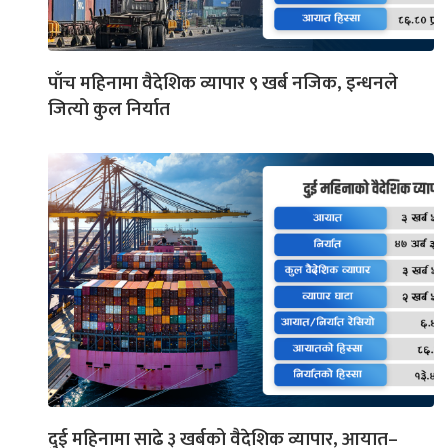
पाँच महिनामा वैदेशिक व्यापार ९ खर्ब नजिक, इन्धनले
जित्यो कुल निर्यात
दुई महिनामा साढे ३ खर्बको वैदेशिक व्यापार, आयात–