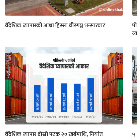
वैदेशिक व्यापारको आधा हिस्सा वीरगञ्ज भन्सारबाट
पो
व्
वैदेशिक व्यापार दोस्रो पटक २० खर्बमाथि, निर्यात
५ 