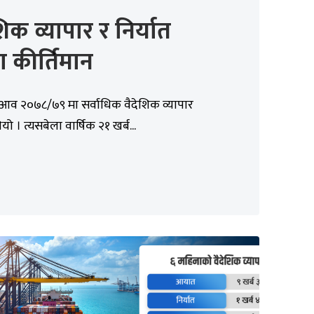
शिक व्यापार र निर्यात
मा कीर्तिमान
व २०७८/७९ मा सर्वाधिक वैदेशिक व्यापार
ो । त्यसबेला वार्षिक २१ खर्ब...