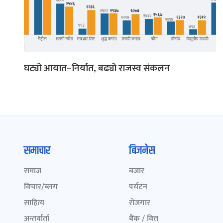
घट्यो आयात–निर्यात, बढ्यो राजस्व संकलन
समाचार
बिजनेस
समाज
बजार
विचार/ब्लग
पर्यटन
साहित्य
रोजगार
अन्तर्वार्ता
बैंक / वित्त