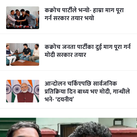
कक्रोच पार्टीले भन्यो- हाम्रा माग पूरा
गर्न सरकार तयार भयो
कक्रोच जनता पार्टीका दुई माग पूरा गर्न
मोदी सरकार तयार
आन्दोलन चर्किएपछि सार्वजनिक
प्रतिक्रिया दिन बाध्य भए मोदी, गान्धीले
भने- ‘दयनीय’