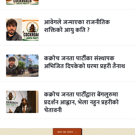
आवेगले जन्माएका राजनीतिक
शक्तिको आयु कति ?
कक्रोच जनता पार्टीका संस्थापक
अभिजित दिपकेको घरमा प्रहरी तैनाथ
कक्रोच जनता पार्टीद्वारा बेंगलुरुमा
प्रदर्शन आह्वान, भेला नहुन प्रहरीको
चेतावनी