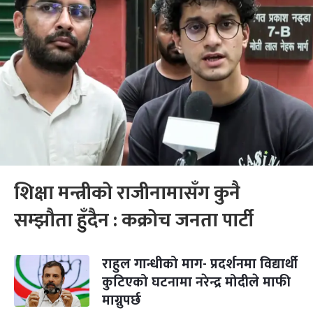
शिक्षा मन्त्रीको राजीनामासँग कुनै
सम्झौता हुँदैन : कक्रोच जनता पार्टी
राहुल गान्धीको माग- प्रदर्शनमा विद्यार्थी
कुटिएको घटनामा नरेन्द्र मोदीले माफी
माग्नुपर्छ