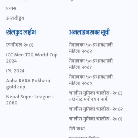
प्रवास
अन्तर्राष्ट्रिय
खेलकुद लाईभ
अनलाइनखबर सूची
एनपीएल २०८१
नेपालका ५० प्रभावशाली
महिला २०८२
ICC Men T20 World Cup
2024
नेपालका ५० प्रभावशाली
महिला २०८१
IPL 2024
नेपालका ५० प्रभावशाली
Aaha RARA Pokhara
महिला २०८०
gold cup
चालीस मुनिका चालीस- २०८३
Nepal Super League -
- छनोट मनोनयन फर्म
2080
चालीस मुनिका चालीस- २०८२
चालीस मुनिका चालीस- २०८१
मेरो कथा