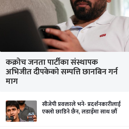
कक्रोच जनता पार्टीका संस्थापक
अभिजीत दीपकेको सम्पत्ति छानबिन गर्न
माग
सीजेपी प्रवक्ताले भने- प्रदर्शनकारीलाई
एक्लो छाडिने छैन, लडाइँमा साथ छौँ