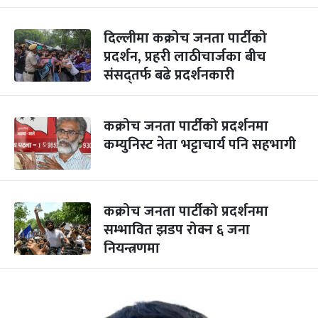
दिल्लीमा कक्रोच जनता पार्टीको
प्रदर्शन, प्रहरी लाठीचार्जका बीच
संसद्‌तर्फ बढे प्रदर्शनकारी
कक्रोच जनता पार्टीको प्रदर्शनमा
कम्युनिस्ट नेता भट्टाचार्य पनि सहभागी
कक्रोच जनता पार्टीको प्रदर्शनमा
सम्भावित झडप रोक्न ६ जना
नियन्त्रणमा