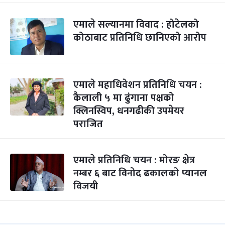
एमाले सल्यानमा विवाद : होटेलको
कोठाबाट प्रतिनिधि छानिएको आरोप
एमाले महाधिवेशन प्रतिनिधि चयन :
कैलाली ५ मा ढुंगाना पक्षको
क्लिनस्विप, धनगढीकी उपमेयर
पराजित
एमाले प्रतिनिधि चयन : मोरङ क्षेत्र
नम्बर ६ बाट विनोद ढकालको प्यानल
विजयी