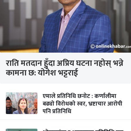
राति मतदान हुँदा अप्रिय घटना नहोस् भन्ने
कामना छ: योगेश भट्टराई
एमाले प्रतिनिधि छनोट : कर्णालीमा
बढ्यो विरोधको स्वर, भ्रष्टाचार आरोपी
पनि प्रतिनिधि