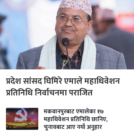
प्रदेश सांसद घिमिरे एमाले महाधिवेशन
प्रतिनिधि निर्वाचनमा पराजित
मकवानपुरबाट एमालेका १७
महाधिवेशन प्रतिनिधि छानिए,
चुनावबाट आए नयाँ अनुहार