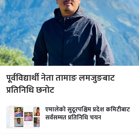
पूर्वविद्यार्थी नेता तामाङ लमजुङबाट
प्रतिनिधि छनोट
एमालेको सुदूरपश्चिम प्रदेश कमिटीबाट
सर्वसम्मत प्रतिनिधि चयन