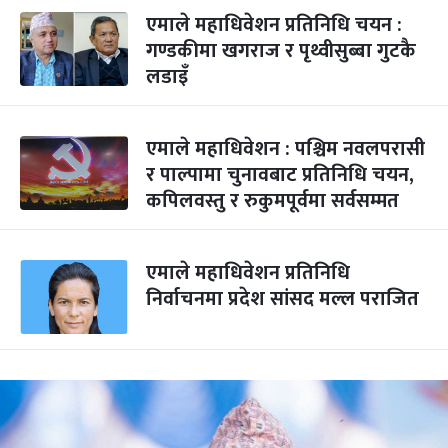
एमाले महाधिवेशन प्रतिनिधि चयन :
गण्डकीमा खगराज र पृथ्वीसुब्बा गुटकै
लडाइँ
एमाले महाधिवेशन : पश्चिम नवलपरासी
र पाल्पामा चुनावबाट प्रतिनिधि चयन,
कपिलवस्तु र रुकुमपूर्वमा सर्वसम्मत
एमाले महाधिवेशन प्रतिनिधि
निर्वाचनमा प्रदेश सांसद मल्ल पराजित