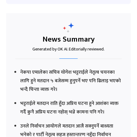
News Summary
Generated by OK AI. Editorially reviewed.
नेकपा एमालेका सचिव योगेश भट्टराईले नेतृत्व चयनका
लागि हुने मतदान ५ बजेसम्म हुनुपर्ने भए पनि ढिलाइ भएको
भन्दै चिन्ता व्यक्त गरे।
भट्टराईले मतदान राति हुँदा अप्रिय घटना हुने आशंका व्यक्त
गर्दै कुनै अप्रिय घटना नहोस् भन्ने कामना पनि गरे।
उनले निर्वाचन आयोगले मतदान आजै सक्नुपर्ने बाध्यता
भनेको र पार्टी नेतृत्व सहज हस्तान्तरण नहुँदा निर्वाचन