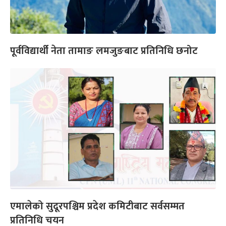
पूर्वविद्यार्थी नेता तामाङ लमजुङबाट प्रतिनिधि छनोट
एमालेको सुदूरपश्चिम प्रदेश कमिटीबाट सर्वसम्मत
प्रतिनिधि चयन