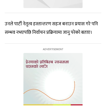
उनले पार्टी नेतृत्व हस्तान्तरण सहज बनाउन प्रयास गरे पनि
सम्भव नभएपछि निर्वाचन प्रक्रियामा जानु परेको बताए।