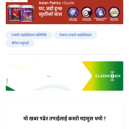
एमाले महाधिवेशन प्रतिनिधि
नेकपा एमाले महाधिवेशन
योगेश भट्टराई
यो खबर पढेर तपाईलाई कस्तो महसुस भयो ?