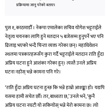
प्रक्रियामा जानु परेको बताए।
पुस १, काठमाडौँ । नेकपा एमालेका सचिव योगेश भट्टराईले
नेतृत्व चयनका लागि हुने मतदान ५ बजेसम्म हुनुपर्ने भए पनि
ढिलाइ भएको भन्दै चिन्ता व्यक्त गरेका छन्। महाधिवेशन
स्थलमा पत्रकारहरूसँग कुरा गर्दै भट्टराईले मतदान राति हुँदा
अप्रिय घटना हुने आशंका गरेका हुन्। त्यस्तै उनले अप्रिय
घटना नहोस् भन्ने कामना पनि गरे।
‘राति हुँदा अप्रिय घटना हुन्छ कि भन्ने हाम्रो आशङ्का हो। यद्यपि
यसमा हामी सचेत छौँ। तर, बाध्यता छ,’ उनले भने, ‘कुनै
अप्रिय घटना नघटी यो सकियोस् भन्ने मेरो कामना छ। त्यो