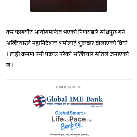
कर फछर्यौट आयोगमार्फत भएको निर्णयबारे सोधपुछ गर्न
अख्तियारले महानिर्देशक शर्मालाई शुक्रबार बोलाएको थियो
। त्यही क्रममा उनी पक्राउ परेको अख्तियार स्रोतले जनाएको
छ ।