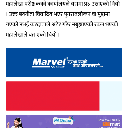
महालेखा परीक्षकको कार्यालयले यसमा प्रश्न उठाएको थियो
। उक्त बक्यौता विवादित भएर पुनरावलोकन वा मुद्दामा
गएको नभई करदाताले अटेर गरेर नबुझाएको रकम भएको
महालेखाले बताएको थियो ।