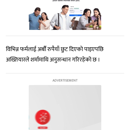
विभिन्न फर्मलाई अर्बौं रुपैयाँ छुट दिएको पाइएपछि
अख्तियारले शर्मामाथि अनुसन्धान गरिरहेको छ ।