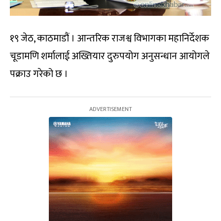
१९ जेठ, काठमाडौं । आन्तरिक राजश्व विभागका महानिर्देशक
चूडामणि शर्मालाई अख्तियार दुरुपयोग अनुसन्धान आयोगले
पक्राउ गरेको छ ।