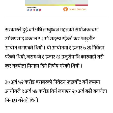
सरकारले दुई वर्षअघि लम्बुध्वज महतको संयोजकत्वमा
उमेशप्रसाद ढकाल र शर्मा सदस्य रहेको कर फछ्र्यौट
आयोग बनाएको थियो । यो आयोगमा १ हजार ७२६ निवेदन
परेको थियो, जसमध्ये १ हजार ६९ उजुरीमाथि कारबाही गरी
कर बक्यौता मिनाहा दिने निर्णय गरेको थियो ।
३० अर्ब ५२ करोड बराबरको निवेदन फछर्यौट गर्ने क्रममा
आयोगले ९ अर्ब ५४ करोड तिर्न लगाएर २० अर्ब बढी बक्यौता
मिनाहा गरेको थियो ।