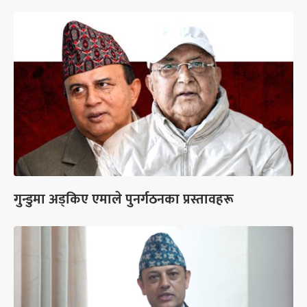
गुन्डुमा अड्किए एमाले पुनर्गठनका प्रस्तावहरू