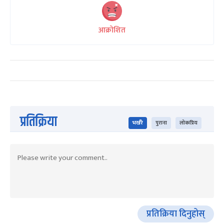
आक्रोशित
प्रतिक्रिया
भर्खरै
पुराना
लोकप्रिय
प्रतिक्रिया दिनुहोस्