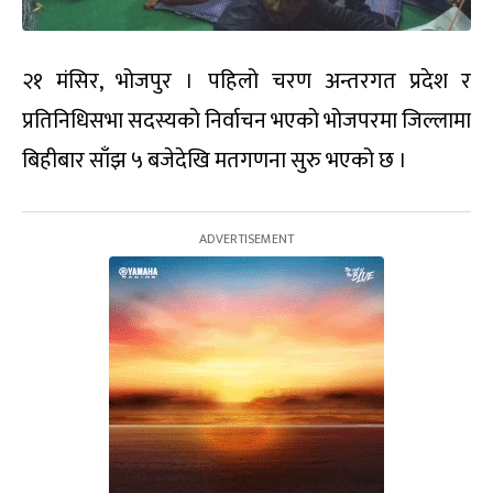
२१ मंसिर, भोजपुर । पहिलो चरण अन्तरगत प्रदेश र
प्रतिनिधिसभा सदस्यको निर्वाचन भएको भोजपरमा जिल्लामा
बिहीबार साँझ ५ बजेदेखि मतगणना सुरु भएको छ ।