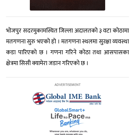
भोजपुर सदरमुकामस्थित जिल्ला अदालतको ३ वटा कोठामा
मतगणना सुरु भएको हो । मतगणना स्थलमा सुरक्षा व्यवस्था
कडा पारिएको छ । गणना गरिने कोठा तथा आसपासका
क्षेत्रमा सिसी क्यामेरा जडान गरिएको छ ।