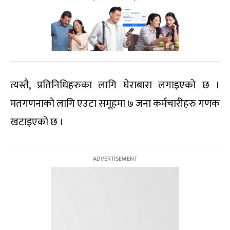
त्यस्तै, प्रतिनिधिहरुका लागि घेराबारा लगाइएको छ ।
मतगणनाको लागि एउटा समूहमा ७ जना कर्मचारीहरु गणक
खटाइएको छ ।