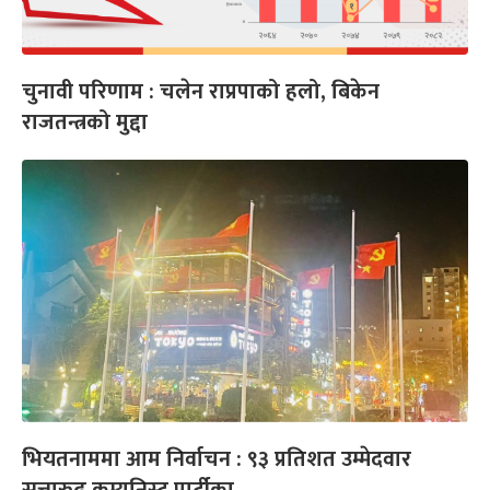
चुनावी परिणाम : चलेन राप्रपाको हलो, बिकेन
राजतन्त्रको मुद्दा
भियतनाममा आम निर्वाचन : ९३ प्रतिशत उम्मेदवार