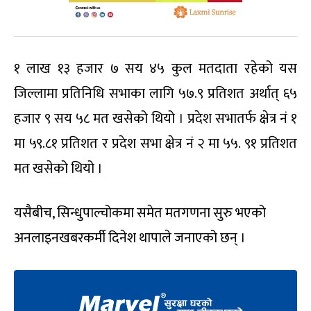
१ लाख १३ हजार ७ सय ४५ कुल मतदाता रहेको यस
जिल्लामा प्रतिनिधि सभाका लागि ५७.९ प्रतिशत अर्थात् ६५
हजार ९ सय ५८ मत खसेको थियो । प्रदेश सभातर्फ क्षेत्र नं १
मा ५९.८१ प्रतिशत र प्रदेश सभा क्षेत्र नं २ मा ५५. ९१ प्रतिशत
मत खसेको थियो ।
यसैबीच, सिन्धुपाल्चोकमा समेत मतगणना सुरु भएको
अनलाइनखबरकर्मी दिनेश थापाले जनाएको छन् ।