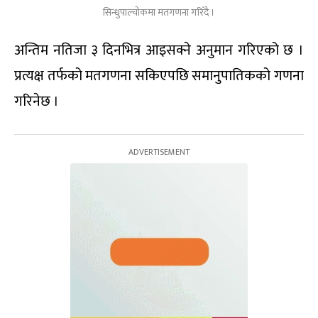
सिन्धुपाल्चोकमा मतगणना गरिँदै ।
अन्तिम नतिजा ३ दिनभित्र आइसक्ने अनुमान गरिएको छ ।
प्रत्यक्ष तर्फको मतगणना सकिएपछि समानुपातिकको गणना
गरिनेछ ।