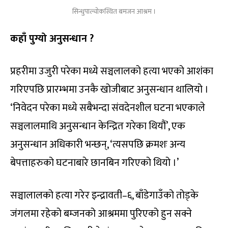
सिन्धुपाल्चोकस्थित बमजन आश्रम ।
कहाँ पुग्यो अनुसन्धान ?
प्रहरीमा उजुरी परेका मध्ये सञ्चलालको हत्या भएको आशंका
गरिएपछि प्रारम्भमा उनकै खोजीबाट अनुसन्धान थालियो ।
‘निवेदन परेका मध्ये सबैभन्दा संवदेनशील घटना भएकाले
सञ्चलालमाथि अनुसन्धान केन्द्रित गरेका थियौं’, एक
अनुसन्धान अधिकारी भन्छन्, ‘त्यसपछि क्रमशः अन्य
बेपत्ताहरुको घटनाबारे छानबिन गरिएको थियो ।’
सञ्चालालको हत्या गरेर इन्द्रावती–६, बाँडेगाउँको तोड्के
जंगलमा रहेको बम्जनको आश्रममा पुरिएको हुन सक्ने