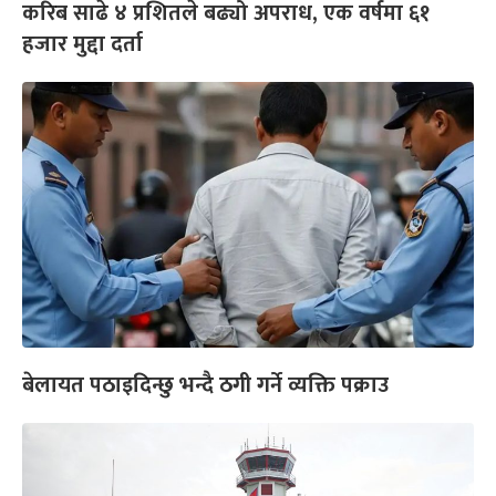
करिब साढे ४ प्रशितले बढ्यो अपराध, एक वर्षमा ६१
हजार मुद्दा दर्ता
बेलायत पठाइदिन्छु भन्दै ठगी गर्ने व्यक्ति पक्राउ