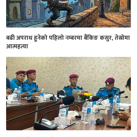
बढी अपराध हुनेको पहिलो नम्बरमा बैंकिङ कसुर, तेस्रोमा
आत्महत्या