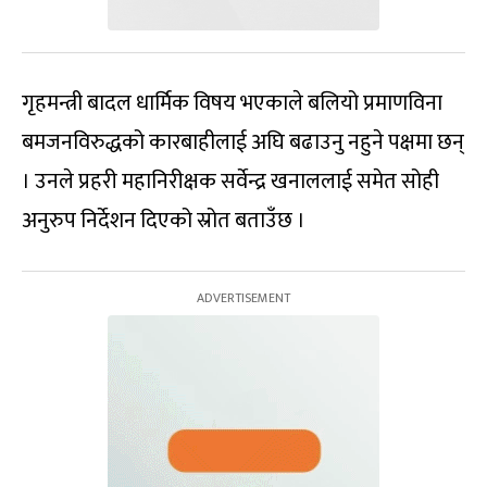
गृहमन्त्री बादल धार्मिक विषय भएकाले बलियो प्रमाणविना
बमजनविरुद्धको कारबाहीलाई अघि बढाउनु नहुने पक्षमा छन्
। उनले प्रहरी महानिरीक्षक सर्वेन्द्र खनाललाई समेत सोही
अनुरुप निर्देशन दिएको स्रोत बताउँछ ।