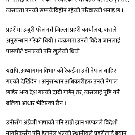
त्यसयता उनको सम्पर्कविहीन रहेको परिवारको भनाइ छ ।
प्रहरीमा उजुरी परेलगत्तै जिल्ला प्रहरी कार्यालय, बाराले
अनुसन्धान गरेको थियो । त्यक्रममा उनले विदेश जानलाई
पासपोर्ट बनाएको पनि खुलेको थियो ।
यद्यपि, अध्यागमन विभागको रेकर्डमा उनी नेपाल बाहिर
गएको देखिँदैन । अनुसन्धान अधिकारीहरु उनले नेपाल
छाडेर अन्य देश गएको दाबी गर्छन् तर, त्यसलाई पुष्टि गर्ने
बलियो आधार भेटिएको छैन ।
उनीसँग अंग्रेजी भाषाको पनि राम्रो ज्ञान भएकाले विदेशी
नागरिकसँग पनि हेलमेल भएको स्थानीयले प्रहरीलाई बयान