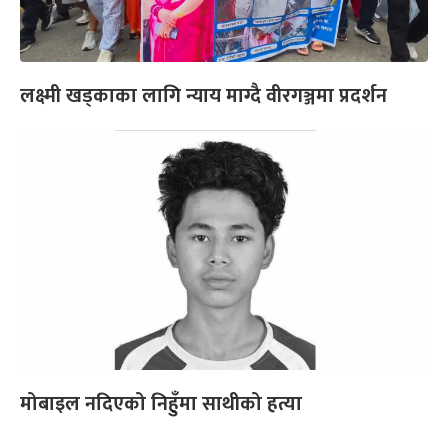
लक्ष्मी खड्काका लागि न्याय माग्दै वीरगञ्जमा प्रदर्शन
मोबाइल नदिएको निहुँमा साथीको हत्या