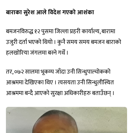
बाराका सुरेश आले विदेश गएको आशंका
बमजनविरुद्ध १२ पुसमा जिल्ला प्रहरी कार्याल्य, बारामा
उजुरी दर्ता भएको थियो । कुनै समय समय बमजन बाराको
हलखोरिया जंगलमा बस्ने गर्थें ।
तर, ०७२ सालमा भूकम्प जाँदा उनी सिन्धुपाल्चोकको
आश्रममा देखिएका थिए । त्यसयता उनी सिन्धुलीस्थित
आश्रममा बन्दै आएको सुरक्षा अधिकारीहरु बताउँछन् ।