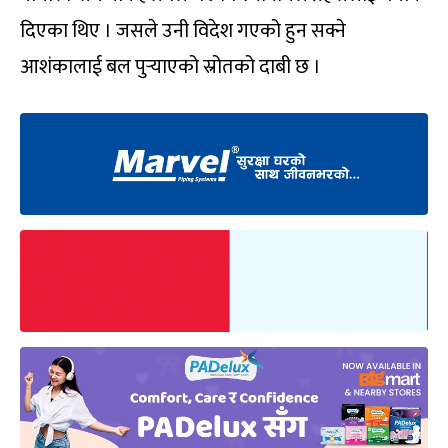
दिएका थिए । जसले उनी विदेश गएको हुन सक्ने
आशंकालाई बल पुर्‍याएको स्रोतको दाबी छ ।