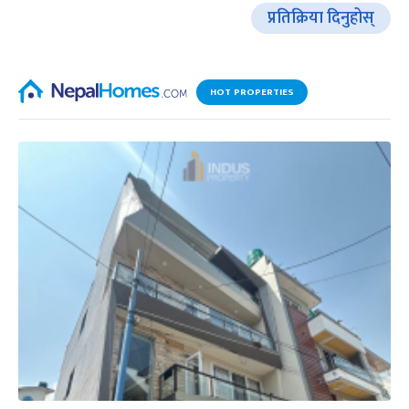
प्रतिक्रिया दिनुहोस्
HOT PROPERTIES