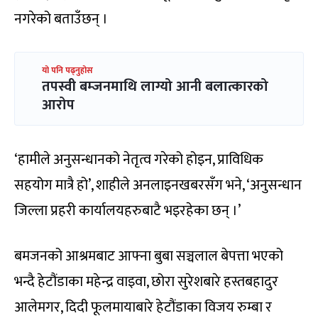
नगरेको बताउँछन् ।
यो पनि पढ्नुहोस
तपस्वी बम्जनमाथि लाग्यो आनी बलात्कारको
आरोप
‘हामीले अनुसन्धानको नेतृत्व गरेको होइन, प्राविधिक
सहयोग मात्रै हो’, शाहीले अनलाइनखबरसँग भने, ‘अनुसन्धान
जिल्ला प्रहरी कार्यालयहरुबाटै भइरहेका छन् ।’
बमजनको आश्रमबाट आफ्ना बुबा सञ्चलाल बेपत्ता भएको
भन्दै हेटौंडाका महेन्द्र वाइवा, छोरा सुरेशबारे हस्तबहादुर
आलेमगर, दिदी फूलमायाबारे हेटौंडाका विजय रुम्बा र