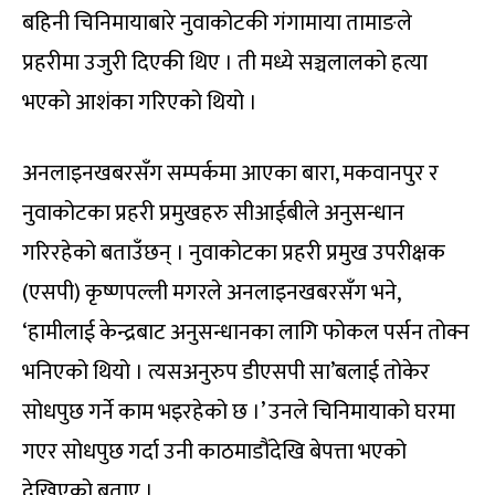
बहिनी चिनिमायाबारे नुवाकोटकी गंगामाया तामाङले
प्रहरीमा उजुरी दिएकी थिए । ती मध्ये सञ्चलालको हत्या
भएको आशंका गरिएको थियो ।
अनलाइनखबरसँग सम्पर्कमा आएका बारा, मकवानपुर र
नुवाकोटका प्रहरी प्रमुखहरु सीआईबीले अनुसन्धान
गरिरहेको बताउँछन् । नुवाकोटका प्रहरी प्रमुख उपरीक्षक
(एसपी) कृष्णपल्ली मगरले अनलाइनखबरसँग भने,
‘हामीलाई केन्द्रबाट अनुसन्धानका लागि फोकल पर्सन तोक्न
भनिएको थियो । त्यसअनुरुप डीएसपी सा’बलाई तोकेर
सोधपुछ गर्ने काम भइरहेको छ ।’ उनले चिनिमायाको घरमा
गएर सोधपुछ गर्दा उनी काठमाडौंदेखि बेपत्ता भएको
देखिएको बताए ।