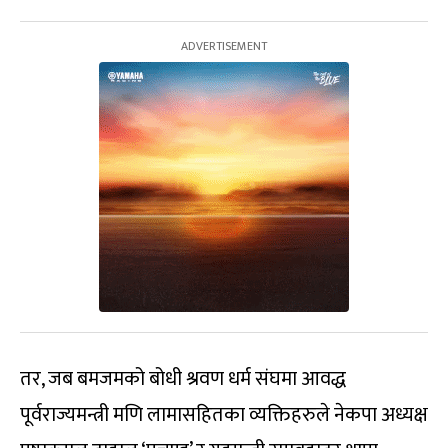
तर, जब बमजमको बोधी श्रवण धर्म संघमा आवद्ध
पूर्वराज्यमन्त्री मणि लामासहितका व्यक्तिहरुले नेकपा अध्यक्ष