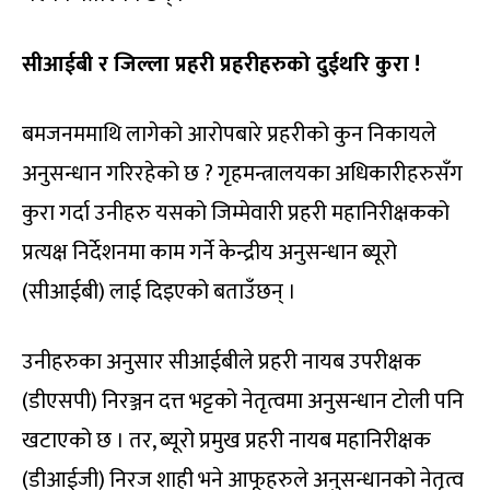
सीआईबी र जिल्ला प्रहरी प्रहरीहरुको दुईथरि कुरा !
बमजनममाथि लागेको आरोपबारे प्रहरीको कुन निकायले
अनुसन्धान गरिरहेको छ ? गृहमन्त्रालयका अधिकारीहरुसँग
कुरा गर्दा उनीहरु यसको जिम्मेवारी प्रहरी महानिरीक्षकको
प्रत्यक्ष निर्देशनमा काम गर्ने केन्द्रीय अनुसन्धान ब्यूरो
(सीआईबी) लाई दिइएको बताउँछन् ।
उनीहरुका अनुसार सीआईबीले प्रहरी नायब उपरीक्षक
(डीएसपी) निरञ्जन दत्त भट्टको नेतृत्वमा अनुसन्धान टोली पनि
खटाएको छ । तर, ब्यूरो प्रमुख प्रहरी नायब महानिरीक्षक
(डीआईजी) निरज शाही भने आफूहरुले अनुसन्धानको नेतृत्व