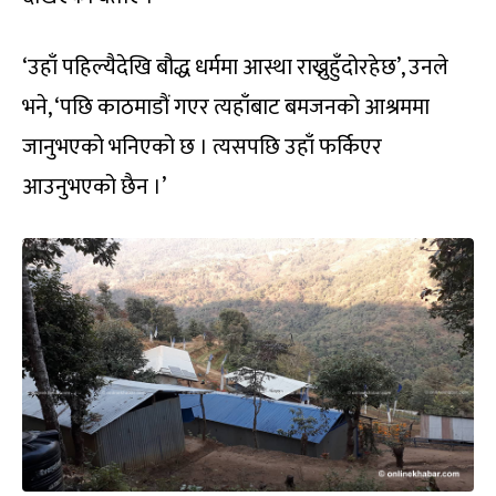
‘उहाँ पहिल्यैदेखि बौद्ध धर्ममा आस्था राख्नुहुँदोरहेछ’, उनले
भने, ‘पछि काठमाडौं गएर त्यहाँबाट बमजनको आश्रममा
जानुभएको भनिएको छ । त्यसपछि उहाँ फर्किएर
आउनुभएको छैन ।’