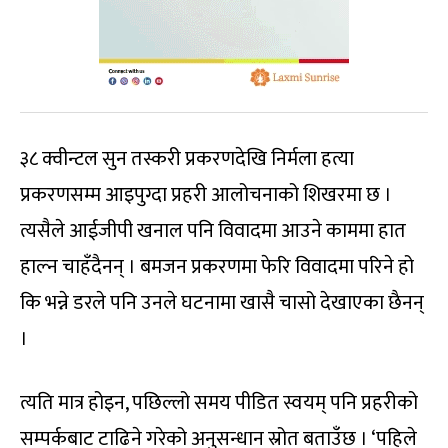
३८ क्वीन्टल सुन तस्करी प्रकरणदेखि निर्मला हत्या
प्रकरणसम्म आइपुग्दा प्रहरी आलोचनाको शिखरमा छ ।
त्यसैले आईजीपी खनाल पनि विवादमा आउने काममा हात
हाल्न चाहँदैनन् । बमजन प्रकरणमा फेरि विवादमा परिने हो
कि भन्ने डरले पनि उनले घटनामा खासै चासो देखाएका छैनन्
।
त्यति मात्र होइन, पछिल्लो समय पीडित स्वयम् पनि प्रहरीको
सम्पर्कबाट टाढिने गरेको अनुसन्धान स्रोत बताउँछ । ‘पहिले