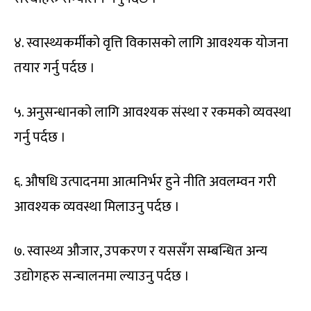
४. स्वास्थ्यकर्मीको वृत्ति विकासको लागि आवश्यक योजना
तयार गर्नु पर्दछ ।
५. अनुसन्धानको लागि आवश्यक संस्था र रकमको व्यवस्था
गर्नु पर्दछ ।
६. औषधि उत्पादनमा आत्मनिर्भर हुने नीति अवलम्वन गरी
आवश्यक व्यवस्था मिलाउनु पर्दछ ।
७. स्वास्थ्य औजार, उपकरण र यससँग सम्बन्धित अन्य
उद्योगहरु सन्चालनमा ल्याउनु पर्दछ ।