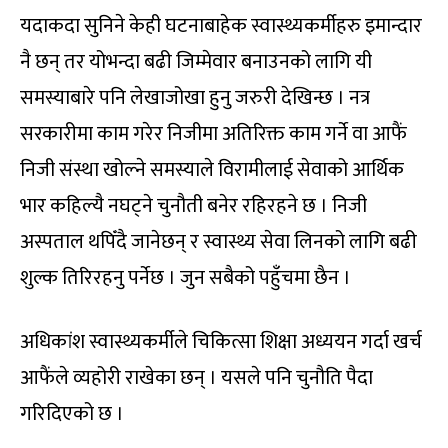
यदाकदा सुनिने केही घटनाबाहेक स्वास्थ्यकर्मीहरु इमान्दार
नै छन् तर योभन्दा बढी जिम्मेवार बनाउनको लागि यी
समस्याबारे पनि लेखाजोखा हुनु जरुरी देखिन्छ । नत्र
सरकारीमा काम गरेर निजीमा अतिरिक्त काम गर्ने वा आफैं
निजी संस्था खोल्ने समस्याले विरामीलाई सेवाको आर्थिक
भार कहिल्यै नघट्ने चुनौती बनेर रहिरहने छ । निजी
अस्पताल थपिँदै जानेछन् र स्वास्थ्य सेवा लिनको लागि बढी
शुल्क तिरिरहनु पर्नेछ । जुन सबैको पहुँचमा छैन ।
अधिकांश स्वास्थ्यकर्मीले चिकित्सा शिक्षा अध्ययन गर्दा खर्च
आफैंले व्यहोरी राखेका छन् । यसले पनि चुनौति पैदा
गरिदिएको छ ।