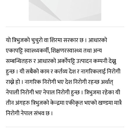
यो त्रिभुजको चुचुरो वा शिरमा सरकार छ । आधारको
एकापट्टि स्वास्थ्यकर्मी, शिक्षणरस्वास्थ्य तथा अन्य
सम्बन्धितहरु र आधारको अर्कोपट्टि उत्पादन कम्पनी देख्नु
हुन्छ । यी सबैको काम र कर्तव्य देश र नागरिकलाई निरोगी
राख्ने हो । नागरिक निरोगी भए देश निरोगी रहन्छ अर्थात्
नेपाली निरोगी भए नेपाल निरोगी हुन्छ । त्रिभुजमा रहेका यी
तीन अंगहरु त्रिभुजको केन्द्रमा एकीकृत भएको खण्डमा मात्रै
निरोगी नेपाल संभव छ ।