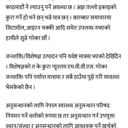
काठमाडौं नै ल्याउनु पर्ने अवस्था छ । अझ तल्लो इकाइको
कुरा गर्ने हो भने छन् भन्ने मात्र छन् । बारम्बार समाचारमा
सिटामोल, आइरन चक्की आदि समेत उपलव्ध नभएको
हामीले सुन्ने गरेका छौं ।
जनशक्ति/विशेषज्ञ उत्पादन पनि यथेष्ट मात्रमा भएको देखिँदैन
। विशेषज्ञको त के कुरा न्यूनतम एम.वी.वी.एस. गरेका
जनशक्ति पनि पर्याप्त मात्रामा र सबै ठाउँमा पुग्ने गरी व्यवस्था
भैसकेको छैन ।
अनुसन्धानको लागि नेपाल स्वास्थ्य अनुसन्धान परिषद
नियमन गर्ने थलोको रुपमा छ तर अनुसन्धान गर्न उपयुक्त
स्थान/संस्था र अनुसन्धानको लागि आवश्यक पर्ने खर्चको