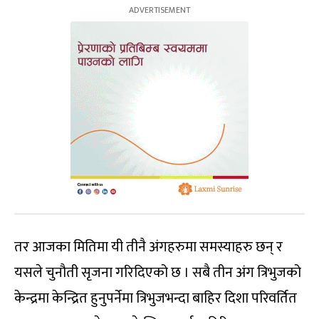
तर आजका मितिमा यी तीनै अंगहरुमा समस्याहरु छन् र
यसले चुनौती सृजना गरिदिएको छ । सबै तीन अंग त्रिभुजको
केन्द्रमा केन्द्रित हुनुपर्नेमा त्रिभुजभन्दा बाहिर दिशा परिवर्तित