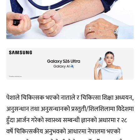
पेशाले चिकित्सक भएको नाताले र चिकित्सा शिक्षा अध्ययन,
अनुसन्धान तथा अनुसन्धानको प्रस्तुती/शिलशिलामा विदेशमा
हुँदा आर्जन गरेको स्वास्थ्य सम्बन्धी ज्ञानको अधारमा र २८
वर्षे चिकित्सकीय अनुभवको आधारमा नेपालमा भएको