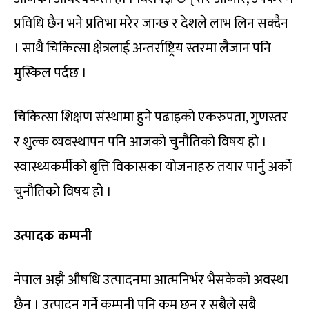
प्रविधि छैन भने प्रतिभा मरेर जान्छ र देशले लाभ लिन सक्दैन
। साथै चिकित्सा क्षेत्रलाई अन्तर्राष्ट्रिय स्तरमा लैजान पनि
मुस्किल पर्दछ ।
चिकित्सा शिक्षण संस्थामा हुने पढाइको एकरुपता, गुणस्तर
र शुल्क व्यवस्थापन पनि आजको चुनौतिको विषय हो ।
स्वास्थ्यकर्मीको बृत्ति विकासका योजनाहरु तयार पार्नु अर्को
चुनौतिको विषय हो ।
उत्पादक कम्पनी
नेपाल अझै औषधि उत्पादनमा आत्मनिर्भर भैसकेको अवस्था
छैन । उत्पादन गर्ने कम्पनी पनि कम छन् र सबैले सबै