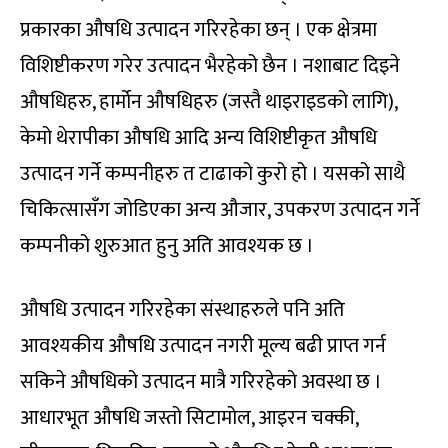
प्रकारका औषधि उत्पादन गरिरहेका छन् । एक क्षेत्रमा
विशिष्टीकरण गरेर उत्पादन भैरहेको छैन । नशाबाट दिइने
औषधिहरु, हार्मोन औषधिहरु (जस्तै थाइराइडको लागि),
केमो थेरापीका औषधि आदि अन्य विशिष्टीकृत औषधि
उत्पादन गर्ने कम्पनीहरु त टाढाको कुरो हो । यसको साथै
चिकित्सासँग जोडिएका अन्य औजार, उपकरण उत्पादन गर्ने
कम्पनीको शुरुआत हुनु अति आवश्यक छ ।
औषधि उत्पादन गरिरहेका संस्थाहरुले पनि अति
आवश्यकीय औषधि उत्पादन नगरी मूल्य बढी प्राप्त गर्न
सकिने औषधिको उत्पादन मात्रै गरिरहेको अवस्था छ ।
आधारभूत औषधि जस्तो सिटामोल, आइरन चक्की,