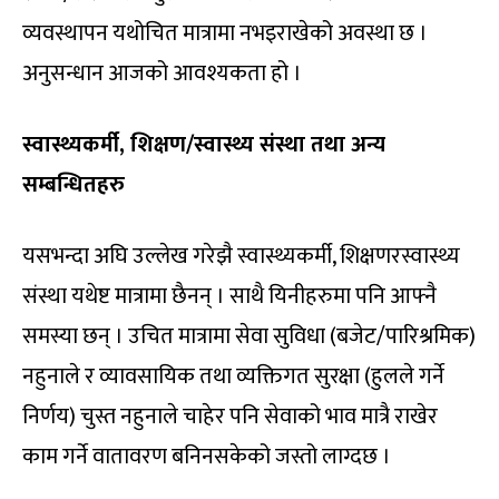
व्यवस्थापन यथोचित मात्रामा नभइराखेको अवस्था छ ।
अनुसन्धान आजको आवश्यकता हो ।
स्वास्थ्यकर्मी, शिक्षण/स्वास्थ्य संस्था तथा अन्य
सम्बन्धितहरु
यसभन्दा अघि उल्लेख गरेझै स्वास्थ्यकर्मी, शिक्षणरस्वास्थ्य
संस्था यथेष्ट मात्रामा छैनन् । साथै यिनीहरुमा पनि आफ्नै
समस्या छन् । उचित मात्रामा सेवा सुविधा (बजेट/पारिश्रमिक)
नहुनाले र व्यावसायिक तथा व्यक्तिगत सुरक्षा (हुलले गर्ने
निर्णय) चुस्त नहुनाले चाहेर पनि सेवाको भाव मात्रै राखेर
काम गर्ने वातावरण बनिनसकेको जस्तो लाग्दछ ।