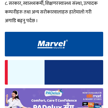
८. सरकार, स्वास्थ्यकर्मी, शिक्षणरस्वास्थ्य संस्था, उत्पादक
कम्पनीहरु तथा अन्य सरोकारवालाहरु हातेमालो गरी
अगाडि बढ्नु पर्दछ ।