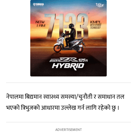
नेपालमा बिद्यमान स्वास्थ्य समस्या/चुनौती र समाधान तल
भएको त्रिभुजको आधारमा उल्लेख गर्न लागि रहेको छु ।