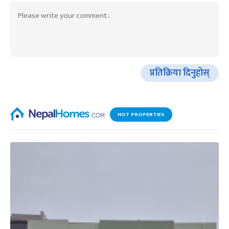
प्रतिक्रिया दिनुहोस्
HOT PROPERTIES