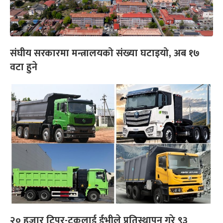
संघीय सरकारमा मन्त्रालयको संख्या घटाइयो, अब १७
वटा हुने
२० हजार टिपर-ट्रकलाई ईभीले प्रतिस्थापन गरे ९३