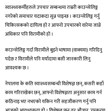
स्वास्थ्यकर्मीहरुले उपचार सम्बन्धमा राम्ररी काउन्सेलिङ्ग
नगरेको समाचार यदाकदा सुन्न पाइन्छ । काउन्सेलिङ्ग गर्नु
चिकित्सकको दायित्व हो र आफ्नो उपचारको वारेमा जान्ने
अधिकार पनि विरामीको हो ।
काउन्सेलिङ्ग गर्दा विरामीले बुझ्ने भाषामा (वाक्यमा) गरिदिनु
पर्दछ र विरामीले पनि मर्यादामा बसी जानकारी लिनु
आवश्यक छ ।
नेपालमा के कति स्वास्थ्यसम्बन्धी विशेषज्ञ छन्, कसरी कहाँ
काम गरिराखेका छन्, आफ्नो विशेषज्ञता अनुसार काम गर्न
कठिनाइ भए नभएको यकिन गरी सहजीकरण गर्नु पनि
आजको आवश्यकता हो । विशेषज्ञ छन् तर औजार, उपकरण