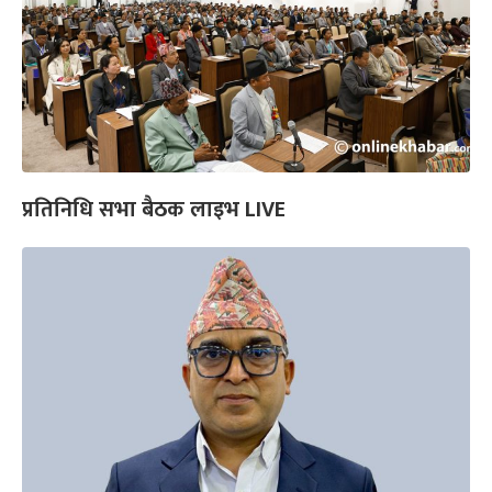
प्रतिनिधि सभा बैठक लाइभ LIVE