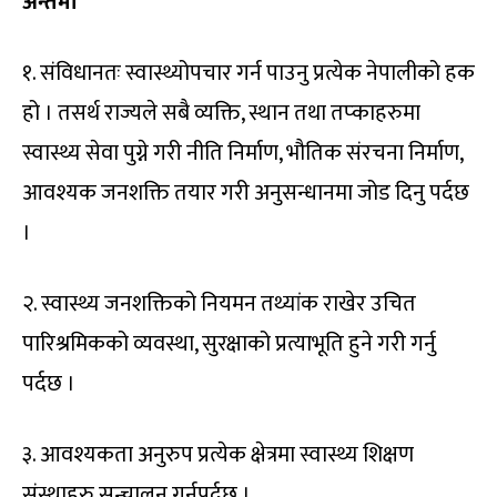
अन्तमा
१. संविधानतः स्वास्थ्योपचार गर्न पाउनु प्रत्येक नेपालीको हक
हो । तसर्थ राज्यले सबै व्यक्ति, स्थान तथा तप्काहरुमा
स्वास्थ्य सेवा पुग्ने गरी नीति निर्माण, भौतिक संरचना निर्माण,
आवश्यक जनशक्ति तयार गरी अनुसन्धानमा जोड दिनु पर्दछ
।
२. स्वास्थ्य जनशक्तिको नियमन तथ्यांक राखेर उचित
पारिश्रमिकको व्यवस्था, सुरक्षाको प्रत्याभूति हुने गरी गर्नु
पर्दछ ।
३. आवश्यकता अनुरुप प्रत्येक क्षेत्रमा स्वास्थ्य शिक्षण
संस्थाहरु सन्चालन गर्नुपर्दछ ।