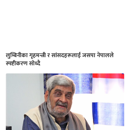
लुम्बिनीका गृहमन्त्री र सांसदहरूलाई जसपा नेपालले
स्पष्टीकरण सोध्दै