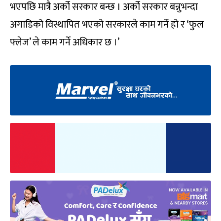
भएपछि मात्रै अर्को सरकार बन्छ । अर्को सरकार बन्नुभन्दा
अगाडिको विस्थापित भएको सरकारले काम गर्ने हो र ‘फुल
फ्लेज’ ले काम गर्ने अधिकार छ ।’