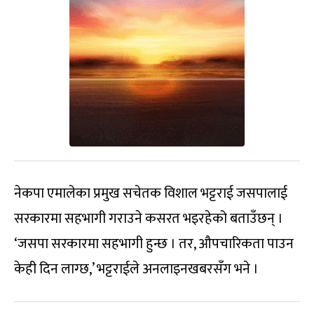
नेकपा एमालेका प्रमुख सचेतक विशाल भट्टराई जसपालाई
सरकारमा सहभागी गराउने कसरत भइरहेको बताउँछन् ।
‘जसपा सरकारमा सहभागी हुन्छ । तर, औपचारिकता पाउन
केही दिन लाग्छ,’ भट्टराईले अनलाइनखबरसँग भने ।