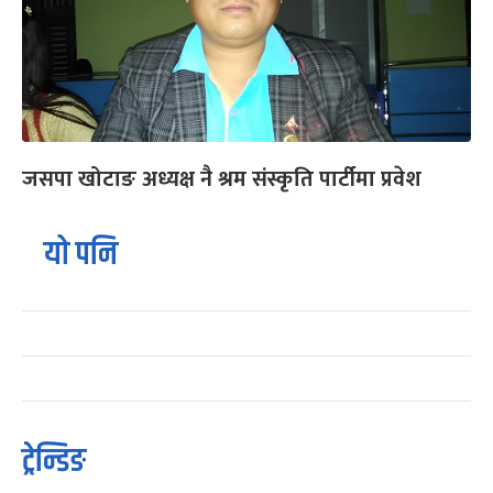
जसपा खोटाङ अध्यक्ष नै श्रम संस्कृति पार्टीमा प्रवेश
यो पनि
ट्रेन्डिङ