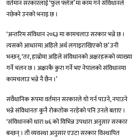
वर्तमान सरकारलाई ‘फुल फ्लेज’ मा काम गर्न संविधानले
नछेक्ने उनको भनाइ छ ।
‘अन्तरिम संविधान २०६३ मा कामचलाउ सरकार भन्ने छ ।
त्यसको आधारमा अहिले अर्थ लगाइराखिएको छ’ उनी
भन्छन्, ‘तर, हाम्रोमा अहिले संविधानको अक्षरहरूको व्याख्या
गर्ने चलन छ । अक्षरकै कुरा गर्ने भए नेपालको संविधानमा
कामचलाउ भन्ने नै छैन ।’
संवैधानिक रूपमा वर्तमान सरकारले यो गर्न पाउने, नपाउने
भन्ने संविधानतः कुनै रोकतोक नरहेको पनि उनले बताए ।
‘संविधानको धारा ७६ को विभिन्न उपधारा अनुसार सरकार
बन्छन् । ती व्यवस्था अनुसार एउटा सरकार विस्थापित