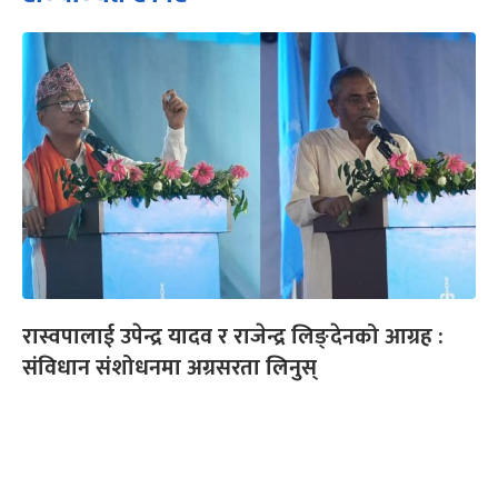
रास्वपालाई उपेन्द्र यादव र राजेन्द्र लिङ्देनको आग्रह :
संविधान संशोधनमा अग्रसरता लिनुस्