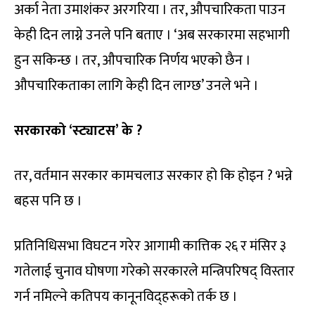
अर्का नेता उमाशंकर अरगरिया । तर, औपचारिकता पाउन
केही दिन लाग्ने उनले पनि बताए । ‘अब सरकारमा सहभागी
हुन सकिन्छ । तर, औपचारिक निर्णय भएको छैन ।
औपचारिकताका लागि केही दिन लाग्छ’ उनले भने ।
सरकारको ‘स्ट्याटस’ के ?
तर, वर्तमान सरकार कामचलाउ सरकार हो कि होइन ? भन्ने
बहस पनि छ ।
प्रतिनिधिसभा विघटन गरेर आगामी कात्तिक २६ र मंसिर ३
गतेलाई चुनाव घोषणा गरेको सरकारले मन्त्रिपरिषद् विस्तार
गर्न नमिल्ने कतिपय कानूनविद्हरूको तर्क छ ।