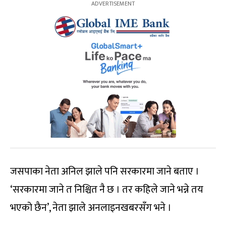
जसपाका नेता अनिल झाले पनि सरकारमा जाने बताए ।
‘सरकारमा जाने त निश्चित नै छ । तर कहिले जाने भन्ने तय
भएको छैन’, नेता झाले अनलाइनखबरसँग भने ।