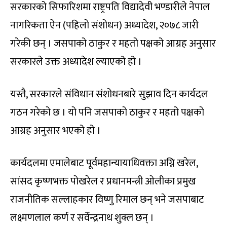
सरकारको सिफारिशमा राष्ट्रपति विद्यादेवी भण्डारीले नेपाल
नागरिकता ऐन (पहिलो संशोधन) अध्यादेश, २०७८ जारी
गरेकी छन् । जसपाको ठाकुर र महतो पक्षको आग्रह अनुसार
सरकारले उक्त अध्यादेश ल्याएको हो ।
यस्तै, सरकारले संविधान संशोधनबारे सुझाव दिन कार्यदल
गठन गरेको छ । यो पनि जसपाको ठाकुर र महतो पक्षको
आग्रह अनुसार भएको हो ।
कार्यदलमा एमालेबाट पूर्वमहान्यायाधिवक्ता अग्नि खरेल,
सांसद कृष्णभक्त पोखरेल र प्रधानमन्त्री ओलीका प्रमुख
राजनीतिक सल्लाहकार विष्णु रिमाल छन् भने जसपाबाट
लक्ष्मणलाल कर्ण र सर्वेन्द्रनाथ शुक्ल छन् ।