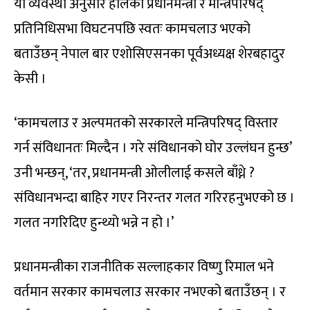
यी व्यवस्था अनुसार हालका प्रधानमन्त्री र मन्त्रिपरिषद्
प्रतिनिधिसभा विघटनपछि स्वतः कामचलाउ भएको
बताउँछन् नेपाल बार एशोसिएसनका पूर्वअध्यक्ष शेरबहादुर
केसी ।
‘कामचलाउ र अल्पमतको सरकारले मन्त्रिपरिषद् विस्तार
गर्न संविधानतः मिल्दैन । गरे संविधानको घोर उल्लंघन हुन्छ’
उनी भन्छन्, ‘तर, प्रधानमन्त्री ओलीलाई कसले बाँध्ने ?
संविधानभन्दा बाहिर गएर निरन्तर गलत गरिरहनुभएको छ ।
गलत नगरिदिए हुन्थ्यो भन्ने न हो ।’
प्रधानमन्त्रीका राजनीतिक सल्लाहकार विष्णु रिमाल भने
वर्तमान सरकार कामचलाउ सरकार नभएको बताउँछन् । र