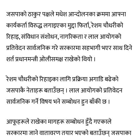
जसपाको ठाकुर पक्षले मधेश आन्दोलनका क्रममा आफ्ना
कार्यकर्ता विरुद्ध लगाइएका मुद्दा फिर्ता, रेशम चौधरीको
रिहाइ, संविधान संशोधन, नागरिकता र लाल आयोगको
प्रतिवेदन सार्वजनिक गरे सरकारमा सहभागी भएर साथ दिने
शर्त प्रधानमन्त्री ओलीसमक्ष राखेको थियो ।
रेशम चौधरीको रिहाइका लागि प्रक्रिया अगाडि बढेको
जसपाकै नेताहरू बताउँछन् । लाल आयोगको प्रतिवेदन
सार्वजनिक गर्ने विषय भने सम्बोधन हुन बाँकी छ ।
आफूहरूले राखेका मागहरू सम्बोधन हुँदै गएकाले
सरकारमा जाने वातावरण तयार भएको बताउँछन् जसपाका