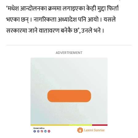
‘मधेश आन्दोलनका क्रममा लगाइएका केही मुद्दा फिर्ता
भएका छन् । नागरिकता अध्यादेश पनि आयो । यसले
सरकारमा जाने वातावरण बनेकै छ’, उनले भने ।