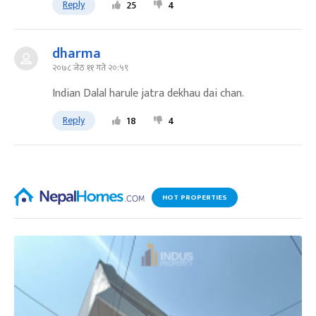
Reply
25
4
dharma
२०७८ जेठ ११ गते २०:५९
Indian Dalal harule jatra dekhau dai chan.
Reply
18
4
HOT PROPERTIES