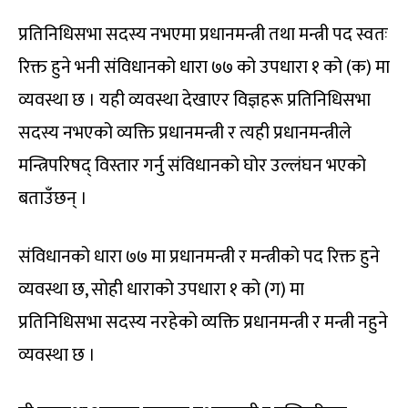
प्रतिनिधिसभा सदस्य नभएमा प्रधानमन्त्री तथा मन्त्री पद स्वतः
रिक्त हुने भनी संविधानको धारा ७७ को उपधारा १ को (क) मा
व्यवस्था छ । यही व्यवस्था देखाएर विज्ञहरू प्रतिनिधिसभा
सदस्य नभएको व्यक्ति प्रधानमन्त्री र त्यही प्रधानमन्त्रीले
मन्त्रिपरिषद् विस्तार गर्नु संविधानको घोर उल्लंघन भएको
बताउँछन् ।
संविधानको धारा ७७ मा प्रधानमन्त्री र मन्त्रीको पद रिक्त हुने
व्यवस्था छ, सोही धाराको उपधारा १ को (ग) मा
प्रतिनिधिसभा सदस्य नरहेको व्यक्ति प्रधानमन्त्री र मन्त्री नहुने
व्यवस्था छ ।