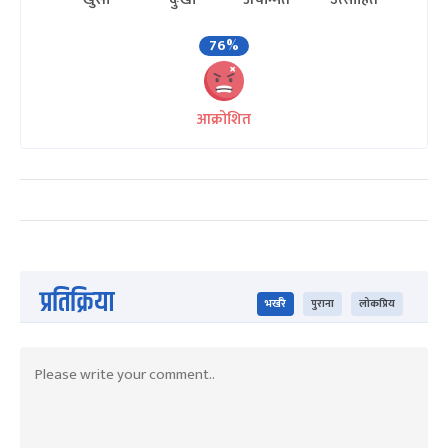
76%
आक्रोशित
प्रतिक्रिया
भर्खरै
पुराना
लोकप्रिय