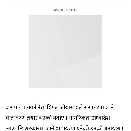
जसपाका अर्का नेता विमल श्रीवास्तवले सरकारमा जाने
वातावरण तयार भएको बताए । नागरिकता अध्यादेश
आएपछि सरकारमा जाने वातावरण बनेको उनको भनाइ छ ।