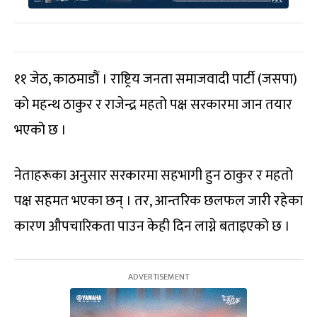
११ जेठ, काठमाडौं । राष्ट्रिय जनता समाजवादी पार्टी (जसपा)
को महन्थ ठाकुर र राजेन्द्र महतो पक्ष सरकारमा जान तयार
भएको छ ।
नेताहरूका अनुसार सरकारमा सहभागी हुन ठाकुर र महतो
पक्ष सहमत भएका छन् । तर, आन्तरिक छलफल जारी रहेका
कारण औपचारिकता पाउन केही दिन लाग्ने बताइएको छ ।