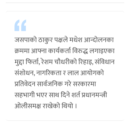
जसपाको ठाकुर पक्षले मधेश आन्दोलनका
क्रममा आफ्ना कार्यकर्ता विरुद्ध लगाइएका
मुद्दा फिर्ता, रेशम चौधरीको रिहाइ, संविधान
संशोधन, नागरिकता र लाल आयोगको
प्रतिवेदन सार्वजनिक गरे सरकारमा
सहभागी भएर साथ दिने शर्त प्रधानमन्त्री
ओलीसमक्ष राखेको थियो ।