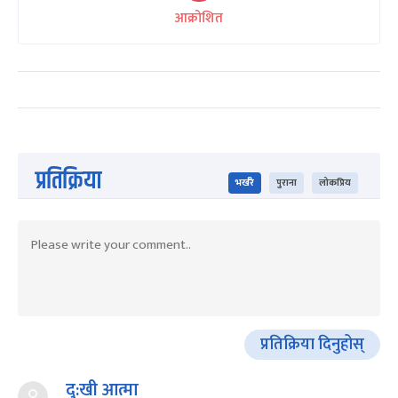
आक्रोशित
प्रतिक्रिया
भर्खरै
पुराना
लोकप्रिय
प्रतिक्रिया दिनुहोस्
दु:खी आत्मा