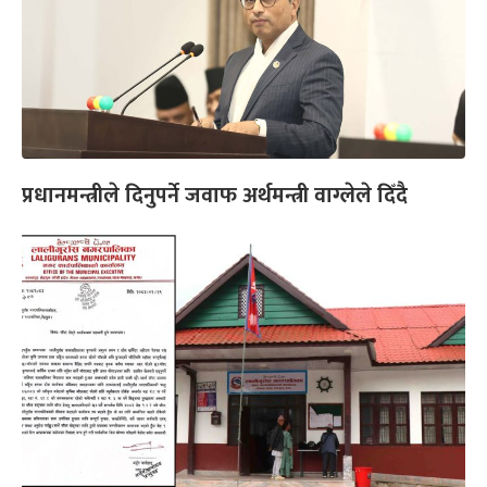
प्रधानमन्त्रीले दिनुपर्ने जवाफ अर्थमन्त्री वाग्लेले दिँदै