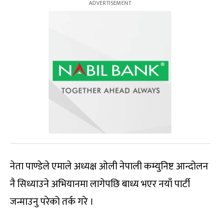
नेता पाण्डेले एमाले अध्यक्ष ओली नेपाली कम्युनिष्ट आन्दोलन
नै सिध्याउने अभियानमा लागेपछि बाध्य भएर नयाँ पार्टी
जन्माउनु परेको तर्क गरे ।