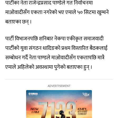
पार्टीका नेता राजेन्द्रप्रसाद पाण्डेले गत निर्वाचनमा
माओवादीसँग एकता नगरेको भए एमाले ५० सिटमा खुम्चने
बताएका छन् ।
पार्टी विभाजनपछि शनिबार नेकपा एकीकृत समाजवादी
पार्टीको युवा संगठन धादिङको प्रथम विस्तारित बैठकलाई
सम्बोधन गर्दै नेता पाण्डले माओवादीसँग एकतापछि मात्रै
एमाले अहिलेको अवस्थामा पुगेको बताएका हुन् ।