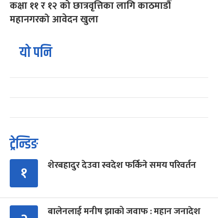
कक्षा ११ र १२ को छात्रवृत्तिका लागि काठमाडौं
महानगरको आवेदन खुला
यो पनि
ट्रेन्डिङ
शेरबहादुर देउवा स्वदेश फर्किने समय परिवर्तन
१
बालेनलाई मनीष झाको जवाफ : महान जनादेश