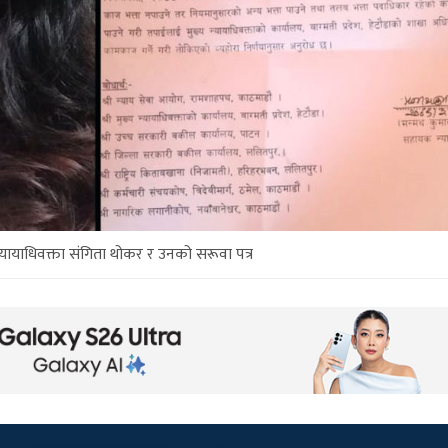
यायाधिवक्ता संगिता थोकर र उनको सरूवा पत्र