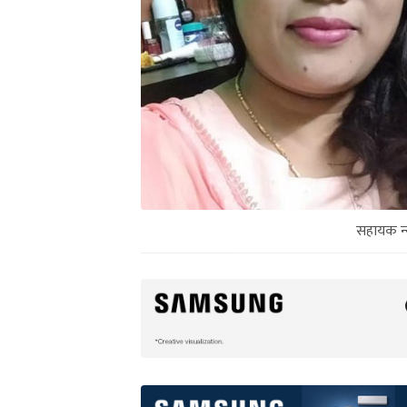
सहायक न्