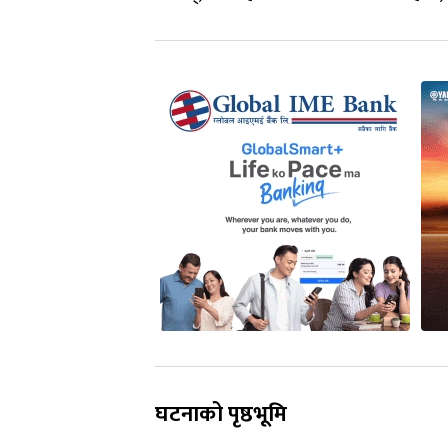
घटनाको पृष्ठभूमि